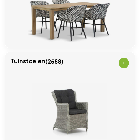
(2688)
Tuinstoelen