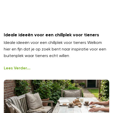
Ideale ideeën voor een chillplek voor tieners
Ideale ideeën voor een chillplek voor tieners Welkom
hier en fijn dat je op zoek bent naar inspiratie voor een
buitenplek waar tieners echt willen
Lees Verder...