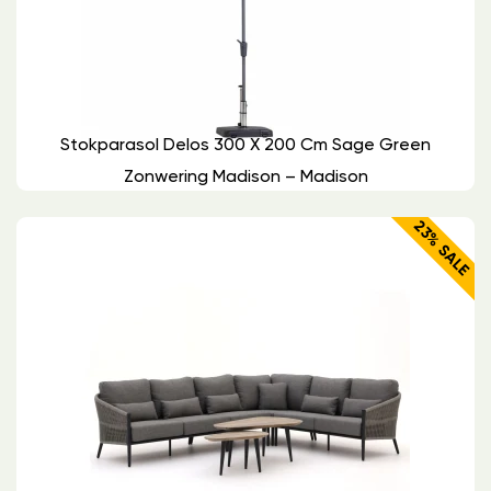
Stokparasol Delos 300 X 200 Cm Sage Green
Zonwering Madison – Madison
23% SALE