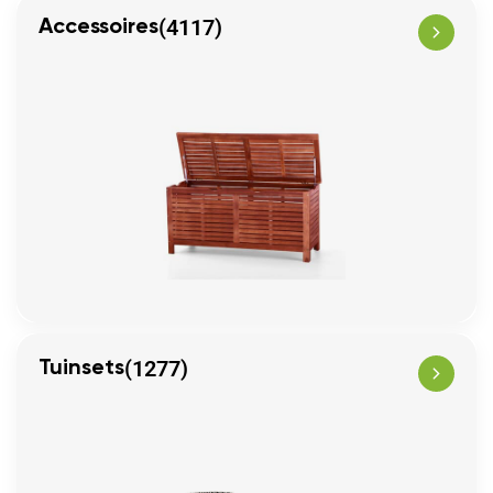
(4117)
Accessoires
(1277)
Tuinsets