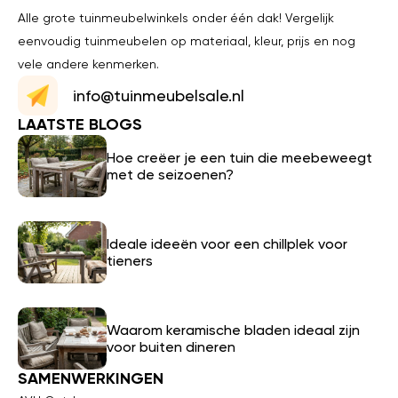
Alle grote tuinmeubelwinkels onder één dak! Vergelijk
eenvoudig tuinmeubelen op materiaal, kleur, prijs en nog
vele andere kenmerken.
info@tuinmeubelsale.nl
LAATSTE BLOGS
Hoe creëer je een tuin die meebeweegt
met de seizoenen?
Ideale ideeën voor een chillplek voor
tieners
Waarom keramische bladen ideaal zijn
voor buiten dineren
SAMENWERKINGEN