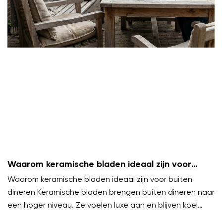
Waarom keramische bladen ideaal zijn voor
buiten dineren
Waarom keramische bladen ideaal zijn voor buiten
dineren Keramische bladen brengen buiten dineren naar
een hoger niveau. Ze voelen luxe aan en blijven koel
onder