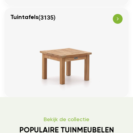
(3135)
Tuintafels
Bekijk de collectie
POPULAIRE TUINMEUBELEN