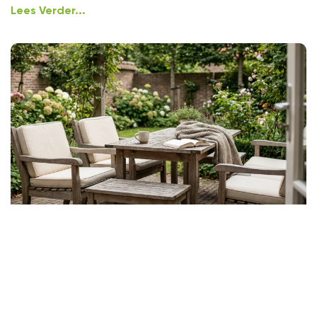
Lees Verder...