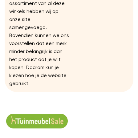
assortiment van al deze
winkels hebben wij op
onze site
samengevoegd.
Bovendien kunnen we ons
voorstellen dat een merk
minder belangrijk is dan
het product dat je wilt
kopen. Daarom kun je
kiezen hoe je de website
gebruikt.