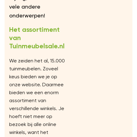
vele andere
onderwerpen!
Het assortiment
van
Tuinmeubelsale.nl
We zeiden het al, 15.000
tuinmeubelen. Zoveel
keus bieden we je op
onze website. Daarmee
bieden we een enorm
assortiment van
verschillende winkels. Je
hoeft niet meer op
bezoek bij alle online
winkels, want het