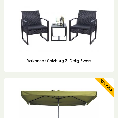
Balkonset Salzburg 3-Delig Zwart
10% SALE