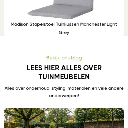
Madison Stapelstoel Tuinkussen Manchester Light
Grey
Bekijk ons blog
LEES HIER ALLES OVER
TUINMEUBELEN
Alles over onderhoud, styling, materialen en vele andere
onderwerpen!