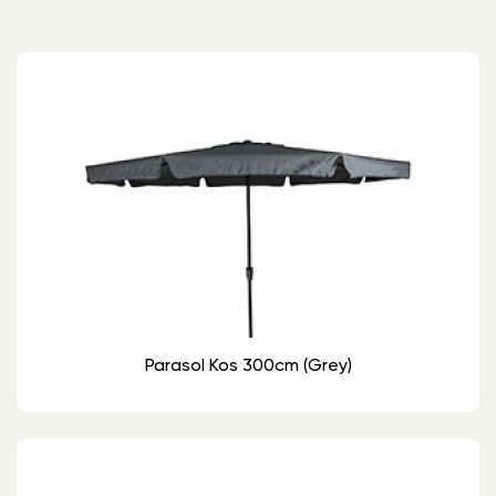
Parasol Kos 300cm (grey)