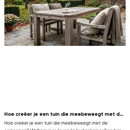
Hoe creëer je een tuin die meebeweegt met de
seizoenen?
Hoe creëer je een tuin die meebeweegt met de