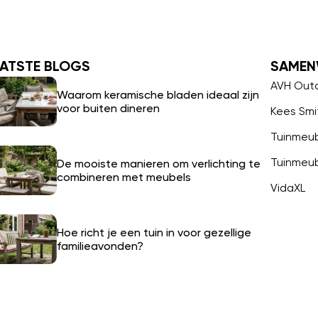
ATSTE BLOGS
SAMEN
AVH Out
Waarom keramische bladen ideaal zijn
voor buiten dineren
Kees Smi
Tuinmeu
Tuinmeu
De mooiste manieren om verlichting te
combineren met meubels
VidaXL
Hoe richt je een tuin in voor gezellige
familieavonden?