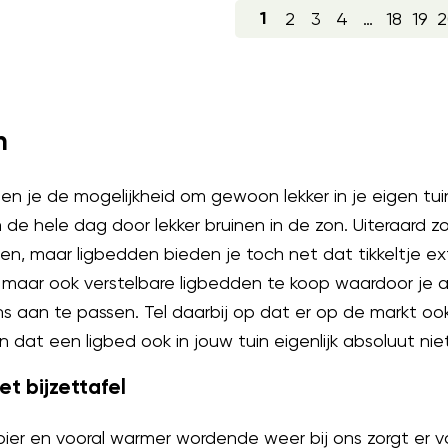
2
3
4
…
18
19
2
1
n
n je de mogelijkheid om gewoon lekker in je eigen tuin
n de hele dag door lekker bruinen in de zon. Uiteraard
pen, maar ligbedden bieden je toch net dat tikkeltje ext
maar ook verstelbare ligbedden te koop waardoor je a
s aan te passen. Tel daarbij op dat er op de markt ook
ijn dat een ligbed ook in jouw tuin eigenlijk absoluut n
t bijzettafel
ier en vooral warmer wordende weer bij ons zorgt er 