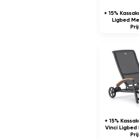
+ 15% Kassako
Ligbed Me
Pri
+ 15% Kassak
Vinci Ligbed
Pri