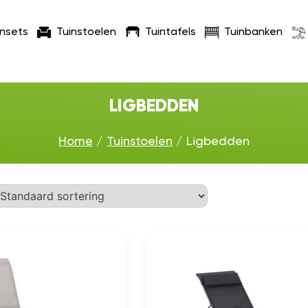
insets
Tuinstoelen
Tuintafels
Tuinbanken
LIGBEDDEN
Home
/
Tuinstoelen
/ Ligbedden