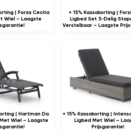
rting | Forza Cecita
+ 15% Kassakorting | Forz
t Wiel – Laagste
Ligbed Set 3-Delig Stap
jsgarantie!
Verstelbaar – Laagste Prijs
orting | Hartman Da
+ 15% Kassakorting | Intens
 Met Wiel – Laagste
Ligbed Met Wiel – Laa
jsgarantie!
Prijsgarantie!