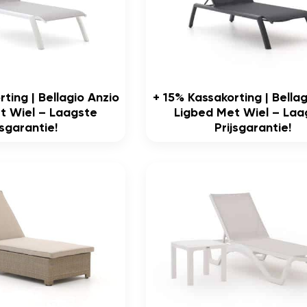
ting | Bellagio Anzio
+ 15% Kassakorting | Bella
t Wiel – Laagste
Ligbed Met Wiel – Laa
jsgarantie!
Prijsgarantie!