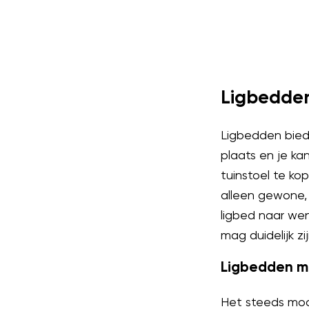
Ligbedde
Ligbedden biede
plaats en je ka
tuinstoel te ko
alleen gewone, 
ligbed naar wen
mag duidelijk z
Ligbedden me
Het steeds moo