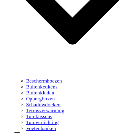
Beschermhoezen
Buitenkeukens
Buitenkleden
Opbergboxen
Schaduwdoeken
Terrasverwarming
Tuinkussens
Tuinverlichting
Voetenbanken