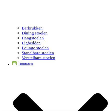
Barkrukken
Dining stoelen
Hangstoelen
Ligbedden
Lounge stoelen
Stapelbare stoelen
Verstelbare stoelen
Tuintafels