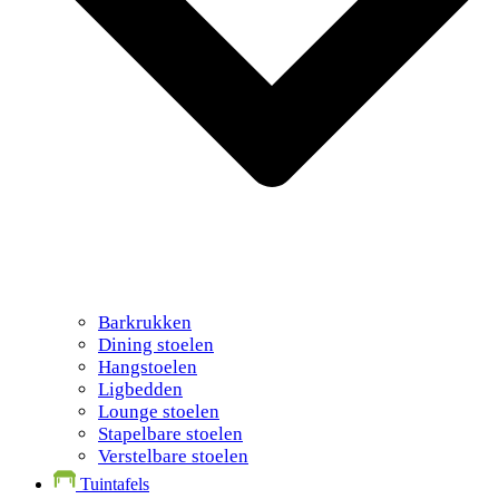
Barkrukken
Dining stoelen
Hangstoelen
Ligbedden
Lounge stoelen
Stapelbare stoelen
Verstelbare stoelen
Tuintafels