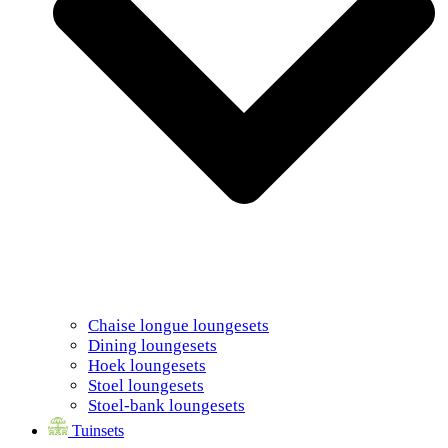
Chaise longue loungesets
Dining loungesets
Hoek loungesets
Stoel loungesets
Stoel-bank loungesets
Tuinsets