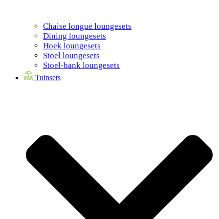
Chaise longue loungesets
Dining loungesets
Hoek loungesets
Stoel loungesets
Stoel-bank loungesets
Tuinsets