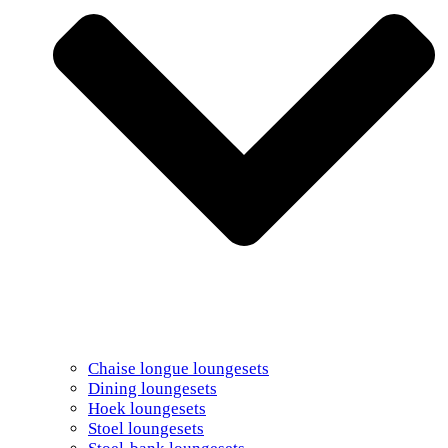
Chaise longue loungesets
Dining loungesets
Hoek loungesets
Stoel loungesets