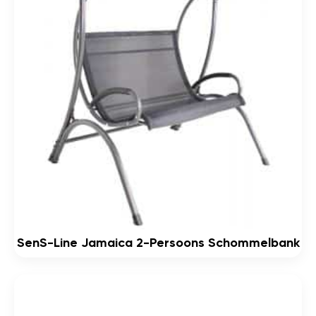
SenS-Line Jamaica 2-Persoons Schommelbank