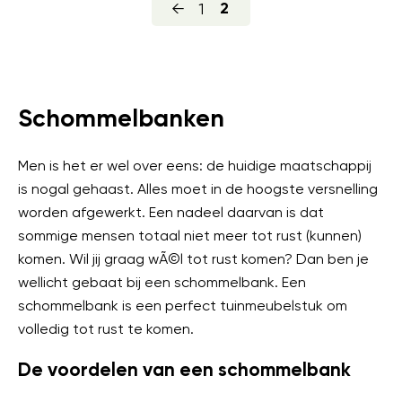
←
1
2
Schommelbanken
Men is het er wel over eens: de huidige maatschappij
is nogal gehaast. Alles moet in de hoogste versnelling
worden afgewerkt. Een nadeel daarvan is dat
sommige mensen totaal niet meer tot rust (kunnen)
komen. Wil jij graag wÃ©l tot rust komen? Dan ben je
wellicht gebaat bij een schommelbank. Een
schommelbank is een perfect tuinmeubelstuk om
volledig tot rust te komen.
De voordelen van een schommelbank