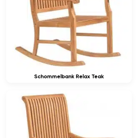
Schommelbank Relax Teak