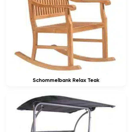
Schommelbank Relax Teak