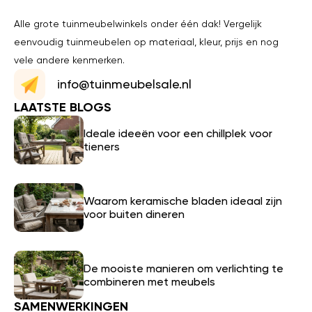
Alle grote tuinmeubelwinkels onder één dak! Vergelijk
eenvoudig tuinmeubelen op materiaal, kleur, prijs en nog
vele andere kenmerken.
info@tuinmeubelsale.nl
LAATSTE BLOGS
Ideale ideeën voor een chillplek voor
tieners
Waarom keramische bladen ideaal zijn
voor buiten dineren
De mooiste manieren om verlichting te
combineren met meubels
SAMENWERKINGEN