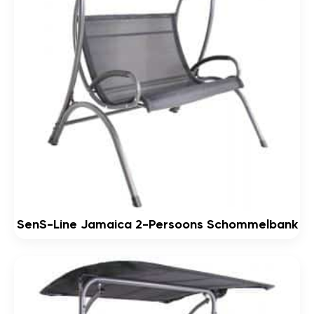
SenS-Line Jamaica 2-Persoons Schommelbank