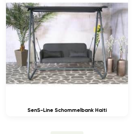
SenS-Line Schommelbank Haiti