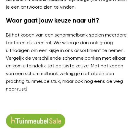
je een antwoord zien te vinden.
Waar gaat jouw keuze naar uit?
Bij het kopen van een schommelbank spelen meerdere
factoren dus een rol. We willen je dan ook graag
uitnodigen om een kijkje in ons assortiment te nemen.
Vergelijk de verschillende schommelbanken met elkaar
en kom uiteindelijk tot de juiste keuze. Met het kopen
van een schommelbank verkrijg je niet alleen een
prachtig tuinmeubelstuk, maar ook nog eens de weg
naar rust!