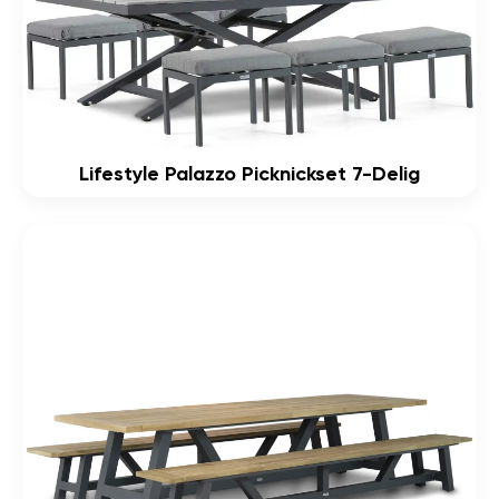
Lifestyle Palazzo Picknickset 7-Delig