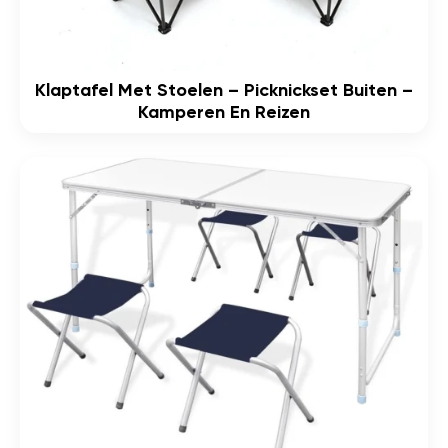
Klaptafel Met Stoelen – Picknickset Buiten –
Kamperen En Reizen