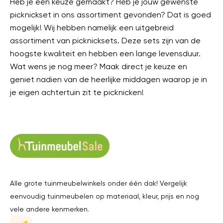
Heb je een keuze gemaakt? Heb je jouw gewenste
picknickset in ons assortiment gevonden? Dat is goed
mogelijk! Wij hebben namelijk een uitgebreid
assortiment van picknicksets. Deze sets zijn van de
hoogste kwaliteit en hebben een lange levensduur.
Wat wens je nog meer? Maak direct je keuze en
geniet nadien van de heerlijke middagen waarop je in
je eigen achtertuin zit te picknicken!
Alle grote tuinmeubelwinkels onder één dak! Vergelijk
eenvoudig tuinmeubelen op materiaal, kleur, prijs en nog
vele andere kenmerken.