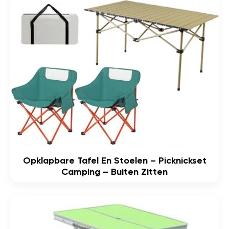
Opklapbare Tafel En Stoelen – Picknickset
Camping – Buiten Zitten