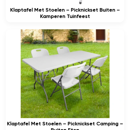
Klaptafel Met Stoelen – Picknickset Buiten –
Kamperen Tuinfeest
Klaptafel Met Stoelen – Picknickset Camping –