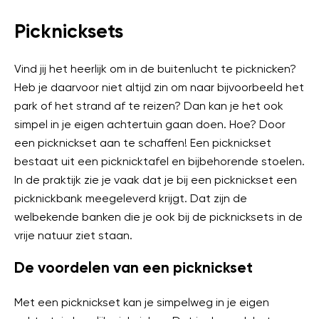
Picknicksets
Vind jij het heerlijk om in de buitenlucht te picknicken?
Heb je daarvoor niet altijd zin om naar bijvoorbeeld het
park of het strand af te reizen? Dan kan je het ook
simpel in je eigen achtertuin gaan doen. Hoe? Door
een picknickset aan te schaffen! Een picknickset
bestaat uit een picknicktafel en bijbehorende stoelen.
In de praktijk zie je vaak dat je bij een picknickset een
picknickbank meegeleverd krijgt. Dat zijn de
welbekende banken die je ook bij de picknicksets in de
vrije natuur ziet staan.
De voordelen van een picknickset
Met een picknickset kan je simpelweg in je eigen