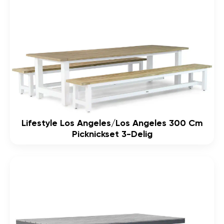
Lifestyle Los Angeles/Los Angeles 300 Cm
Picknickset 3-Delig