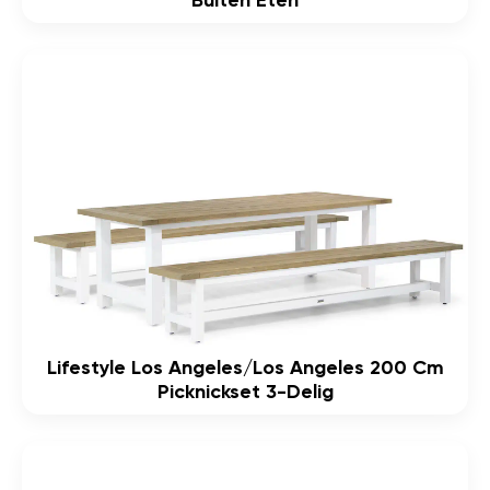
Buiten Eten
Lifestyle Los Angeles/Los Angeles 200 Cm
Picknickset 3-Delig