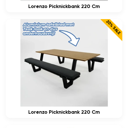
Lorenzo Picknickbank 220 Cm
20% SALE
Lorenzo Picknickbank 220 Cm