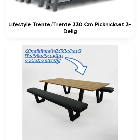
Lifestyle Trente/Trente 330 Cm Picknickset 3-
Delig