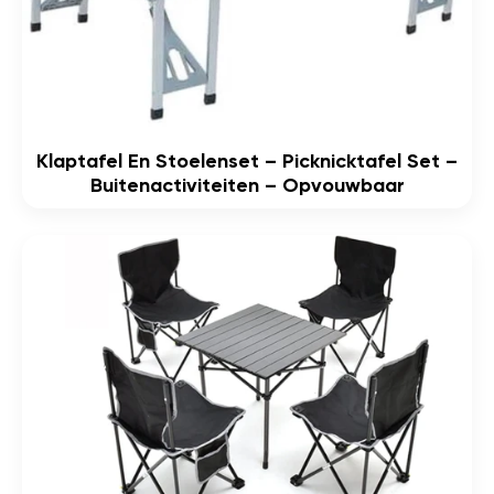
Klaptafel En Stoelenset – Picknicktafel Set –
Buitenactiviteiten – Opvouwbaar