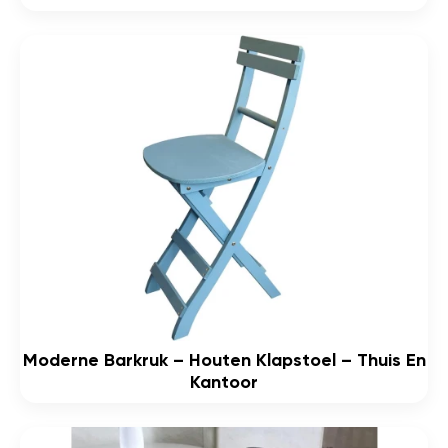
Moderne Barkruk – Houten Klapstoel – Thuis En
Kantoor