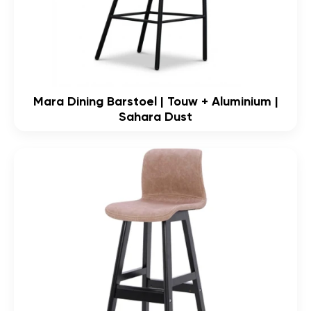
Mara Dining Barstoel | Touw + Aluminium |
Sahara Dust