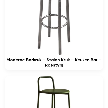
Moderne Barkruk – Stalen Kruk – Keuken Bar –
Roestvrij