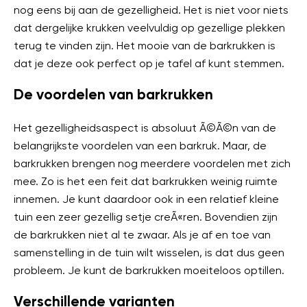
nog eens bij aan de gezelligheid. Het is niet voor niets
dat dergelijke krukken veelvuldig op gezellige plekken
terug te vinden zijn. Het mooie van de barkrukken is
dat je deze ook perfect op je tafel af kunt stemmen.
De voordelen van barkrukken
Het gezelligheidsaspect is absoluut Ã©Ã©n van de
belangrijkste voordelen van een barkruk. Maar, de
barkrukken brengen nog meerdere voordelen met zich
mee. Zo is het een feit dat barkrukken weinig ruimte
innemen. Je kunt daardoor ook in een relatief kleine
tuin een zeer gezellig setje creÃ«ren. Bovendien zijn
de barkrukken niet al te zwaar. Als je af en toe van
samenstelling in de tuin wilt wisselen, is dat dus geen
probleem. Je kunt de barkrukken moeiteloos optillen.
Verschillende varianten