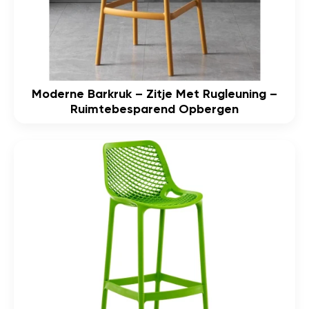
Moderne Barkruk – Zitje Met Rugleuning –
Ruimtebesparend Opbergen