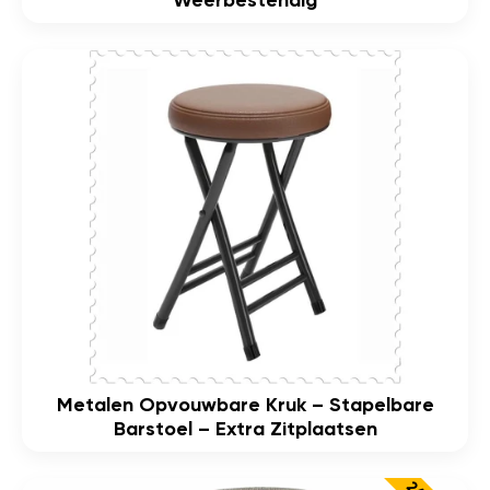
Weerbestendig
Metalen Opvouwbare Kruk – Stapelbare
Barstoel – Extra Zitplaatsen