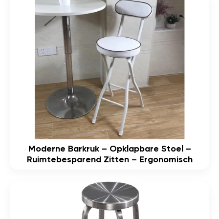
Moderne Barkruk – Opklapbare Stoel –
Ruimtebesparend Zitten – Ergonomisch