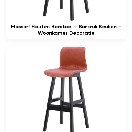
Massief Houten Barstoel – Barkruk Keuken –
Woonkamer Decoratie