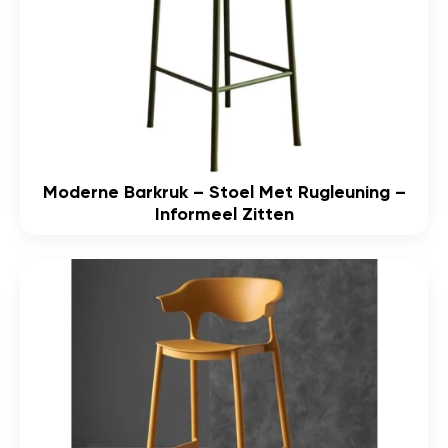
Moderne Barkruk – Stoel Met Rugleuning –
Informeel Zitten