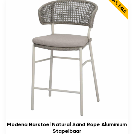
24% SALE
Modena Barstoel Natural Sand Rope Aluminium
Stapelbaar