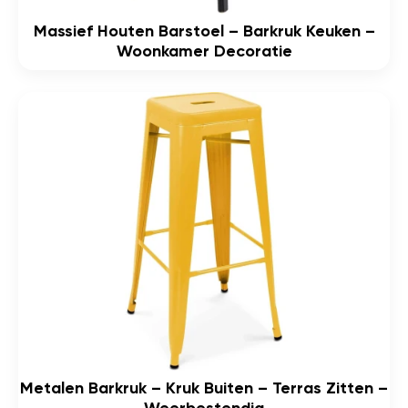
Massief Houten Barstoel – Barkruk Keuken –
Woonkamer Decoratie
Metalen Barkruk – Kruk Buiten – Terras Zitten –