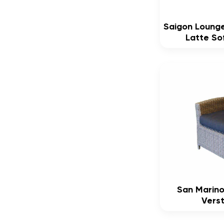
Saigon Lounge
Latte So
San Marino
Verst