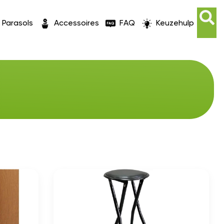
Parasols
Accessoires
FAQ
Keuzehulp