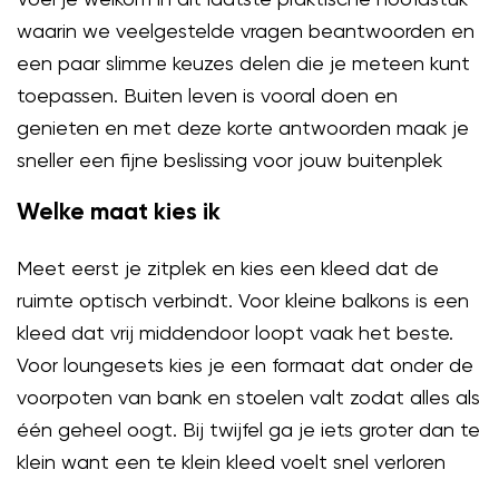
waarin we veelgestelde vragen beantwoorden en
een paar slimme keuzes delen die je meteen kunt
toepassen. Buiten leven is vooral doen en
genieten en met deze korte antwoorden maak je
sneller een fijne beslissing voor jouw buitenplek
Welke maat kies ik
Meet eerst je zitplek en kies een kleed dat de
ruimte optisch verbindt. Voor kleine balkons is een
kleed dat vrij middendoor loopt vaak het beste.
Voor loungesets kies je een formaat dat onder de
voorpoten van bank en stoelen valt zodat alles als
één geheel oogt. Bij twijfel ga je iets groter dan te
klein want een te klein kleed voelt snel verloren