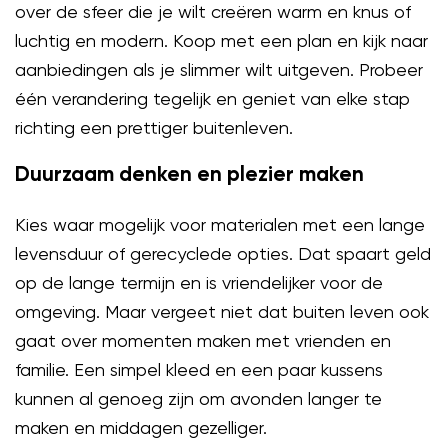
over de sfeer die je wilt creëren warm en knus of
luchtig en modern. Koop met een plan en kijk naar
aanbiedingen als je slimmer wilt uitgeven. Probeer
één verandering tegelijk en geniet van elke stap
richting een prettiger buitenleven.
Duurzaam denken en plezier maken
Kies waar mogelijk voor materialen met een lange
levensduur of gerecyclede opties. Dat spaart geld
op de lange termijn en is vriendelijker voor de
omgeving. Maar vergeet niet dat buiten leven ook
gaat over momenten maken met vrienden en
familie. Een simpel kleed en een paar kussens
kunnen al genoeg zijn om avonden langer te
maken en middagen gezelliger.