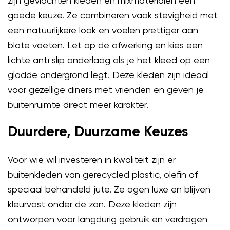
zijn gevlochten kleden en mixmaterialen een
goede keuze. Ze combineren vaak stevigheid met
een natuurlijkere look en voelen prettiger aan
blote voeten. Let op de afwerking en kies een
lichte anti slip onderlaag als je het kleed op een
gladde ondergrond legt. Deze kleden zijn ideaal
voor gezellige diners met vrienden en geven je
buitenruimte direct meer karakter.
Duurdere, Duurzame Keuzes
Voor wie wil investeren in kwaliteit zijn er
buitenkleden van gerecycled plastic, olefin of
speciaal behandeld jute. Ze ogen luxe en blijven
kleurvast onder de zon. Deze kleden zijn
ontworpen voor langdurig gebruik en verdragen