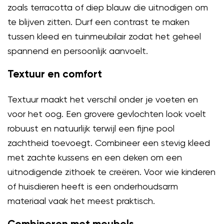
zoals terracotta of diep blauw die uitnodigen om
te blijven zitten. Durf een contrast te maken
tussen kleed en tuinmeubilair zodat het geheel
spannend en persoonlijk aanvoelt.
Textuur en comfort
Textuur maakt het verschil onder je voeten en
voor het oog. Een grovere gevlochten look voelt
robuust en natuurlijk terwijl een fijne pool
zachtheid toevoegt. Combineer een stevig kleed
met zachte kussens en een deken om een
uitnodigende zithoek te creëren. Voor wie kinderen
of huisdieren heeft is een onderhoudsarm
materiaal vaak het meest praktisch.