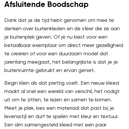
Afsluitende Boodschap
Dank dat je de tijd hebt genomen om mee te
denken over buitenkleden en de sfeer die ze aan
je buitenplek geven. Of je nu kiest voor een
betaalbaar exemplaar om direct meer gezelligheid
te creëren of voor een duurzaam model dat
jarenlang meegaat, het belangrijkste is dat je je
buitenruimte gebruikt en ervan geniet.
Begin klein als dat prettig voelt. Een nieuw kleed
maakt al snel een wereld van verschil, het nodigt
uit om te zitten, te lezen en samen te komen.
Meet je plek, kies een materiaal dat past bij je
levensstijl en durf te spelen met kleur en textuur.
Een slim samengesteld kleed met een paar