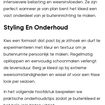
intensievere belasting en weersinvloeden. Ze zijn
perfect wanneer je van plan bent het kleed een
vast onderdeel van je buiteninrichting te maken.
Styling En Onderhoud
Kies een formaat dat past bij je zithoek en durf te
experimenteren met kleur en textuur om je
buitenruimte persoonlijk te maken. Regelmatig
opkloppen en eenvoudig schoonmaken verlengt
de levensduur. Berg je kleed op bij extreme
weersomstandigheden en wissel af voor een frisse
look per seizoen.
In het volgende hoofdstuk bespreken we
praktische onderhoudstips zodat je buitenkleed er