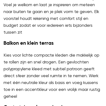
Voel je welkom en laat je inspireren om meteen
naar buiten te gaan en je plek vorm te geven. Elk
voorstel houdt rekening met comfort stijl en
budget zodat er voor iedereen iets bijzonders
tussen zit
Balkon en klein terras
Kies voor lichte compacte kleden die makkelijk op
te rollen zijn en snel drogen. Een gevlochten
polypropylene kleed met subtiel patroon geeft
direct sfeer zonder veel ruimte in te nemen. Werk
met één neutrale kleur als basis en voeg kussens
toe in een accentkleur voor een vrolijk maar rustig
geheel