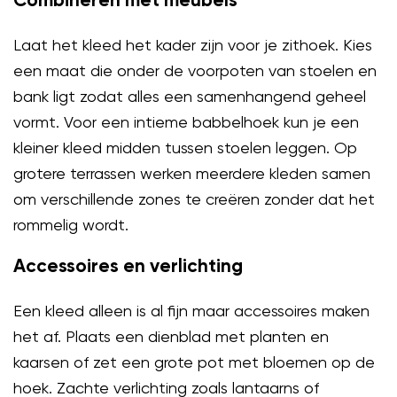
Combineren met meubels
Laat het kleed het kader zijn voor je zithoek. Kies
een maat die onder de voorpoten van stoelen en
bank ligt zodat alles een samenhangend geheel
vormt. Voor een intieme babbelhoek kun je een
kleiner kleed midden tussen stoelen leggen. Op
grotere terrassen werken meerdere kleden samen
om verschillende zones te creëren zonder dat het
rommelig wordt.
Accessoires en verlichting
Een kleed alleen is al fijn maar accessoires maken
het af. Plaats een dienblad met planten en
kaarsen of zet een grote pot met bloemen op de
hoek. Zachte verlichting zoals lantaarns of