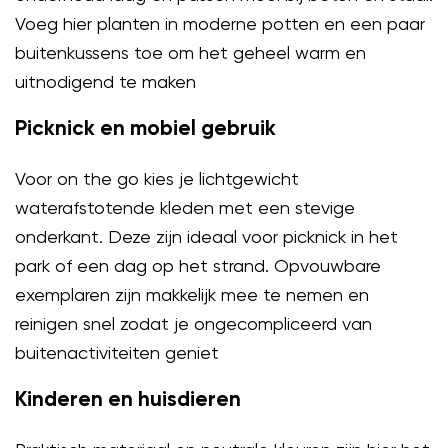
Voeg hier planten in moderne potten en een paar
buitenkussens toe om het geheel warm en
uitnodigend te maken
Picknick en mobiel gebruik
Voor on the go kies je lichtgewicht
waterafstotende kleden met een stevige
onderkant. Deze zijn ideaal voor picknick in het
park of een dag op het strand. Opvouwbare
exemplaren zijn makkelijk mee te nemen en
reinigen snel zodat je ongecompliceerd van
buitenactiviteiten geniet
Kinderen en huisdieren