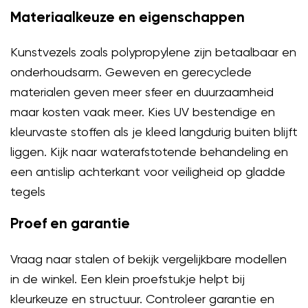
Materiaalkeuze en eigenschappen
Kunstvezels zoals polypropylene zijn betaalbaar en
onderhoudsarm. Geweven en gerecyclede
materialen geven meer sfeer en duurzaamheid
maar kosten vaak meer. Kies UV bestendige en
kleurvaste stoffen als je kleed langdurig buiten blijft
liggen. Kijk naar waterafstotende behandeling en
een antislip achterkant voor veiligheid op gladde
tegels
Proef en garantie
Vraag naar stalen of bekijk vergelijkbare modellen
in de winkel. Een klein proefstukje helpt bij
kleurkeuze en structuur. Controleer garantie en