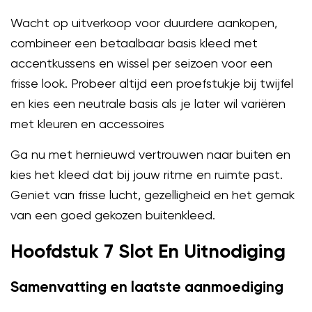
Wacht op uitverkoop voor duurdere aankopen,
combineer een betaalbaar basis kleed met
accentkussens en wissel per seizoen voor een
frisse look. Probeer altijd een proefstukje bij twijfel
en kies een neutrale basis als je later wil variëren
met kleuren en accessoires
Ga nu met hernieuwd vertrouwen naar buiten en
kies het kleed dat bij jouw ritme en ruimte past.
Geniet van frisse lucht, gezelligheid en het gemak
van een goed gekozen buitenkleed.
Hoofdstuk 7 Slot En Uitnodiging
Samenvatting en laatste aanmoediging