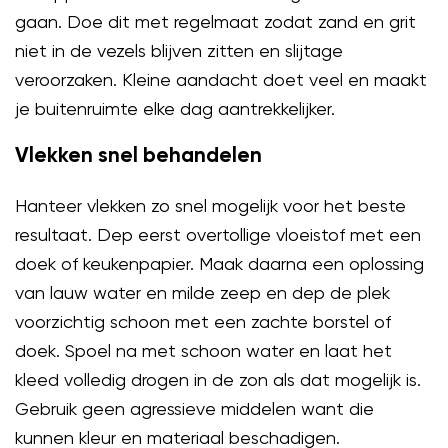
gaan. Doe dit met regelmaat zodat zand en grit
niet in de vezels blijven zitten en slijtage
veroorzaken. Kleine aandacht doet veel en maakt
je buitenruimte elke dag aantrekkelijker.
Vlekken snel behandelen
Hanteer vlekken zo snel mogelijk voor het beste
resultaat. Dep eerst overtollige vloeistof met een
doek of keukenpapier. Maak daarna een oplossing
van lauw water en milde zeep en dep de plek
voorzichtig schoon met een zachte borstel of
doek. Spoel na met schoon water en laat het
kleed volledig drogen in de zon als dat mogelijk is.
Gebruik geen agressieve middelen want die
kunnen kleur en materiaal beschadigen.