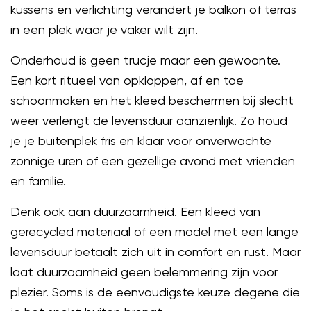
kussens en verlichting verandert je balkon of terras
in een plek waar je vaker wilt zijn.
Onderhoud is geen trucje maar een gewoonte.
Een kort ritueel van opkloppen, af en toe
schoonmaken en het kleed beschermen bij slecht
weer verlengt de levensduur aanzienlijk. Zo houd
je je buitenplek fris en klaar voor onverwachte
zonnige uren of een gezellige avond met vrienden
en familie.
Denk ook aan duurzaamheid. Een kleed van
gerecycled materiaal of een model met een lange
levensduur betaalt zich uit in comfort en rust. Maar
laat duurzaamheid geen belemmering zijn voor
plezier. Soms is de eenvoudigste keuze degene die