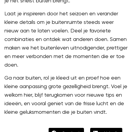
je het snelst buiten brengt.
Laat je inspireren door het seizoen en verander
kleine details om je buitenruimte steeds weer
nieuw aan te laten voelen. Deel je favoriete
combinaties en ontdek wat anderen doen. Samen
maken we het buitenleven uitnodigender, prettiger
en meer verbonden met de momenten die er toe
doen.
Ga naar buiten, rol je kleed uit en proef hoe een
kleine aanpassing grote gezelligheid brengt. Voel je
welkom hier, blijf terugkomen voor nieuwe tips en
ideeën, en vooral geniet van de frisse lucht en de
kleine geluksmomenten die je buiten vindt.