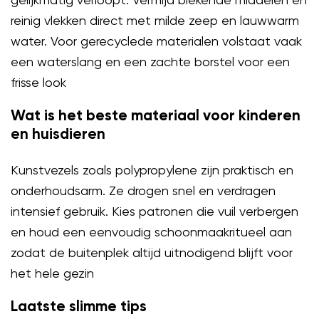
reinig vlekken direct met milde zeep en lauwwarm
water. Voor gerecyclede materialen volstaat vaak
een waterslang en een zachte borstel voor een
frisse look
Wat is het beste materiaal voor kinderen
en huisdieren
Kunstvezels zoals polypropylene zijn praktisch en
onderhoudsarm. Ze drogen snel en verdragen
intensief gebruik. Kies patronen die vuil verbergen
en houd een eenvoudig schoonmaakritueel aan
zodat de buitenplek altijd uitnodigend blijft voor
het hele gezin
Laatste slimme tips