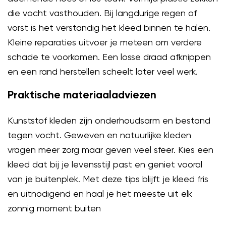
die vocht vasthouden. Bij langdurige regen of
vorst is het verstandig het kleed binnen te halen.
Kleine reparaties uitvoer je meteen om verdere
schade te voorkomen. Een losse draad afknippen
en een rand herstellen scheelt later veel werk.
Praktische materiaaladviezen
Kunststof kleden zijn onderhoudsarm en bestand
tegen vocht. Geweven en natuurlijke kleden
vragen meer zorg maar geven veel sfeer. Kies een
kleed dat bij je levensstijl past en geniet vooral
van je buitenplek. Met deze tips blijft je kleed fris
en uitnodigend en haal je het meeste uit elk
zonnig moment buiten