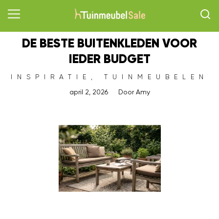
DE BESTE BUITENKLEDEN VOOR
IEDER BUDGET
INSPIRATIE
,
TUINMEUBELEN
april 2, 2026
Door
Amy