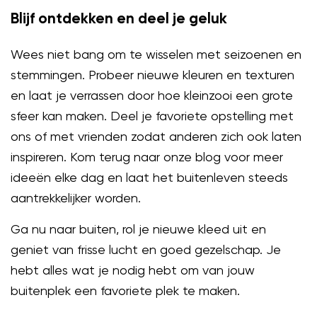
Blijf ontdekken en deel je geluk
Wees niet bang om te wisselen met seizoenen en
stemmingen. Probeer nieuwe kleuren en texturen
en laat je verrassen door hoe kleinzooi een grote
sfeer kan maken. Deel je favoriete opstelling met
ons of met vrienden zodat anderen zich ook laten
inspireren. Kom terug naar onze blog voor meer
ideeën elke dag en laat het buitenleven steeds
aantrekkelijker worden.
Ga nu naar buiten, rol je nieuwe kleed uit en
geniet van frisse lucht en goed gezelschap. Je
hebt alles wat je nodig hebt om van jouw
buitenplek een favoriete plek te maken.