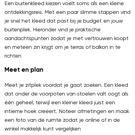
Een buitenkleed kiezen voelt soms als een kleine
ontdekkingsreis. Met een paar slimme stappen vind
je snel het kleed dat past bij je budget en jouw
buitenplek. Hieronder vind je praktische
aandachtspunten zodat je met vertrouwen koopt
en meteen zin krijgt om je terras of balkon in te
richten
Meet en plan
Meet je zitplek voordat je gaat zoeken. Een kleed
dat onder de voorpoten van stoelen valt oogt als
één geheel, terwijl een kleiner kleed juist een
intieme hoek creëert. Noteer afmetingen en maak
een foto van de ruimte zodat je online of in de
winkel makkelijk kunt vergelijken