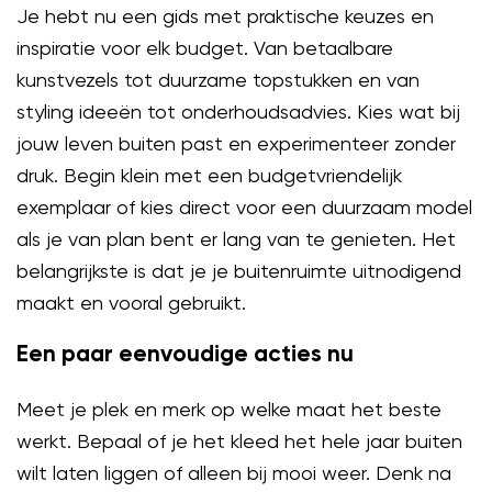
Je hebt nu een gids met praktische keuzes en
inspiratie voor elk budget. Van betaalbare
kunstvezels tot duurzame topstukken en van
styling ideeën tot onderhoudsadvies. Kies wat bij
jouw leven buiten past en experimenteer zonder
druk. Begin klein met een budgetvriendelijk
exemplaar of kies direct voor een duurzaam model
als je van plan bent er lang van te genieten. Het
belangrijkste is dat je je buitenruimte uitnodigend
maakt en vooral gebruikt.
Een paar eenvoudige acties nu
Meet je plek en merk op welke maat het beste
werkt. Bepaal of je het kleed het hele jaar buiten
wilt laten liggen of alleen bij mooi weer. Denk na