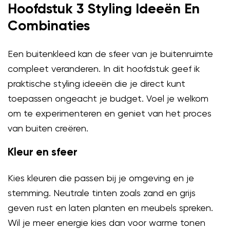
Hoofdstuk 3 Styling Ideeën En
Combinaties
Een buitenkleed kan de sfeer van je buitenruimte
compleet veranderen. In dit hoofdstuk geef ik
praktische styling ideeën die je direct kunt
toepassen ongeacht je budget. Voel je welkom
om te experimenteren en geniet van het proces
van buiten creëren.
Kleur en sfeer
Kies kleuren die passen bij je omgeving en je
stemming. Neutrale tinten zoals zand en grijs
geven rust en laten planten en meubels spreken.
Wil je meer energie kies dan voor warme tonen