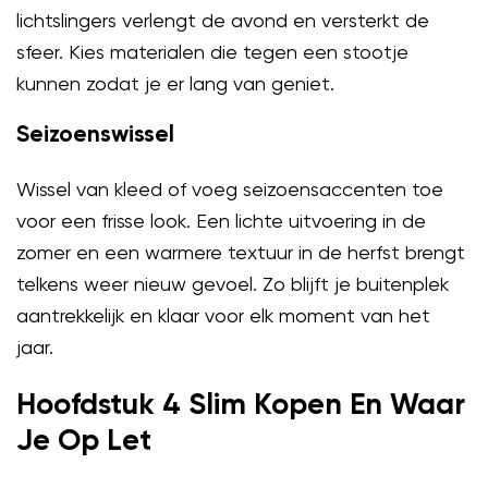
lichtslingers verlengt de avond en versterkt de
sfeer. Kies materialen die tegen een stootje
kunnen zodat je er lang van geniet.
Seizoenswissel
Wissel van kleed of voeg seizoensaccenten toe
voor een frisse look. Een lichte uitvoering in de
zomer en een warmere textuur in de herfst brengt
telkens weer nieuw gevoel. Zo blijft je buitenplek
aantrekkelijk en klaar voor elk moment van het
jaar.
Hoofdstuk 4 Slim Kopen En Waar
Je Op Let