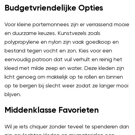
Budgetvriendelijke Opties
Voor kleine portemonnees zijn er verrassend mooie
en duurzame keuzes. Kunstvezels zoals
polypropylene en nylon zijn vaak goedkoop en
bestand tegen vocht en zon. Kies voor een
eenvoudig patroon dat vuil verhult en reinig het
kleed met milde zeep en water. Deze kleden zijn
licht genoeg om makkelijk op te rollen en binnen
op te bergen bij slecht weer zodat ze langer mooi
blijven.
Middenklasse Favorieten
Wil je iets chiquer zonder teveel te spenderen dan