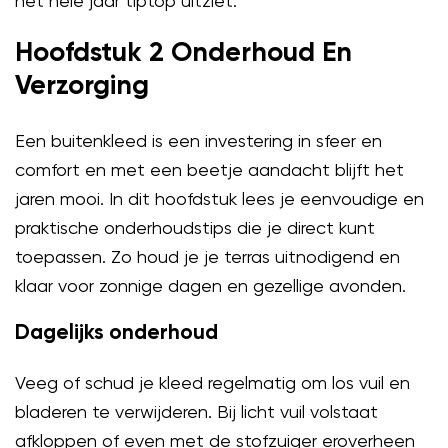
het hele jaar tiptop uitziet.
Hoofdstuk 2 Onderhoud En
Verzorging
Een buitenkleed is een investering in sfeer en
comfort en met een beetje aandacht blijft het
jaren mooi. In dit hoofdstuk lees je eenvoudige en
praktische onderhoudstips die je direct kunt
toepassen. Zo houd je je terras uitnodigend en
klaar voor zonnige dagen en gezellige avonden.
Dagelijks onderhoud
Veeg of schud je kleed regelmatig om los vuil en
bladeren te verwijderen. Bij licht vuil volstaat
afkloppen of even met de stofzuiger eroverheen