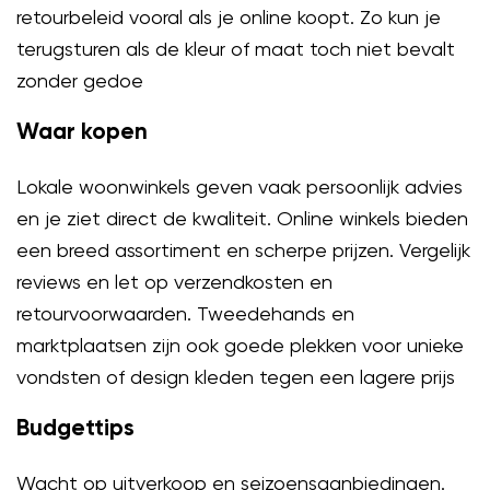
retourbeleid vooral als je online koopt. Zo kun je
terugsturen als de kleur of maat toch niet bevalt
zonder gedoe
Waar kopen
Lokale woonwinkels geven vaak persoonlijk advies
en je ziet direct de kwaliteit. Online winkels bieden
een breed assortiment en scherpe prijzen. Vergelijk
reviews en let op verzendkosten en
retourvoorwaarden. Tweedehands en
marktplaatsen zijn ook goede plekken voor unieke
vondsten of design kleden tegen een lagere prijs
Budgettips
Wacht op uitverkoop en seizoensaanbiedingen.