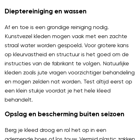
Dieptereiniging en wassen
Af en toe is een grondige reiniging nodig.
Kunstvezel kleden mogen vaak met een zachte
straal water worden gespoeld. Voor grotere kans
op kleurvastheid en structuur is het goed om de
instructies van de fabrikant te volgen. Natuurlijke
kleden zoals jute vragen voorzichtiger behandeling
en mogen zelden nat worden. Test altijd eerst op
een klein stukje voordat je het hele kleed
behandelt.
Opslag en bescherming buiten seizoen
Berg je kleed droog en rol het op in een
ademende hoes of los touw. Vermijd plastic zakken