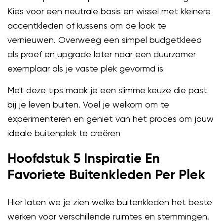
Kies voor een neutrale basis en wissel met kleinere
accentkleden of kussens om de look te
vernieuwen. Overweeg een simpel budgetkleed
als proef en upgrade later naar een duurzamer
exemplaar als je vaste plek gevormd is
Met deze tips maak je een slimme keuze die past
bij je leven buiten. Voel je welkom om te
experimenteren en geniet van het proces om jouw
ideale buitenplek te creëren
Hoofdstuk 5 Inspiratie En
Favoriete Buitenkleden Per Plek
Hier laten we je zien welke buitenkleden het beste
werken voor verschillende ruimtes en stemmingen.