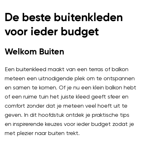
De beste buitenkleden
voor ieder budget
Welkom Buiten
Een buitenkleed maakt van een terras of balkon
meteen een uitnodigende plek om te ontspannen
en samen te komen. Of je nu een klein balkon hebt
of een ruime tuin het juiste kleed geeft sfeer en
comfort zonder dat je meteen veel hoeft uit te
geven. In dit hoofdstuk ontdek je praktische tips
en inspirerende keuzes voor ieder budget zodat je
met plezier naar buiten trekt.