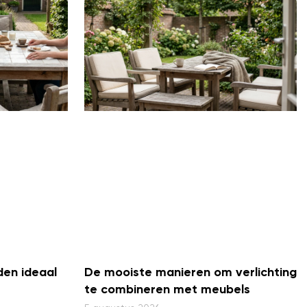
en ideaal
De mooiste manieren om verlichting
te combineren met meubels