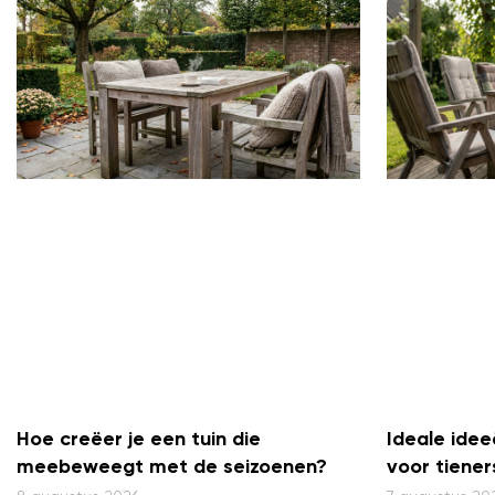
Hoe creëer je een tuin die
Ideale idee
meebeweegt met de seizoenen?
voor tiener