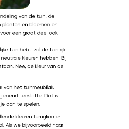
indeling van de tuin, de
an planten en bloemen en
 voor een groot deel ook
ke tuin hebt, zal de tuin rijk
k neutrale kleuren hebben. Bij
staan. Nee, de kleur van de
r van het tuinmeubilair.
gebeurt tenslotte. Dat is
je aan te spelen.
hillende kleuren terugkomen.
al. Als we bijvoorbeeld naar