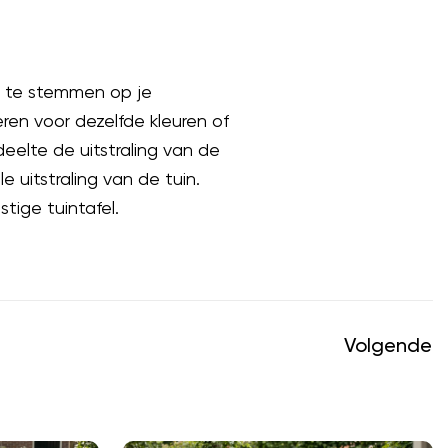
f te stemmen op je
ren voor dezelfde kleuren of
deelte de uitstraling van de
 uitstraling van de tuin.
tige tuintafel.
Volgende