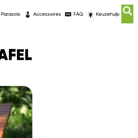
Parasols
Accessoires
FAQ
Keuzehulp
AFEL