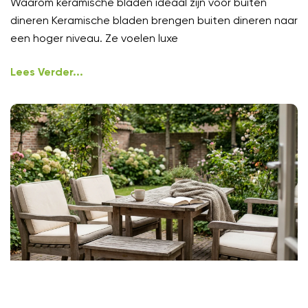
Waarom keramische bladen ideaal zijn voor buiten
dineren Keramische bladen brengen buiten dineren naar
een hoger niveau. Ze voelen luxe
Lees Verder...