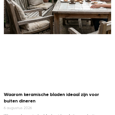
Waarom keramische bladen ideaal zijn voor
buiten dineren
6 augustus 2026