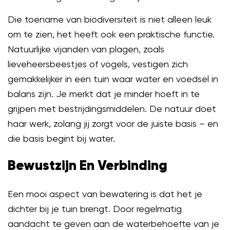
Die toename van biodiversiteit is niet alleen leuk
om te zien, het heeft ook een praktische functie.
Natuurlijke vijanden van plagen, zoals
lieveheersbeestjes of vogels, vestigen zich
gemakkelijker in een tuin waar water en voedsel in
balans zijn. Je merkt dat je minder hoeft in te
grijpen met bestrijdingsmiddelen. De natuur doet
haar werk, zolang jij zorgt voor de juiste basis – en
die basis begint bij water.
Bewustzijn En Verbinding
Een mooi aspect van bewatering is dat het je
dichter bij je tuin brengt. Door regelmatig
aandacht te geven aan de waterbehoefte van je