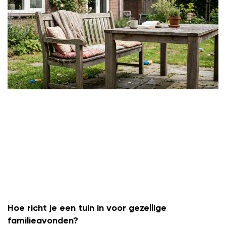
Hoe richt je een tuin in voor gezellige
familieavonden?