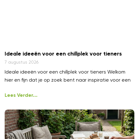
Ideale ideeën voor een chillplek voor tieners
7 augustus 2026
Ideale ideeën voor een chillplek voor tieners Welkom
hier en fijn dat je op zoek bent naar inspiratie voor een
Lees Verder...