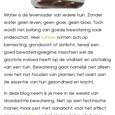
Water is de levensader van iedere tuin. Zonder
water geen leven, geen groei, geen bloei. Toch
wordt het belang van goede bewatering vaak
onderschat. Veel
tuiniers
richten zich op
bemesting, grondsoort of zonlicht, terwijl een
goed bewateringsregime misschien wel de
grootste invloed heeft op de vitaliteit en uitstraling
van een tuin. Bewatering gaat namelijk niet alleen
over het nat houden van planten; het raakt aan
de essentie van hun gezondheid en kracht.
In deze blog neem ik je mee in de wereld van
doordachte bewatering. Niet op een technische
manier, maar juist met aandacht voor het effect