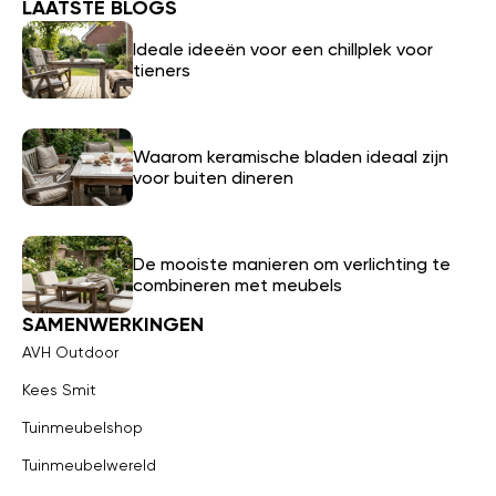
LAATSTE BLOGS
Ideale ideeën voor een chillplek voor
tieners
Waarom keramische bladen ideaal zijn
voor buiten dineren
De mooiste manieren om verlichting te
combineren met meubels
SAMENWERKINGEN
AVH Outdoor
Kees Smit
Tuinmeubelshop
Tuinmeubelwereld