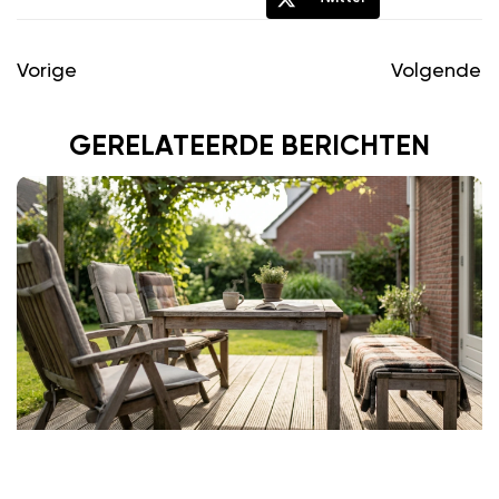
Vorige
Volgende
GERELATEERDE BERICHTEN