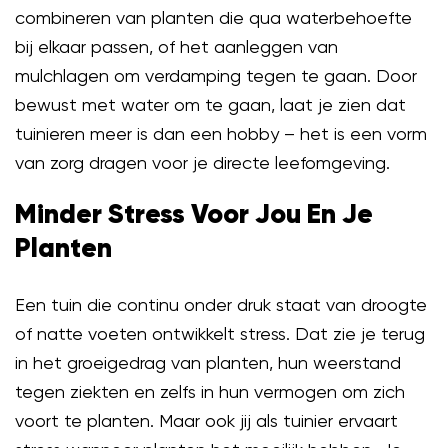
combineren van planten die qua waterbehoefte
bij elkaar passen, of het aanleggen van
mulchlagen om verdamping tegen te gaan. Door
bewust met water om te gaan, laat je zien dat
tuinieren meer is dan een hobby – het is een vorm
van zorg dragen voor je directe leefomgeving.
Minder Stress Voor Jou En Je
Planten
Een tuin die continu onder druk staat van droogte
of natte voeten ontwikkelt stress. Dat zie je terug
in het groeigedrag van planten, hun weerstand
tegen ziekten en zelfs in hun vermogen om zich
voort te planten. Maar ook jij als tuinier ervaart