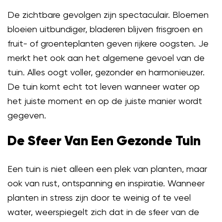
De zichtbare gevolgen zijn spectaculair. Bloemen
bloeien uitbundiger, bladeren blijven frisgroen en
fruit- of groenteplanten geven rijkere oogsten. Je
merkt het ook aan het algemene gevoel van de
tuin. Alles oogt voller, gezonder en harmonieuzer.
De tuin komt echt tot leven wanneer water op
het juiste moment en op de juiste manier wordt
gegeven.
De Sfeer Van Een Gezonde Tuin
Een tuin is niet alleen een plek van planten, maar
ook van rust, ontspanning en inspiratie. Wanneer
planten in stress zijn door te weinig of te veel
water, weerspiegelt zich dat in de sfeer van de