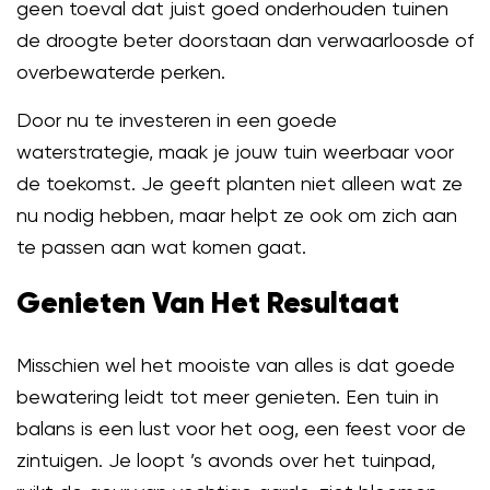
geen toeval dat juist goed onderhouden tuinen
de droogte beter doorstaan dan verwaarloosde of
overbewaterde perken.
Door nu te investeren in een goede
waterstrategie, maak je jouw tuin weerbaar voor
de toekomst. Je geeft planten niet alleen wat ze
nu nodig hebben, maar helpt ze ook om zich aan
te passen aan wat komen gaat.
Genieten Van Het Resultaat
Misschien wel het mooiste van alles is dat goede
bewatering leidt tot meer genieten. Een tuin in
balans is een lust voor het oog, een feest voor de
zintuigen. Je loopt ’s avonds over het tuinpad,