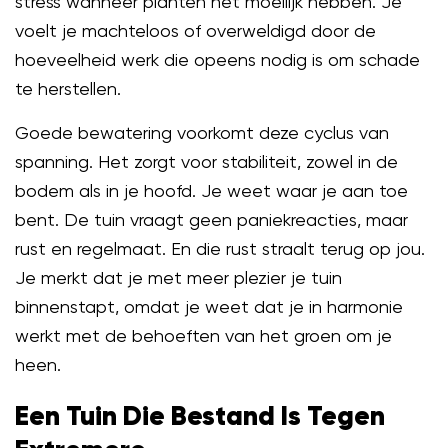
stress wanneer planten het moeilijk hebben. Je
voelt je machteloos of overweldigd door de
hoeveelheid werk die opeens nodig is om schade
te herstellen.
Goede bewatering voorkomt deze cyclus van
spanning. Het zorgt voor stabiliteit, zowel in de
bodem als in je hoofd. Je weet waar je aan toe
bent. De tuin vraagt geen paniekreacties, maar
rust en regelmaat. En die rust straalt terug op jou.
Je merkt dat je met meer plezier je tuin
binnenstapt, omdat je weet dat je in harmonie
werkt met de behoeften van het groen om je
heen.
Een Tuin Die Bestand Is Tegen