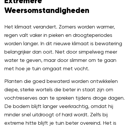
Extremere
Weersomstandigheden
Het klimaat verandert. Zomers worden warmer,
regen valt vaker in pieken en droogteperiodes
worden langer. In dit nieuwe klimaat is bewatering
belangrijker dan ooit. Niet door simpelweg meer
water te geven, maar door slimmer om te gaan
met hoe je tuin omgaat met vocht.
Planten die goed bewaterd worden ontwikkelen
diepe, sterke wortels die beter in staat zijn om
vochtreserves aan te spreken tijdens droge dagen.
De bodem blijft langer veerkrachtig, omdat hij
minder snel uitdroogt of hard wordt. Zelfs bij
extreme hitte blijft je tuin beter overeind. Het is