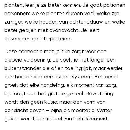
planten, leer je ze beter kennen. Je gaat patronen
herkennen: welke planten slurpen veel, welke zijn
zuiniger, welke houden van ochtenddauw en welke
beter gedijen met avondvocht. Je leert
observeren en interpreteren.
Deze connectie met je tuin zorgt voor een
diepere voldoening. Je voelt je niet langer een
buitenstaander die af en toe ingrijpt, maar eerder
een hoeder van een levend systeem. Het besef
groeit dat elke handeling, elk moment van zorg,
bijdraagt aan het grotere geheel. Bewatering
wordt dan geen klusje, maar een vorm van
aandacht geven – bijna als meditatie. Water
geven wordt een ritueel van betrokkenheid.