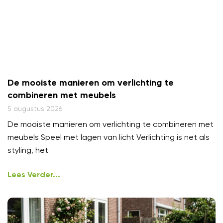
De mooiste manieren om verlichting te
combineren met meubels
5 augustus 2026
De mooiste manieren om verlichting te combineren met
meubels Speel met lagen van licht Verlichting is net als
styling, het
Lees Verder...