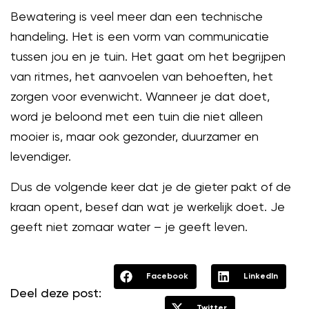
Bewatering is veel meer dan een technische
handeling. Het is een vorm van communicatie
tussen jou en je tuin. Het gaat om het begrijpen
van ritmes, het aanvoelen van behoeften, het
zorgen voor evenwicht. Wanneer je dat doet,
word je beloond met een tuin die niet alleen
mooier is, maar ook gezonder, duurzamer en
levendiger.
Dus de volgende keer dat je de gieter pakt of de
kraan opent, besef dan wat je werkelijk doet. Je
geeft niet zomaar water – je geeft leven.
Facebook
LinkedIn
Deel deze post:
Twitter