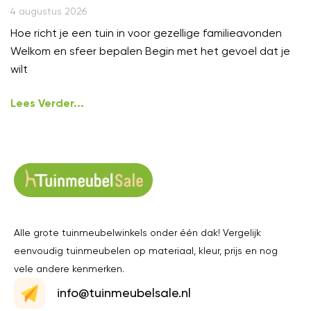
4 augustus 2026
Hoe richt je een tuin in voor gezellige familieavonden
Welkom en sfeer bepalen Begin met het gevoel dat je
wilt
Lees Verder...
Alle grote tuinmeubelwinkels onder één dak! Vergelijk
eenvoudig tuinmeubelen op materiaal, kleur, prijs en nog
vele andere kenmerken.
info@tuinmeubelsale.nl