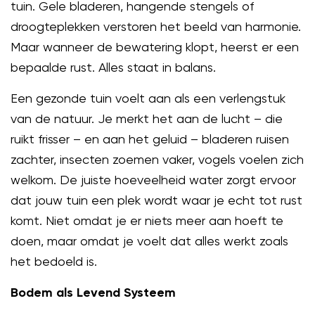
tuin. Gele bladeren, hangende stengels of
droogteplekken verstoren het beeld van harmonie.
Maar wanneer de bewatering klopt, heerst er een
bepaalde rust. Alles staat in balans.
Een gezonde tuin voelt aan als een verlengstuk
van de natuur. Je merkt het aan de lucht – die
ruikt frisser – en aan het geluid – bladeren ruisen
zachter, insecten zoemen vaker, vogels voelen zich
welkom. De juiste hoeveelheid water zorgt ervoor
dat jouw tuin een plek wordt waar je echt tot rust
komt. Niet omdat je er niets meer aan hoeft te
doen, maar omdat je voelt dat alles werkt zoals
het bedoeld is.
Bodem als Levend Systeem