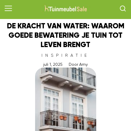
DE KRACHT VAN WATER: WAAROM
GOEDE BEWATERING JE TUIN TOT
LEVEN BRENGT
INSPIRATIE
juli 1, 2025
Door
Amy