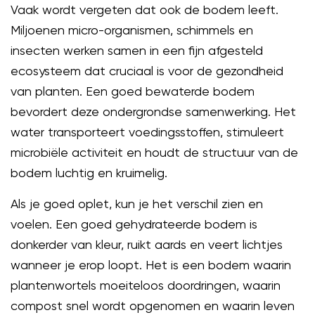
Vaak wordt vergeten dat ook de bodem leeft.
Miljoenen micro-organismen, schimmels en
insecten werken samen in een fijn afgesteld
ecosysteem dat cruciaal is voor de gezondheid
van planten. Een goed bewaterde bodem
bevordert deze ondergrondse samenwerking. Het
water transporteert voedingsstoffen, stimuleert
microbiële activiteit en houdt de structuur van de
bodem luchtig en kruimelig.
Als je goed oplet, kun je het verschil zien en
voelen. Een goed gehydrateerde bodem is
donkerder van kleur, ruikt aards en veert lichtjes
wanneer je erop loopt. Het is een bodem waarin
plantenwortels moeiteloos doordringen, waarin
compost snel wordt opgenomen en waarin leven