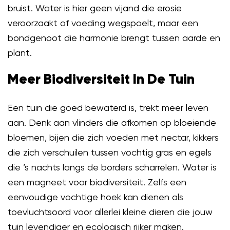
bruist. Water is hier geen vijand die erosie
veroorzaakt of voeding wegspoelt, maar een
bondgenoot die harmonie brengt tussen aarde en
plant.
Meer Biodiversiteit In De Tuin
Een tuin die goed bewaterd is, trekt meer leven
aan. Denk aan vlinders die afkomen op bloeiende
bloemen, bijen die zich voeden met nectar, kikkers
die zich verschuilen tussen vochtig gras en egels
die ’s nachts langs de borders scharrelen. Water is
een magneet voor biodiversiteit. Zelfs een
eenvoudige vochtige hoek kan dienen als
toevluchtsoord voor allerlei kleine dieren die jouw
tuin levendiger en ecologisch rijker maken.