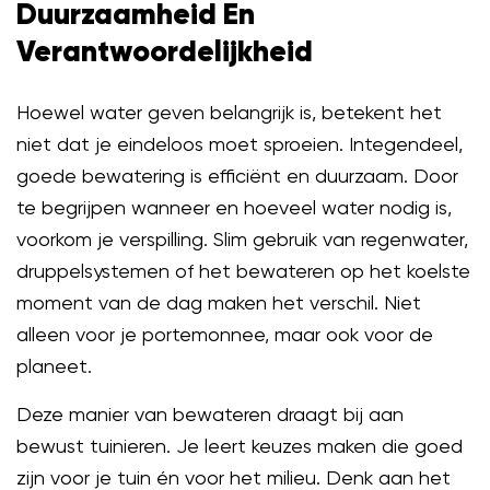
Duurzaamheid En
Verantwoordelijkheid
Hoewel water geven belangrijk is, betekent het
niet dat je eindeloos moet sproeien. Integendeel,
goede bewatering is efficiënt en duurzaam. Door
te begrijpen wanneer en hoeveel water nodig is,
voorkom je verspilling. Slim gebruik van regenwater,
druppelsystemen of het bewateren op het koelste
moment van de dag maken het verschil. Niet
alleen voor je portemonnee, maar ook voor de
planeet.
Deze manier van bewateren draagt bij aan
bewust tuinieren. Je leert keuzes maken die goed
zijn voor je tuin én voor het milieu. Denk aan het