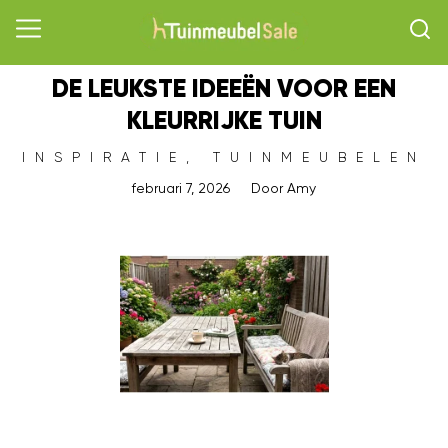
DE LEUKSTE IDEEËN VOOR EEN
KLEURRIJKE TUIN
INSPIRATIE
,
TUINMEUBELEN
februari 7, 2026
Door
Amy