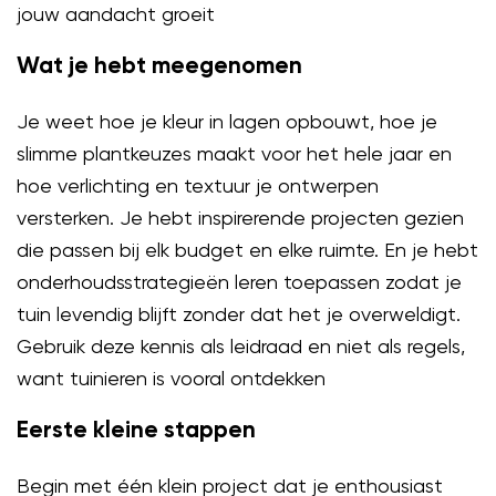
jouw aandacht groeit
Wat je hebt meegenomen
Je weet hoe je kleur in lagen opbouwt, hoe je
slimme plantkeuzes maakt voor het hele jaar en
hoe verlichting en textuur je ontwerpen
versterken. Je hebt inspirerende projecten gezien
die passen bij elk budget en elke ruimte. En je hebt
onderhoudsstrategieën leren toepassen zodat je
tuin levendig blijft zonder dat het je overweldigt.
Gebruik deze kennis als leidraad en niet als regels,
want tuinieren is vooral ontdekken
Eerste kleine stappen
Begin met één klein project dat je enthousiast