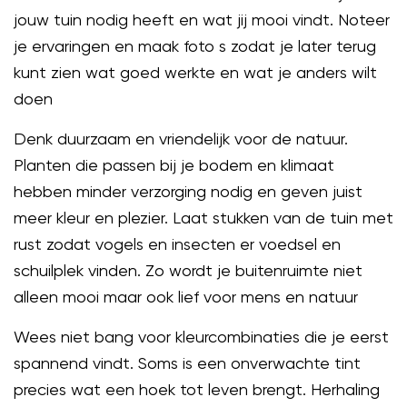
jouw tuin nodig heeft en wat jij mooi vindt. Noteer
je ervaringen en maak foto s zodat je later terug
kunt zien wat goed werkte en wat je anders wilt
doen
Denk duurzaam en vriendelijk voor de natuur.
Planten die passen bij je bodem en klimaat
hebben minder verzorging nodig en geven juist
meer kleur en plezier. Laat stukken van de tuin met
rust zodat vogels en insecten er voedsel en
schuilplek vinden. Zo wordt je buitenruimte niet
alleen mooi maar ook lief voor mens en natuur
Wees niet bang voor kleurcombinaties die je eerst
spannend vindt. Soms is een onverwachte tint
precies wat een hoek tot leven brengt. Herhaling