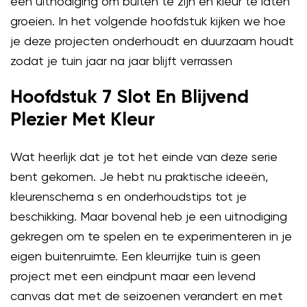
een uitnodiging om buiten te zijn en kleur te laten
groeien. In het volgende hoofdstuk kijken we hoe
je deze projecten onderhoudt en duurzaam houdt
zodat je tuin jaar na jaar blijft verrassen
Hoofdstuk 7 Slot En Blijvend
Plezier Met Kleur
Wat heerlijk dat je tot het einde van deze serie
bent gekomen. Je hebt nu praktische ideeën,
kleurenschema s en onderhoudstips tot je
beschikking. Maar bovenal heb je een uitnodiging
gekregen om te spelen en te experimenteren in je
eigen buitenruimte. Een kleurrijke tuin is geen
project met een eindpunt maar een levend
canvas dat met de seizoenen verandert en met