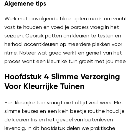
Algemene tips
Werk met opvolgende bloei tijden mulch om vocht
vast te houden en voed je borders vroeg in het
seizoen. Gebruik potten om kleuren te testen en
herhaal accentkleuren op meerdere plekken voor
ritme. Noteer wat goed werkt en geniet van het
proces want een kleurrijke tuin groeit met jou mee
Hoofdstuk 4 Slimme Verzorging
Voor Kleurrijke Tuinen
Een kleurrijke tuin vraagt niet altijd veel werk. Met
slimme keuzes en een klein beetje routine houd je
de kleuren fris en het gevoel van buitenleven
levendig. In dit hoofdstuk delen we praktische