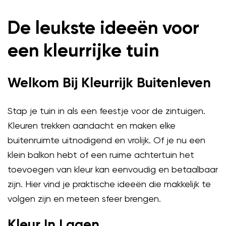
De leukste ideeën voor
een kleurrijke tuin
Welkom Bij Kleurrijk Buitenleven
Stap je tuin in als een feestje voor de zintuigen.
Kleuren trekken aandacht en maken elke
buitenruimte uitnodigend en vrolijk. Of je nu een
klein balkon hebt of een ruime achtertuin het
toevoegen van kleur kan eenvoudig en betaalbaar
zijn. Hier vind je praktische ideeën die makkelijk te
volgen zijn en meteen sfeer brengen.
Kleur In Lagen