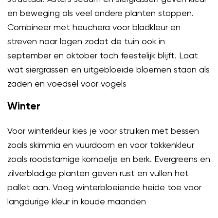
en beweging als veel andere planten stoppen.
Combineer met heuchera voor bladkleur en
streven naar lagen zodat de tuin ook in
september en oktober toch feestelijk blijft. Laat
wat siergrassen en uitgebloeide bloemen staan als
zaden en voedsel voor vogels
Winter
Voor winterkleur kies je voor struiken met bessen
zoals skimmia en vuurdoorn en voor takkenkleur
zoals roodstamige kornoelje en berk. Evergreens en
zilverbladige planten geven rust en vullen het
pallet aan. Voeg winterbloeiende heide toe voor
langdurige kleur in koude maanden