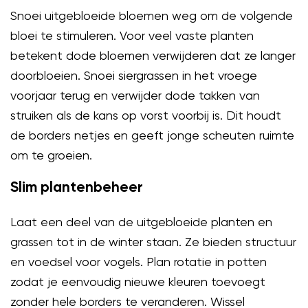
Snoei uitgebloeide bloemen weg om de volgende
bloei te stimuleren. Voor veel vaste planten
betekent dode bloemen verwijderen dat ze langer
doorbloeien. Snoei siergrassen in het vroege
voorjaar terug en verwijder dode takken van
struiken als de kans op vorst voorbij is. Dit houdt
de borders netjes en geeft jonge scheuten ruimte
om te groeien.
Slim plantenbeheer
Laat een deel van de uitgebloeide planten en
grassen tot in de winter staan. Ze bieden structuur
en voedsel voor vogels. Plan rotatie in potten
zodat je eenvoudig nieuwe kleuren toevoegt
zonder hele borders te veranderen. Wissel