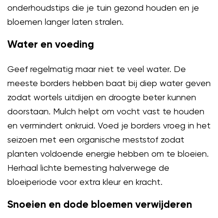
onderhoudstips die je tuin gezond houden en je
bloemen langer laten stralen.
Water en voeding
Geef regelmatig maar niet te veel water. De
meeste borders hebben baat bij diep water geven
zodat wortels uitdijen en droogte beter kunnen
doorstaan. Mulch helpt om vocht vast te houden
en vermindert onkruid. Voed je borders vroeg in het
seizoen met een organische meststof zodat
planten voldoende energie hebben om te bloeien.
Herhaal lichte bemesting halverwege de
bloeiperiode voor extra kleur en kracht.
Snoeien en dode bloemen verwijderen