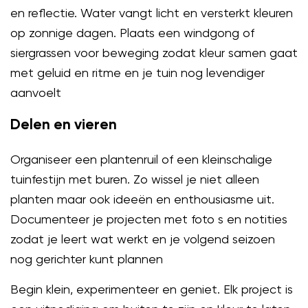
en reflectie. Water vangt licht en versterkt kleuren
op zonnige dagen. Plaats een windgong of
siergrassen voor beweging zodat kleur samen gaat
met geluid en ritme en je tuin nog levendiger
aanvoelt
Delen en vieren
Organiseer een plantenruil of een kleinschalige
tuinfestijn met buren. Zo wissel je niet alleen
planten maar ook ideeën en enthousiasme uit.
Documenteer je projecten met foto s en notities
zodat je leert wat werkt en je volgend seizoen
nog gerichter kunt plannen
Begin klein, experimenteer en geniet. Elk project is