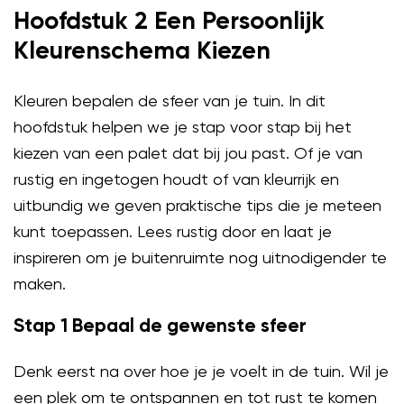
Hoofdstuk 2 Een Persoonlijk
Kleurenschema Kiezen
Kleuren bepalen de sfeer van je tuin. In dit
hoofdstuk helpen we je stap voor stap bij het
kiezen van een palet dat bij jou past. Of je van
rustig en ingetogen houdt of van kleurrijk en
uitbundig we geven praktische tips die je meteen
kunt toepassen. Lees rustig door en laat je
inspireren om je buitenruimte nog uitnodigender te
maken.
Stap 1 Bepaal de gewenste sfeer
Denk eerst na over hoe je je voelt in de tuin. Wil je
een plek om te ontspannen en tot rust te komen