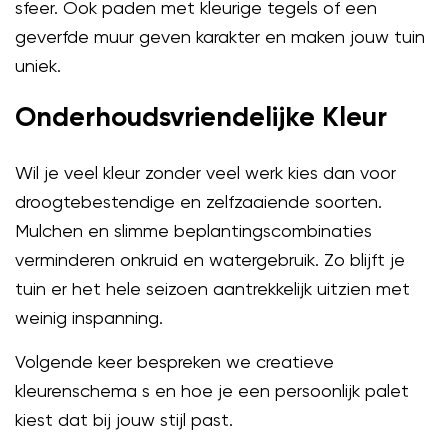
sfeer. Ook paden met kleurige tegels of een
geverfde muur geven karakter en maken jouw tuin
uniek.
Onderhoudsvriendelijke Kleur
Wil je veel kleur zonder veel werk kies dan voor
droogtebestendige en zelfzaaiende soorten.
Mulchen en slimme beplantingscombinaties
verminderen onkruid en watergebruik. Zo blijft je
tuin er het hele seizoen aantrekkelijk uitzien met
weinig inspanning.
Volgende keer bespreken we creatieve
kleurenschema s en hoe je een persoonlijk palet
kiest dat bij jouw stijl past.