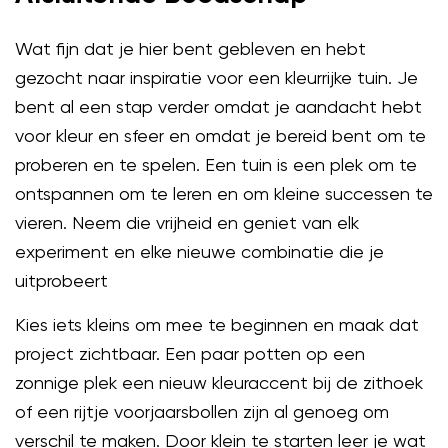
Wat fijn dat je hier bent gebleven en hebt
gezocht naar inspiratie voor een kleurrijke tuin. Je
bent al een stap verder omdat je aandacht hebt
voor kleur en sfeer en omdat je bereid bent om te
proberen en te spelen. Een tuin is een plek om te
ontspannen om te leren en om kleine successen te
vieren. Neem die vrijheid en geniet van elk
experiment en elke nieuwe combinatie die je
uitprobeert
Kies iets kleins om mee te beginnen en maak dat
project zichtbaar. Een paar potten op een
zonnige plek een nieuw kleuraccent bij de zithoek
of een rijtje voorjaarsbollen zijn al genoeg om
verschil te maken. Door klein te starten leer je wat