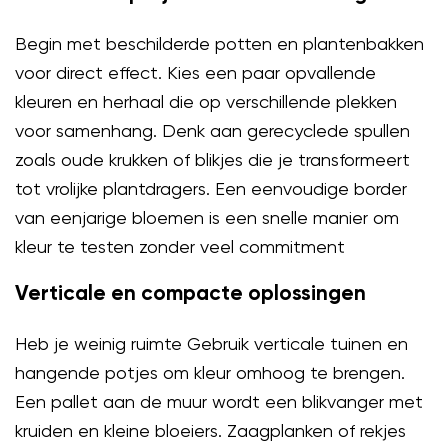
Begin met beschilderde potten en plantenbakken
voor direct effect. Kies een paar opvallende
kleuren en herhaal die op verschillende plekken
voor samenhang. Denk aan gerecyclede spullen
zoals oude krukken of blikjes die je transformeert
tot vrolijke plantdragers. Een eenvoudige border
van eenjarige bloemen is een snelle manier om
kleur te testen zonder veel commitment
Verticale en compacte oplossingen
Heb je weinig ruimte Gebruik verticale tuinen en
hangende potjes om kleur omhoog te brengen.
Een pallet aan de muur wordt een blikvanger met
kruiden en kleine bloeiers. Zaagplanken of rekjes