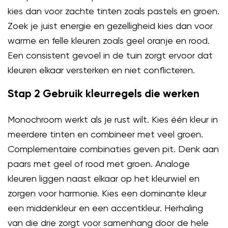
kies dan voor zachte tinten zoals pastels en groen.
Zoek je juist energie en gezelligheid kies dan voor
warme en felle kleuren zoals geel oranje en rood.
Een consistent gevoel in de tuin zorgt ervoor dat
kleuren elkaar versterken en niet conflicteren.
Stap 2 Gebruik kleurregels die werken
Monochroom werkt als je rust wilt. Kies één kleur in
meerdere tinten en combineer met veel groen.
Complementaire combinaties geven pit. Denk aan
paars met geel of rood met groen. Analoge
kleuren liggen naast elkaar op het kleurwiel en
zorgen voor harmonie. Kies een dominante kleur
een middenkleur en een accentkleur. Herhaling
van die drie zorgt voor samenhang door de hele