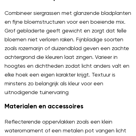
Combineer siergrassen met glanzende bladplanten
en fijne bloemstructuren voor een boeiende mix.
Grof gebladerte geeft gewicht en zorgt dat felle
bloemen niet verloren raken. Fijnbladige soorten
zoals rozemarijn of duizendblad geven een zachte
achtergrond die kleuren laat zingen. Varieer in
hoogtes en dichtheden zodat licht anders valt en
elke hoek een eigen karakter krijgt. Textuur is
minstens zo belangrijk als kleur voor een
uitnodigende tuinervaring
Materialen en accessoires
Reflecterende oppervlakken zoals een klein
waterornament of een metalen pot vangen licht