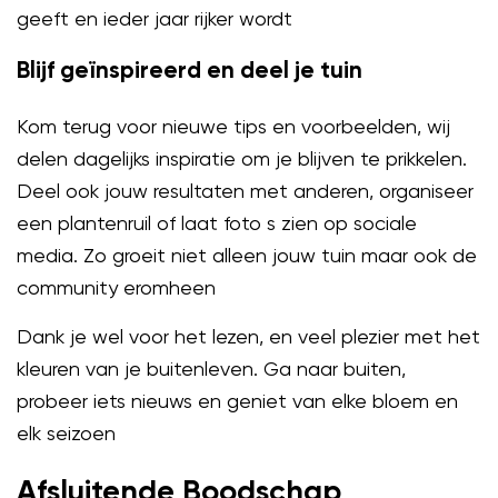
geeft en ieder jaar rijker wordt
Blijf geïnspireerd en deel je tuin
Kom terug voor nieuwe tips en voorbeelden, wij
delen dagelijks inspiratie om je blijven te prikkelen.
Deel ook jouw resultaten met anderen, organiseer
een plantenruil of laat foto s zien op sociale
media. Zo groeit niet alleen jouw tuin maar ook de
community eromheen
Dank je wel voor het lezen, en veel plezier met het
kleuren van je buitenleven. Ga naar buiten,
probeer iets nieuws en geniet van elke bloem en
elk seizoen
Afsluitende Boodschap