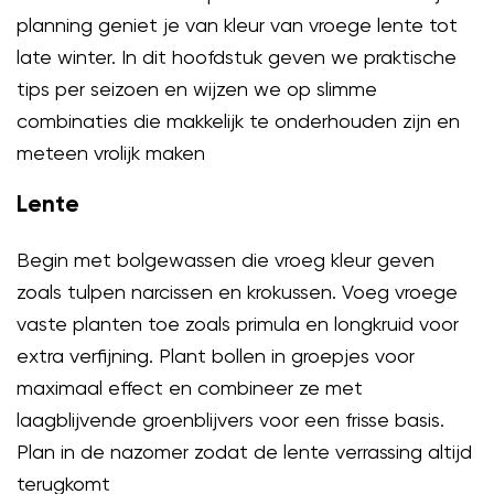
planning geniet je van kleur van vroege lente tot
late winter. In dit hoofdstuk geven we praktische
tips per seizoen en wijzen we op slimme
combinaties die makkelijk te onderhouden zijn en
meteen vrolijk maken
Lente
Begin met bolgewassen die vroeg kleur geven
zoals tulpen narcissen en krokussen. Voeg vroege
vaste planten toe zoals primula en longkruid voor
extra verfijning. Plant bollen in groepjes voor
maximaal effect en combineer ze met
laagblijvende groenblijvers voor een frisse basis.
Plan in de nazomer zodat de lente verrassing altijd
terugkomt