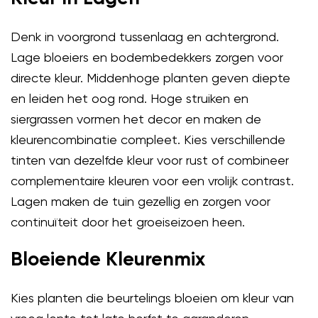
Denk in voorgrond tussenlaag en achtergrond.
Lage bloeiers en bodembedekkers zorgen voor
directe kleur. Middenhoge planten geven diepte
en leiden het oog rond. Hoge struiken en
siergrassen vormen het decor en maken de
kleurencombinatie compleet. Kies verschillende
tinten van dezelfde kleur voor rust of combineer
complementaire kleuren voor een vrolijk contrast.
Lagen maken de tuin gezellig en zorgen voor
continuïteit door het groeiseizoen heen.
Bloeiende Kleurenmix
Kies planten die beurtelings bloeien om kleur van