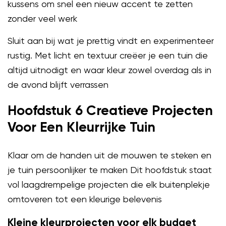
kussens om snel een nieuw accent te zetten
zonder veel werk
Sluit aan bij wat je prettig vindt en experimenteer
rustig. Met licht en textuur creëer je een tuin die
altijd uitnodigt en waar kleur zowel overdag als in
de avond blijft verrassen
Hoofdstuk 6 Creatieve Projecten
Voor Een Kleurrijke Tuin
Klaar om de handen uit de mouwen te steken en
je tuin persoonlijker te maken Dit hoofdstuk staat
vol laagdrempelige projecten die elk buitenplekje
omtoveren tot een kleurige belevenis
Kleine kleurprojecten voor elk budget