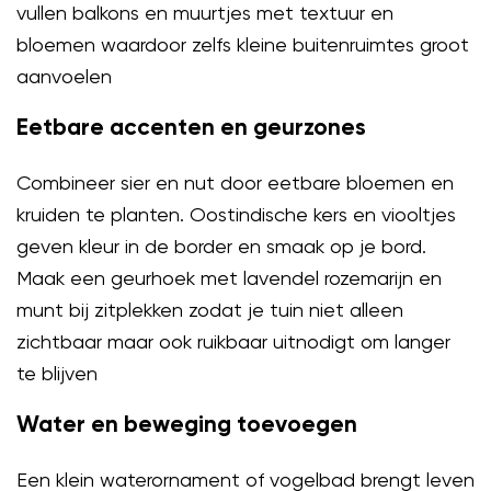
vullen balkons en muurtjes met textuur en
bloemen waardoor zelfs kleine buitenruimtes groot
aanvoelen
Eetbare accenten en geurzones
Combineer sier en nut door eetbare bloemen en
kruiden te planten. Oostindische kers en viooltjes
geven kleur in de border en smaak op je bord.
Maak een geurhoek met lavendel rozemarijn en
munt bij zitplekken zodat je tuin niet alleen
zichtbaar maar ook ruikbaar uitnodigt om langer
te blijven
Water en beweging toevoegen
Een klein waterornament of vogelbad brengt leven