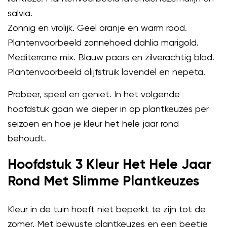
salvia.
Zonnig en vrolijk. Geel oranje en warm rood.
Plantenvoorbeeld zonnehoed dahlia marigold.
Mediterrane mix. Blauw paars en zilverachtig blad.
Plantenvoorbeeld olijfstruik lavendel en nepeta.
Probeer, speel en geniet. In het volgende
hoofdstuk gaan we dieper in op plantkeuzes per
seizoen en hoe je kleur het hele jaar rond
behoudt.
Hoofdstuk 3 Kleur Het Hele Jaar
Rond Met Slimme Plantkeuzes
Kleur in de tuin hoeft niet beperkt te zijn tot de
zomer. Met bewuste plantkeuzes en een beetje