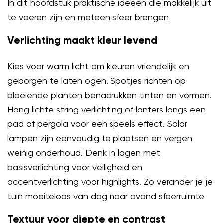
In dit hoofdstuk praktische ideeën die makkelijk uit
te voeren zijn en meteen sfeer brengen
Verlichting maakt kleur levend
Kies voor warm licht om kleuren vriendelijk en
geborgen te laten ogen. Spotjes richten op
bloeiende planten benadrukken tinten en vormen.
Hang lichte string verlichting of lanters langs een
pad of pergola voor een speels effect. Solar
lampen zijn eenvoudig te plaatsen en vergen
weinig onderhoud. Denk in lagen met
basisverlichting voor veiligheid en
accentverlichting voor highlights. Zo verander je je
tuin moeiteloos van dag naar avond sfeerruimte
Textuur voor diepte en contrast