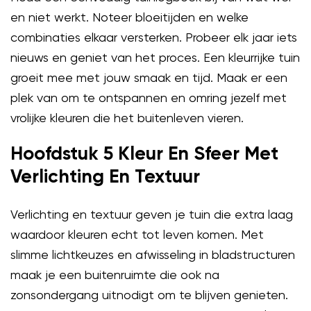
en niet werkt. Noteer bloeitijden en welke
combinaties elkaar versterken. Probeer elk jaar iets
nieuws en geniet van het proces. Een kleurrijke tuin
groeit mee met jouw smaak en tijd. Maak er een
plek van om te ontspannen en omring jezelf met
vrolijke kleuren die het buitenleven vieren.
Hoofdstuk 5 Kleur En Sfeer Met
Verlichting En Textuur
Verlichting en textuur geven je tuin die extra laag
waardoor kleuren echt tot leven komen. Met
slimme lichtkeuzes en afwisseling in bladstructuren
maak je een buitenruimte die ook na
zonsondergang uitnodigt om te blijven genieten.