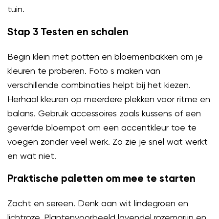
tuin.
Stap 3 Testen en schalen
Begin klein met potten en bloemenbakken om je
kleuren te proberen. Foto s maken van
verschillende combinaties helpt bij het kiezen.
Herhaal kleuren op meerdere plekken voor ritme en
balans. Gebruik accessoires zoals kussens of een
geverfde bloempot om een accentkleur toe te
voegen zonder veel werk. Zo zie je snel wat werkt
en wat niet.
Praktische paletten om mee te starten
Zacht en sereen. Denk aan wit lindegroen en
lichtroze. Plantenvoorbeeld lavendel rozemarijn en