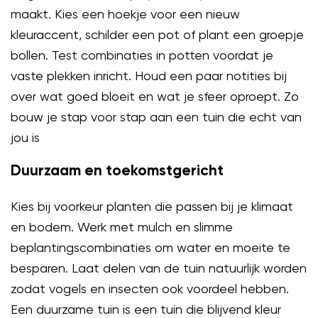
maakt. Kies een hoekje voor een nieuw
kleuraccent, schilder een pot of plant een groepje
bollen. Test combinaties in potten voordat je
vaste plekken inricht. Houd een paar notities bij
over wat goed bloeit en wat je sfeer oproept. Zo
bouw je stap voor stap aan een tuin die echt van
jou is
Duurzaam en toekomstgericht
Kies bij voorkeur planten die passen bij je klimaat
en bodem. Werk met mulch en slimme
beplantingscombinaties om water en moeite te
besparen. Laat delen van de tuin natuurlijk worden
zodat vogels en insecten ook voordeel hebben.
Een duurzame tuin is een tuin die blijvend kleur