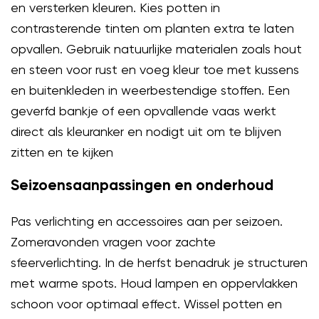
en versterken kleuren. Kies potten in
contrasterende tinten om planten extra te laten
opvallen. Gebruik natuurlijke materialen zoals hout
en steen voor rust en voeg kleur toe met kussens
en buitenkleden in weerbestendige stoffen. Een
geverfd bankje of een opvallende vaas werkt
direct als kleuranker en nodigt uit om te blijven
zitten en te kijken
Seizoensaanpassingen en onderhoud
Pas verlichting en accessoires aan per seizoen.
Zomeravonden vragen voor zachte
sfeerverlichting. In de herfst benadruk je structuren
met warme spots. Houd lampen en oppervlakken
schoon voor optimaal effect. Wissel potten en