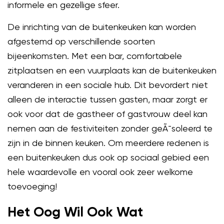
informele en gezellige sfeer.
De inrichting van de buitenkeuken kan worden
afgestemd op verschillende soorten
bijeenkomsten. Met een bar, comfortabele
zitplaatsen en een vuurplaats kan de buitenkeuken
veranderen in een sociale hub. Dit bevordert niet
alleen de interactie tussen gasten, maar zorgt er
ook voor dat de gastheer of gastvrouw deel kan
nemen aan de festiviteiten zonder geÃ¯soleerd te
zijn in de binnen keuken. Om meerdere redenen is
een buitenkeuken dus ook op sociaal gebied een
hele waardevolle en vooral ook zeer welkome
toevoeging!
Het Oog Wil Ook Wat