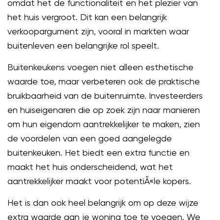
omdat het de functionaliteit en het plezier van
het huis vergroot. Dit kan een belangrijk
verkoopargument zijn, vooral in markten waar
buitenleven een belangrijke rol speelt.
Buitenkeukens voegen niet alleen esthetische
waarde toe, maar verbeteren ook de praktische
bruikbaarheid van de buitenruimte. Investeerders
en huiseigenaren die op zoek zijn naar manieren
om hun eigendom aantrekkelijker te maken, zien
de voordelen van een goed aangelegde
buitenkeuken. Het biedt een extra functie en
maakt het huis onderscheidend, wat het
aantrekkelijker maakt voor potentiÃ«le kopers.
Het is dan ook heel belangrijk om op deze wijze
extra waarde aan je woning toe te voegen. We