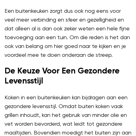
Een buitenkeuken zorgt dus ook nog eens voor
veel meer verbinding en sfeer en gezelligheid en
dat alleen al is dan ook zeker weten een hele fijne
toevoeging aan een tuin. Om die reden is het dan
ook van belang om hier goed naar te kijken en je
voordeel mee te doen onderaan de streep.
De Keuze Voor Een Gezondere
Levensstijl
Koken in een buitenkeuken kan bijdragen aan een
gezondere levensstijl. Omdat buiten koken vaak
grillen inhoudt, kan het gebruik van minder olie en
vet worden bevorderd, wat leidt tot gezondere
maaltijden. Bovendien moedigt het buiten zijn aan