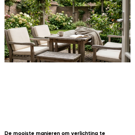
De mooiste manieren om verlichting te