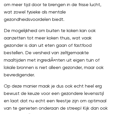
om meer tijd door te brengen in de frisse lucht,
wat zowel fysieke als mentale
gezondheidsvoordelen biedt.
De mogelijkheid om buiten te koken kan ook
aanzetten tot meer koken thuis, wat vaak
gezonder is dan uit eten gaan of fastfood
bestellen. De versheid van zelfgemaakte
maaltijden met ingrediÃ«nten uit eigen tuin of
lokale bronnen is niet alleen gezonder, maar ook
bevredigender.
Op deze manier maak je dus ook echt heel erg
bewust de keuze voor een gezondere levensstijl
en laat dat nu echt een feestje zijn om optimaal
van te genieten onderaan de streep! Kijk dan ook