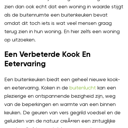
zien dan ook echt dat een woning in waarde stijgt
als de buitenruimte een buitenkeuken bevat
omdat dit toch iets is wat veel mensen graag
terug zien in hun woning. En hier zelfs een woning
op uitzoeken.
Een Verbeterde Kook En
Eetervaring
Een buitenkeuken biedt een geheel nieuwe kook-
en eetervaring. Koken in de
buitenlucht
kan een
plezierige en ontspannende bezigheid zijn, weg
van de beperkingen en warmte van een binnen
keuken. De geuren van vers gegrild voedsel en de
geluiden van de natuur creÃ«ren een zintuiglijke