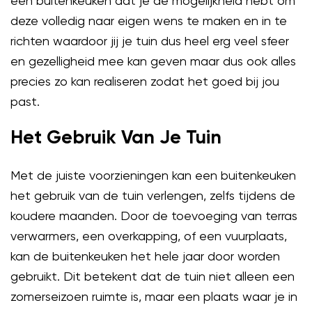
een buitenkeuken dat je de mogelijkheid hebt om
deze volledig naar eigen wens te maken en in te
richten waardoor jij je tuin dus heel erg veel sfeer
en gezelligheid mee kan geven maar dus ook alles
precies zo kan realiseren zodat het goed bij jou
past.
Het Gebruik Van Je Tuin
Met de juiste voorzieningen kan een buitenkeuken
het gebruik van de tuin verlengen, zelfs tijdens de
koudere maanden. Door de toevoeging van terras
verwarmers, een overkapping, of een vuurplaats,
kan de buitenkeuken het hele jaar door worden
gebruikt. Dit betekent dat de tuin niet alleen een
zomerseizoen ruimte is, maar een plaats waar je in