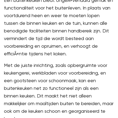
Een buitenkeuken biedt ongeÃ«venaard gemak en
functionaliteit voor het buitenleven. In plaats van
voortdurend heen en weer te moeten lopen
tussen de binnen keuken en de tuin, kunnen alle
benodigde faciliteiten binnen handbereik zijn. Dit
vermindert de tijd die wordt besteed aan
voorbereiding en opruimen, en verhoogt de
efficiÃ«ntie tijdens het koken.
Met de juiste inrichting, zoals opbergruimte voor
keukengerei, werkbladen voor voorbereiding, en
een gootsteen voor schoonmaak, kan een
buitenkeuken net zo functioneel zijn als een
binnen keuken. Dit maakt het niet alleen
makkelijker om maaltijden buiten te bereiden, maar
ook om de keuken schoon en georganiseerd te