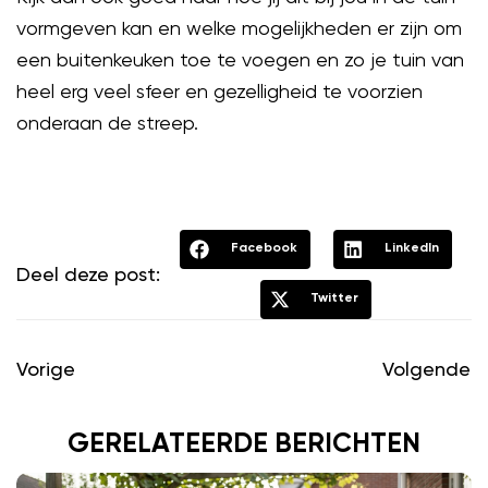
vormgeven kan en welke mogelijkheden er zijn om
een buitenkeuken toe te voegen en zo je tuin van
heel erg veel sfeer en gezelligheid te voorzien
onderaan de streep.
Facebook
LinkedIn
Deel deze post:
Twitter
Vorige
Volgende
GERELATEERDE BERICHTEN