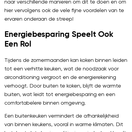
naar verschillende manieren om dit te doen en om
hier vervolgens ook de vele fijne voordelen van te
ervaren onderaan de streep!
Energiebesparing Speelt Ook
Een Rol
Tijdens de zomermaanden kan koken binnen leiden
tot een verhitte keuken, wat de noodzaak voor
airconditioning vergroot en de energierekening
verhoogt. Door buiten te koken, blijft de warmte
buiten, wat leidt tot energiebesparing en een
comfortabelere binnen omgeving.
Een buitenkeuken vermindert de afhankelijkheid
van binnen keukens, vooral in warme klimaten. Dit