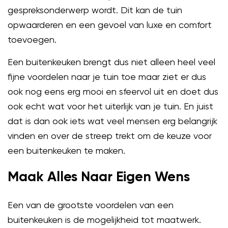
gespreksonderwerp wordt. Dit kan de tuin
opwaarderen en een gevoel van luxe en comfort
toevoegen.
Een buitenkeuken brengt dus niet alleen heel veel
fijne voordelen naar je tuin toe maar ziet er dus
ook nog eens erg mooi en sfeervol uit en doet dus
ook echt wat voor het uiterlijk van je tuin. En juist
dat is dan ook iets wat veel mensen erg belangrijk
vinden en over de streep trekt om de keuze voor
een buitenkeuken te maken.
Maak Alles Naar Eigen Wens
Een van de grootste voordelen van een
buitenkeuken is de mogelijkheid tot maatwerk.