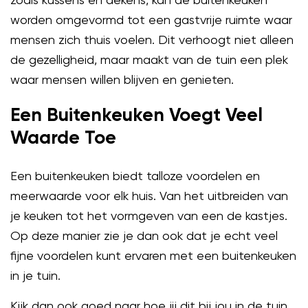
worden omgevormd tot een gastvrije ruimte waar
mensen zich thuis voelen. Dit verhoogt niet alleen
de gezelligheid, maar maakt van de tuin een plek
waar mensen willen blijven en genieten.
Een Buitenkeuken Voegt Veel
Waarde Toe
Een buitenkeuken biedt talloze voordelen en
meerwaarde voor elk huis. Van het uitbreiden van
je keuken tot het vormgeven van een de kastjes.
Op deze manier zie je dan ook dat je echt veel
fijne voordelen kunt ervaren met een buitenkeuken
in je tuin.
Kijk dan ook goed naar hoe jij dit bij jou in de tuin