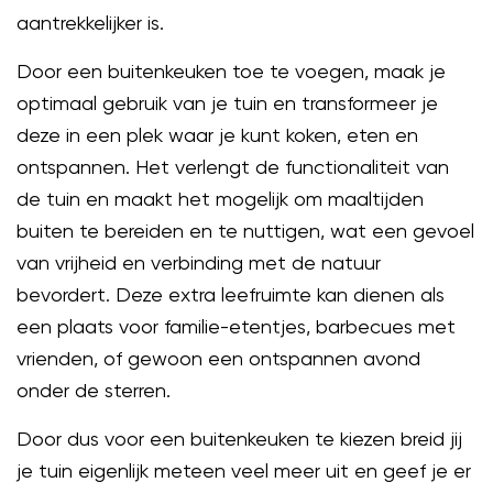
aantrekkelijker is.
Door een buitenkeuken toe te voegen, maak je
optimaal gebruik van je tuin en transformeer je
deze in een plek waar je kunt koken, eten en
ontspannen. Het verlengt de functionaliteit van
de tuin en maakt het mogelijk om maaltijden
buiten te bereiden en te nuttigen, wat een gevoel
van vrijheid en verbinding met de natuur
bevordert. Deze extra leefruimte kan dienen als
een plaats voor familie-etentjes, barbecues met
vrienden, of gewoon een ontspannen avond
onder de sterren.
Door dus voor een buitenkeuken te kiezen breid jij
je tuin eigenlijk meteen veel meer uit en geef je er