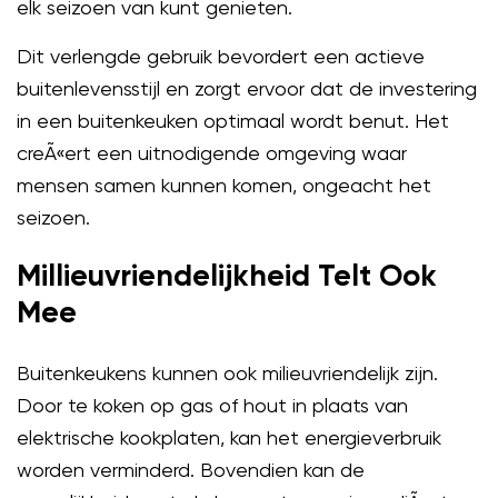
elk seizoen van kunt genieten.
Dit verlengde gebruik bevordert een actieve
buitenlevensstijl en zorgt ervoor dat de investering
in een buitenkeuken optimaal wordt benut. Het
creÃ«ert een uitnodigende omgeving waar
mensen samen kunnen komen, ongeacht het
seizoen.
Millieuvriendelijkheid Telt Ook
Mee
Buitenkeukens kunnen ook milieuvriendelijk zijn.
Door te koken op gas of hout in plaats van
elektrische kookplaten, kan het energieverbruik
worden verminderd. Bovendien kan de