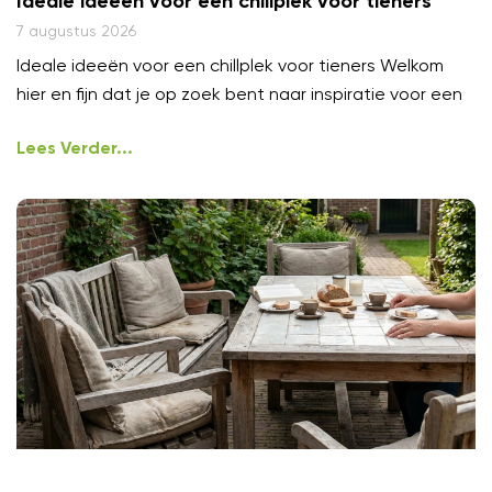
Ideale ideeën voor een chillplek voor tieners
7 augustus 2026
Ideale ideeën voor een chillplek voor tieners Welkom
hier en fijn dat je op zoek bent naar inspiratie voor een
Lees Verder...