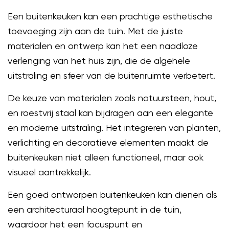
Een buitenkeuken kan een prachtige esthetische
toevoeging zijn aan de tuin. Met de juiste
materialen en ontwerp kan het een naadloze
verlenging van het huis zijn, die de algehele
uitstraling en sfeer van de buitenruimte verbetert.
De keuze van materialen zoals natuursteen, hout,
en roestvrij staal kan bijdragen aan een elegante
en moderne uitstraling. Het integreren van planten,
verlichting en decoratieve elementen maakt de
buitenkeuken niet alleen functioneel, maar ook
visueel aantrekkelijk.
Een goed ontworpen buitenkeuken kan dienen als
een architecturaal hoogtepunt in de tuin,
waardoor het een focuspunt en