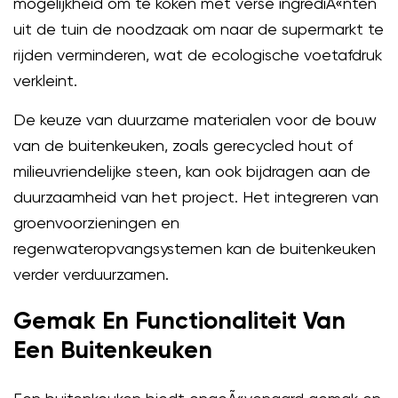
mogelijkheid om te koken met verse ingrediÃ«nten
uit de tuin de noodzaak om naar de supermarkt te
rijden verminderen, wat de ecologische voetafdruk
verkleint.
De keuze van duurzame materialen voor de bouw
van de buitenkeuken, zoals gerecycled hout of
milieuvriendelijke steen, kan ook bijdragen aan de
duurzaamheid van het project. Het integreren van
groenvoorzieningen en
regenwateropvangsystemen kan de buitenkeuken
verder verduurzamen.
Gemak En Functionaliteit Van
Een Buitenkeuken