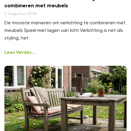
combineren met meubels
5 augustus 2026
De mooiste manieren om verlichting te combineren met
meubels Speel met lagen van licht Verlichting is net als
styling, het
Lees Verder...