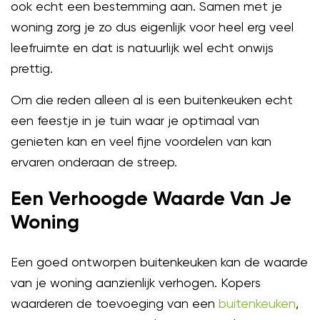
ook echt een bestemming aan. Samen met je
woning zorg je zo dus eigenlijk voor heel erg veel
leefruimte en dat is natuurlijk wel echt onwijs
prettig.
Om die reden alleen al is een buitenkeuken echt
een feestje in je tuin waar je optimaal van
genieten kan en veel fijne voordelen van kan
ervaren onderaan de streep.
Een Verhoogde Waarde Van Je
Woning
Een goed ontworpen buitenkeuken kan de waarde
van je woning aanzienlijk verhogen. Kopers
waarderen de toevoeging van een
buitenkeuken
,