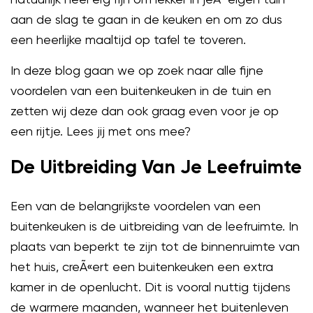
aan de slag te gaan in de keuken en om zo dus
een heerlijke maaltijd op tafel te toveren.
In deze blog gaan we op zoek naar alle fijne
voordelen van een buitenkeuken in de tuin en
zetten wij deze dan ook graag even voor je op
een rijtje. Lees jij met ons mee?
De Uitbreiding Van Je Leefruimte
Een van de belangrijkste voordelen van een
buitenkeuken is de uitbreiding van de leefruimte. In
plaats van beperkt te zijn tot de binnenruimte van
het huis, creÃ«ert een buitenkeuken een extra
kamer in de openlucht. Dit is vooral nuttig tijdens
de warmere maanden, wanneer het buitenleven