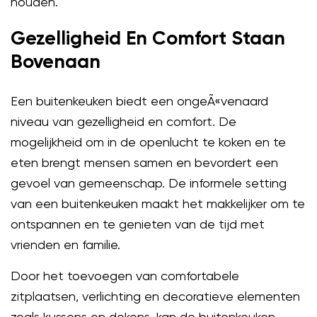
houden.
Gezelligheid En Comfort Staan
Bovenaan
Een buitenkeuken biedt een ongeÃ«venaard
niveau van gezelligheid en comfort. De
mogelijkheid om in de openlucht te koken en te
eten brengt mensen samen en bevordert een
gevoel van gemeenschap. De informele setting
van een buitenkeuken maakt het makkelijker om te
ontspannen en te genieten van de tijd met
vrienden en familie.
Door het toevoegen van comfortabele
zitplaatsen, verlichting en decoratieve elementen
zoals kussens en dekens, kan de buitenkeuken