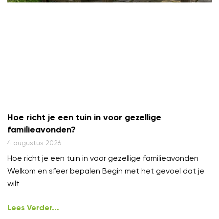
Hoe richt je een tuin in voor gezellige
familieavonden?
4 augustus 2026
Hoe richt je een tuin in voor gezellige familieavonden
Welkom en sfeer bepalen Begin met het gevoel dat je
wilt
Lees Verder...