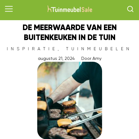
DE MEERWAARDE VAN EEN
BUITENKEUKEN IN DE TUIN
INSPIRATIE
,
TUINMEUBELEN
augustus 21, 2024
Door
Amy