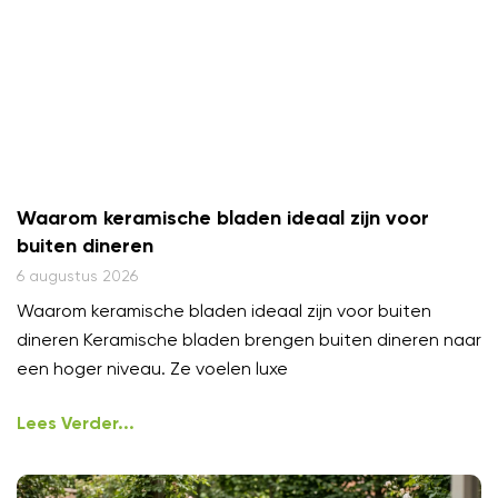
Waarom keramische bladen ideaal zijn voor
buiten dineren
6 augustus 2026
Waarom keramische bladen ideaal zijn voor buiten
dineren Keramische bladen brengen buiten dineren naar
een hoger niveau. Ze voelen luxe
Lees Verder...