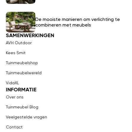
De mooiste manieren om verlichting te
combineren met meubels
SAMENWERKINGEN
AVH Outdoor
Kees Smit
Tuinmeubelshop
Tuinmeubelwereld
VidaXL
INFORMATIE
Over ons
Tuinmeubel Blog
Veelgestelde vragen
Contact