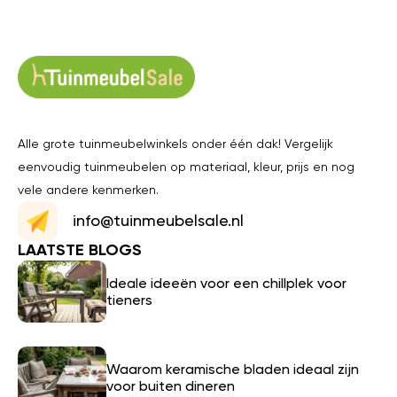
Alle grote tuinmeubelwinkels onder één dak! Vergelijk
eenvoudig tuinmeubelen op materiaal, kleur, prijs en nog
vele andere kenmerken.
info@tuinmeubelsale.nl
LAATSTE BLOGS
Ideale ideeën voor een chillplek voor
tieners
Waarom keramische bladen ideaal zijn
voor buiten dineren