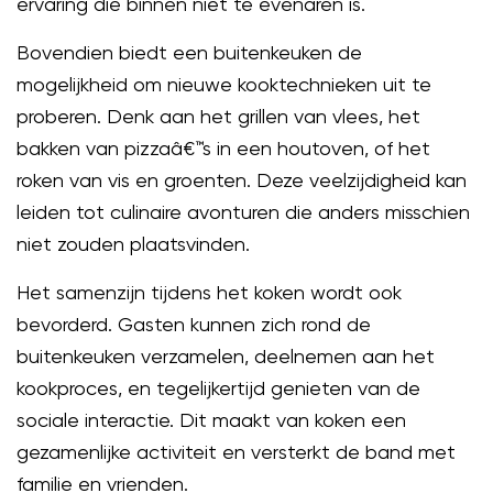
ervaring die binnen niet te evenaren is.
Bovendien biedt een buitenkeuken de
mogelijkheid om nieuwe kooktechnieken uit te
proberen. Denk aan het grillen van vlees, het
bakken van pizzaâ€™s in een houtoven, of het
roken van vis en groenten. Deze veelzijdigheid kan
leiden tot culinaire avonturen die anders misschien
niet zouden plaatsvinden.
Het samenzijn tijdens het koken wordt ook
bevorderd. Gasten kunnen zich rond de
buitenkeuken verzamelen, deelnemen aan het
kookproces, en tegelijkertijd genieten van de
sociale interactie. Dit maakt van koken een
gezamenlijke activiteit en versterkt de band met
familie en vrienden.