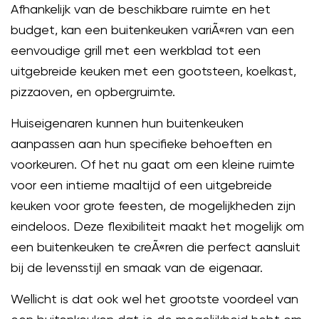
Afhankelijk van de beschikbare ruimte en het
budget, kan een buitenkeuken variÃ«ren van een
eenvoudige grill met een werkblad tot een
uitgebreide keuken met een gootsteen, koelkast,
pizzaoven, en opbergruimte.
Huiseigenaren kunnen hun buitenkeuken
aanpassen aan hun specifieke behoeften en
voorkeuren. Of het nu gaat om een kleine ruimte
voor een intieme maaltijd of een uitgebreide
keuken voor grote feesten, de mogelijkheden zijn
eindeloos. Deze flexibiliteit maakt het mogelijk om
een buitenkeuken te creÃ«ren die perfect aansluit
bij de levensstijl en smaak van de eigenaar.
Wellicht is dat ook wel het grootste voordeel van