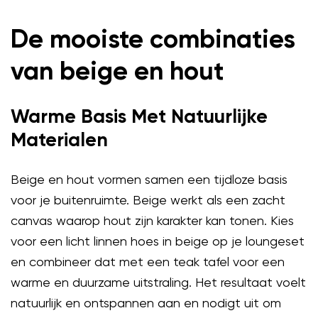
De mooiste combinaties
van beige en hout
Warme Basis Met Natuurlijke
Materialen
Beige en hout vormen samen een tijdloze basis
voor je buitenruimte. Beige werkt als een zacht
canvas waarop hout zijn karakter kan tonen. Kies
voor een licht linnen hoes in beige op je loungeset
en combineer dat met een teak tafel voor een
warme en duurzame uitstraling. Het resultaat voelt
natuurlijk en ontspannen aan en nodigt uit om