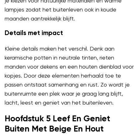
je kiezen voor natuurlijke materialen en warme
lampjes zodat het buitenleven ook in koude
maanden aantrekkelijk blijft.
Details met impact
Kleine details maken het verschil. Denk aan
keramische potten in neutrale tinten, rieten
manden voor dekens en een houten dienblad voor
kopjes. Door deze elementen herhaald toe te
passen ontstaat samenhang en rust. Zo wordt je
buitenruimte een plek waar je graag lang blijft,
lacht, leest en geniet van het buitenleven.
Hoofdstuk 5 Leef En Geniet
Buiten Met Beige En Hout