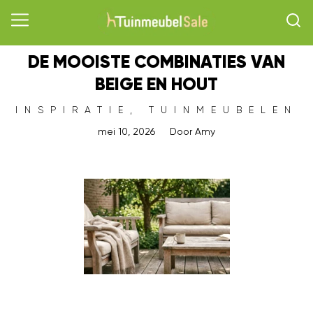
DE MOOISTE COMBINATIES VAN
BEIGE EN HOUT
INSPIRATIE
,
TUINMEUBELEN
mei 10, 2026
Door
Amy