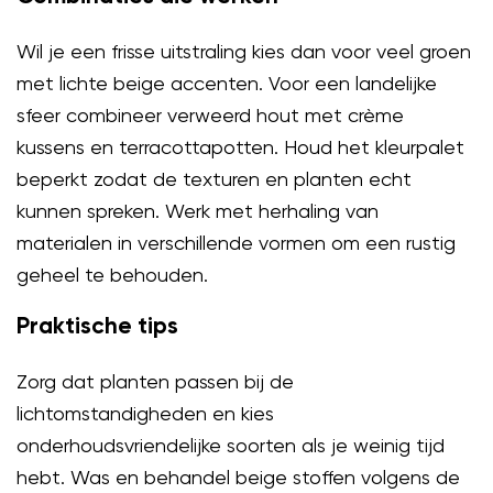
Wil je een frisse uitstraling kies dan voor veel groen
met lichte beige accenten. Voor een landelijke
sfeer combineer verweerd hout met crème
kussens en terracottapotten. Houd het kleurpalet
beperkt zodat de texturen en planten echt
kunnen spreken. Werk met herhaling van
materialen in verschillende vormen om een rustig
geheel te behouden.
Praktische tips
Zorg dat planten passen bij de
lichtomstandigheden en kies
onderhoudsvriendelijke soorten als je weinig tijd
hebt. Was en behandel beige stoffen volgens de