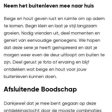
Neem het buitenleven mee naar huis
Beige en hout geven rust en ruimte om op adem
te komen. Begin klein en laat je stijl langzaam
groeien. Nodig vrienden uit, deel momenten en
geniet van eenvoudige genoegens. We hopen
dat deze serie je heeft geïnspireerd en dat je
morgen weer even de deur uitloopt om buiten te
zijn. Deel gerust je foto of ervaring en blijf
ontdekken wat beige en hout voor jouw
buitenleven kunnen doen.
Afsluitende Boodschap
Dankjewel dat je mee bent gegaan op deze
ontdekkingstocht door de mooiste combinaties