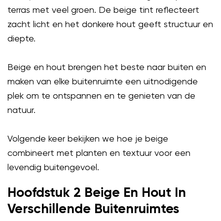
terras met veel groen. De beige tint reflecteert
zacht licht en het donkere hout geeft structuur en
diepte.
Beige en hout brengen het beste naar buiten en
maken van elke buitenruimte een uitnodigende
plek om te ontspannen en te genieten van de
natuur.
Volgende keer bekijken we hoe je beige
combineert met planten en textuur voor een
levendig buitengevoel.
Hoofdstuk 2 Beige En Hout In
Verschillende Buitenruimtes