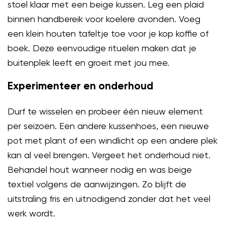
stoel klaar met een beige kussen. Leg een plaid
binnen handbereik voor koelere avonden. Voeg
een klein houten tafeltje toe voor je kop koffie of
boek. Deze eenvoudige rituelen maken dat je
buitenplek leeft en groeit met jou mee.
Experimenteer en onderhoud
Durf te wisselen en probeer één nieuw element
per seizoen. Een andere kussenhoes, een nieuwe
pot met plant of een windlicht op een andere plek
kan al veel brengen. Vergeet het onderhoud niet.
Behandel hout wanneer nodig en was beige
textiel volgens de aanwijzingen. Zo blijft de
uitstraling fris en uitnodigend zonder dat het veel
werk wordt.