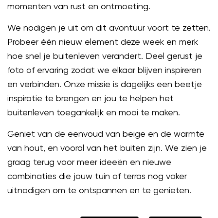
momenten van rust en ontmoeting.
We nodigen je uit om dit avontuur voort te zetten.
Probeer één nieuw element deze week en merk
hoe snel je buitenleven verandert. Deel gerust je
foto of ervaring zodat we elkaar blijven inspireren
en verbinden. Onze missie is dagelijks een beetje
inspiratie te brengen en jou te helpen het
buitenleven toegankelijk en mooi te maken.
Geniet van de eenvoud van beige en de warmte
van hout, en vooral van het buiten zijn. We zien je
graag terug voor meer ideeën en nieuwe
combinaties die jouw tuin of terras nog vaker
uitnodigen om te ontspannen en te genieten.