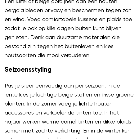
Een luifel of beige gordijnen aan een houten
pergola bieden privacy en beschermen tegen zon
en wind. Voeg comfortabele kussens en plaids toe
zodat je ook op kille dagen buiten kunt blijven
genieten. Denk aan duurzame materialen die
bestand zijn tegen het buitenleven en kies
houtsoorten die mooi verouderen.
Seizoensstyling
Pas je sfeer eenvoudig aan per seizoen. In de
lente kies je luchtige beige stoffen en frisse groene
planten. In de zomer voeg je lichte houten
accessoires en verkoelende tinten toe. In het
najaar werken warme camel tinten en dikke plaids
samen met zachte verlichting. En in de winter kun