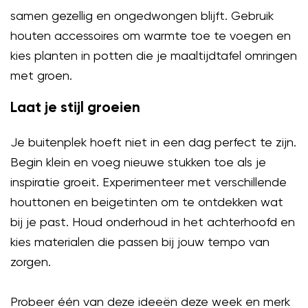
samen gezellig en ongedwongen blijft. Gebruik
houten accessoires om warmte toe te voegen en
kies planten in potten die je maaltijdtafel omringen
met groen.
Laat je stijl groeien
Je buitenplek hoeft niet in een dag perfect te zijn.
Begin klein en voeg nieuwe stukken toe als je
inspiratie groeit. Experimenteer met verschillende
houttonen en beigetinten om te ontdekken wat
bij je past. Houd onderhoud in het achterhoofd en
kies materialen die passen bij jouw tempo van
zorgen.
Probeer één van deze ideeën deze week en merk