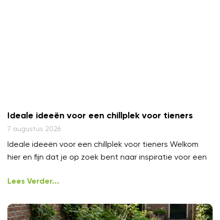
Ideale ideeën voor een chillplek voor tieners
7 augustus 2026
Ideale ideeën voor een chillplek voor tieners Welkom
hier en fijn dat je op zoek bent naar inspiratie voor een
Lees Verder...