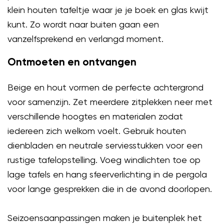
klein houten tafeltje waar je je boek en glas kwijt
kunt. Zo wordt naar buiten gaan een
vanzelfsprekend en verlangd moment.
Ontmoeten en ontvangen
Beige en hout vormen de perfecte achtergrond
voor samenzijn. Zet meerdere zitplekken neer met
verschillende hoogtes en materialen zodat
iedereen zich welkom voelt. Gebruik houten
dienbladen en neutrale serviesstukken voor een
rustige tafelopstelling. Voeg windlichten toe op
lage tafels en hang sfeerverlichting in de pergola
voor lange gesprekken die in de avond doorlopen.
Seizoensaanpassingen maken je buitenplek het