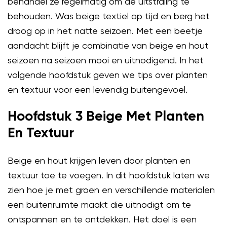
behandel ze regelmatig om de uitstraling te
behouden. Was beige textiel op tijd en berg het
droog op in het natte seizoen. Met een beetje
aandacht blijft je combinatie van beige en hout
seizoen na seizoen mooi en uitnodigend. In het
volgende hoofdstuk geven we tips over planten
en textuur voor een levendig buitengevoel.
Hoofdstuk 3 Beige Met Planten
En Textuur
Beige en hout krijgen leven door planten en
textuur toe te voegen. In dit hoofdstuk laten we
zien hoe je met groen en verschillende materialen
een buitenruimte maakt die uitnodigt om te
ontspannen en te ontdekken. Het doel is een