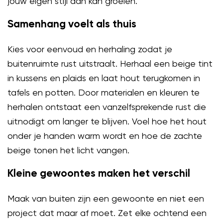
jouw eigen stijl aan kan groeien.
Samenhang voelt als thuis
Kies voor eenvoud en herhaling zodat je
buitenruimte rust uitstraalt. Herhaal een beige tint
in kussens en plaids en laat hout terugkomen in
tafels en potten. Door materialen en kleuren te
herhalen ontstaat een vanzelfsprekende rust die
uitnodigt om langer te blijven. Voel hoe het hout
onder je handen warm wordt en hoe de zachte
beige tonen het licht vangen.
Kleine gewoontes maken het verschil
Maak van buiten zijn een gewoonte en niet een
project dat maar af moet. Zet elke ochtend een