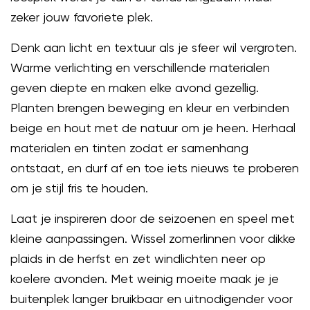
zeker jouw favoriete plek.
Denk aan licht en textuur als je sfeer wil vergroten.
Warme verlichting en verschillende materialen
geven diepte en maken elke avond gezellig.
Planten brengen beweging en kleur en verbinden
beige en hout met de natuur om je heen. Herhaal
materialen en tinten zodat er samenhang
ontstaat, en durf af en toe iets nieuws te proberen
om je stijl fris te houden.
Laat je inspireren door de seizoenen en speel met
kleine aanpassingen. Wissel zomerlinnen voor dikke
plaids in de herfst en zet windlichten neer op
koelere avonden. Met weinig moeite maak je je
buitenplek langer bruikbaar en uitnodigender voor