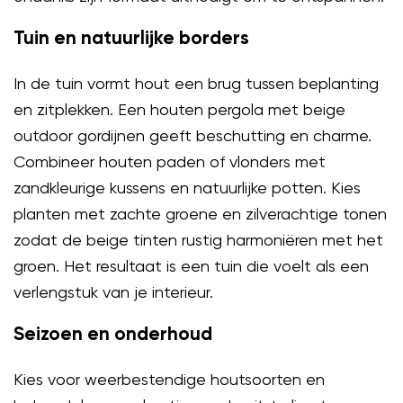
Tuin en natuurlijke borders
In de tuin vormt hout een brug tussen beplanting
en zitplekken. Een houten pergola met beige
outdoor gordijnen geeft beschutting en charme.
Combineer houten paden of vlonders met
zandkleurige kussens en natuurlijke potten. Kies
planten met zachte groene en zilverachtige tonen
zodat de beige tinten rustig harmoniëren met het
groen. Het resultaat is een tuin die voelt als een
verlengstuk van je interieur.
Seizoen en onderhoud
Kies voor weerbestendige houtsoorten en