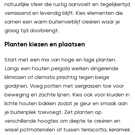
natuurlijke sfeer die rustig aanvoelt en tegelijkertijd
verrassend en levendig blijft. Kies elementen die
samen een warm buitenverblijf creëren waar je
graag tijd doorbrengt.
Planten kiezen en plaatsen
Start met een mix van hoge en lage planten.
Langs een houten pergola werken slingerende
klimrozen of clematis prachtig tegen beige
gordijnen. Voeg potten met siergrassen toe voor
beweging en zachte lijnen. Kies ook voor kruiden in
lichte houten bakken zodat je geur en smaak aan
je buitenplek toevoegt. Zet planten op
verschillende hoogtes om diepte te creëren en
wissel potmaterialen af tussen terracotta, keramiek