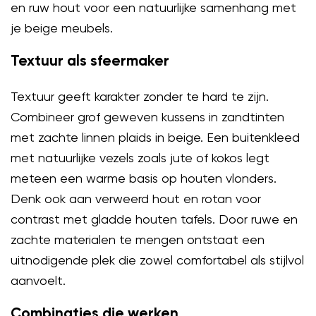
en ruw hout voor een natuurlijke samenhang met
je beige meubels.
Textuur als sfeermaker
Textuur geeft karakter zonder te hard te zijn.
Combineer grof geweven kussens in zandtinten
met zachte linnen plaids in beige. Een buitenkleed
met natuurlijke vezels zoals jute of kokos legt
meteen een warme basis op houten vlonders.
Denk ook aan verweerd hout en rotan voor
contrast met gladde houten tafels. Door ruwe en
zachte materialen te mengen ontstaat een
uitnodigende plek die zowel comfortabel als stijlvol
aanvoelt.
Combinaties die werken