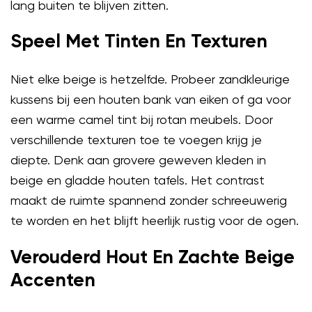
lang buiten te blijven zitten.
Speel Met Tinten En Texturen
Niet elke beige is hetzelfde. Probeer zandkleurige
kussens bij een houten bank van eiken of ga voor
een warme camel tint bij rotan meubels. Door
verschillende texturen toe te voegen krijg je
diepte. Denk aan grovere geweven kleden in
beige en gladde houten tafels. Het contrast
maakt de ruimte spannend zonder schreeuwerig
te worden en het blijft heerlijk rustig voor de ogen.
Verouderd Hout En Zachte Beige
Accenten