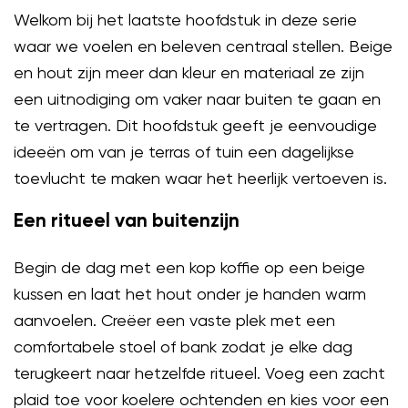
Welkom bij het laatste hoofdstuk in deze serie
waar we voelen en beleven centraal stellen. Beige
en hout zijn meer dan kleur en materiaal ze zijn
een uitnodiging om vaker naar buiten te gaan en
te vertragen. Dit hoofdstuk geeft je eenvoudige
ideeën om van je terras of tuin een dagelijkse
toevlucht te maken waar het heerlijk vertoeven is.
Een ritueel van buitenzijn
Begin de dag met een kop koffie op een beige
kussen en laat het hout onder je handen warm
aanvoelen. Creëer een vaste plek met een
comfortabele stoel of bank zodat je elke dag
terugkeert naar hetzelfde ritueel. Voeg een zacht
plaid toe voor koelere ochtenden en kies voor een