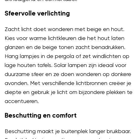
Sfeervolle verlichting
Zacht licht doet wonderen met beige en hout.
Kies voor warme lichtkleuren die het hout laten
glanzen en de beige tonen zacht benadrukken.
Hang lampjes in de pergola of zet windlichten op
lage houten tafels. Solar lampen zijn ideaal voor
duurzame sfeer en ze doen wonderen op donkere
avonden. Met verschillende lichtbronnen creëer je
diepte en gebruik je licht om bijzondere plekken te
accentueren.
Beschutting en comfort
Beschutting maakt je buitenplek langer bruikbaar.