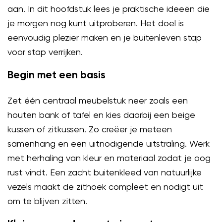
aan. In dit hoofdstuk lees je praktische ideeën die
je morgen nog kunt uitproberen. Het doel is
eenvoudig plezier maken en je buitenleven stap
voor stap verrijken.
Begin met een basis
Zet één centraal meubelstuk neer zoals een
houten bank of tafel en kies daarbij een beige
kussen of zitkussen. Zo creëer je meteen
samenhang en een uitnodigende uitstraling. Werk
met herhaling van kleur en materiaal zodat je oog
rust vindt. Een zacht buitenkleed van natuurlijke
vezels maakt de zithoek compleet en nodigt uit
om te blijven zitten.