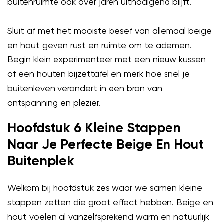
buitenruimte ook over jaren uitnodigend blijft.
Sluit af met het mooiste besef van allemaal beige
en hout geven rust en ruimte om te ademen.
Begin klein experimenteer met een nieuw kussen
of een houten bijzettafel en merk hoe snel je
buitenleven verandert in een bron van
ontspanning en plezier.
Hoofdstuk 6 Kleine Stappen
Naar Je Perfecte Beige En Hout
Buitenplek
Welkom bij hoofdstuk zes waar we samen kleine
stappen zetten die groot effect hebben. Beige en
hout voelen al vanzelfsprekend warm en natuurlijk