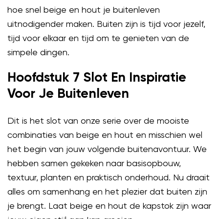
hoe snel beige en hout je buitenleven
uitnodigender maken. Buiten zijn is tijd voor jezelf,
tijd voor elkaar en tijd om te genieten van de
simpele dingen.
Hoofdstuk 7 Slot En Inspiratie
Voor Je Buitenleven
Dit is het slot van onze serie over de mooiste
combinaties van beige en hout en misschien wel
het begin van jouw volgende buitenavontuur. We
hebben samen gekeken naar basisopbouw,
textuur, planten en praktisch onderhoud. Nu draait
alles om samenhang en het plezier dat buiten zijn
je brengt. Laat beige en hout de kapstok zijn waar