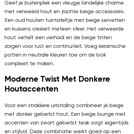
Geef je buitenplek een vleugje landelijke charme
met verweerd hout en zachte beige accessoires.
Een oud houten tuintafeltje met beige servetten
en kussens creëert meteen sfeer. Het verweerde
hout vertelt een verhaal en de beige tinten
zorgen voor rust en continuïteit. Voeg keramische
potten in neutrale kleuren toe om de look
compleet te maken.
Moderne Twist Met Donkere
Houtaccenten
Voor een strakkere uitstraling combineer je beige
met donker gebeitst hout. Een beige lounge met
accenten van zwart gebeitst teak oogt eigentijds
en stijlvol. Deze combinatie werkt goed op een