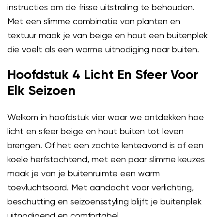
instructies om de frisse uitstraling te behouden.
Met een slimme combinatie van planten en
textuur maak je van beige en hout een buitenplek
die voelt als een warme uitnodiging naar buiten.
Hoofdstuk 4 Licht En Sfeer Voor
Elk Seizoen
Welkom in hoofdstuk vier waar we ontdekken hoe
licht en sfeer beige en hout buiten tot leven
brengen. Of het een zachte lenteavond is of een
koele herfstochtend, met een paar slimme keuzes
maak je van je buitenruimte een warm
toevluchtsoord. Met aandacht voor verlichting,
beschutting en seizoensstyling blijft je buitenplek
uitnodigend en comfortabel.