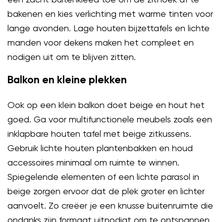
bakenen en kies verlichting met warme tinten voor
lange avonden. Lage houten bijzettafels en lichte
manden voor dekens maken het compleet en
nodigen uit om te blijven zitten.
Balkon en kleine plekken
Ook op een klein balkon doet beige en hout het
goed. Ga voor multifunctionele meubels zoals een
inklapbare houten tafel met beige zitkussens.
Gebruik lichte houten plantenbakken en houd
accessoires minimaal om ruimte te winnen.
Spiegelende elementen of een lichte parasol in
beige zorgen ervoor dat de plek groter en lichter
aanvoelt. Zo creëer je een knusse buitenruimte die
ondanks zijn formaat uitnodigt om te ontspannen.