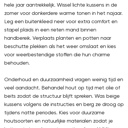
hele jaar aantrekkelijk. Wissel lichte kussens in de
zomer voor donkerdere warme tonen in het najaar.
Leg een buitenkleed neer voor extra comfort en
stapel plaids in een rieten mand binnen
handbereik. Verplaats planten en potten naar
beschutte plekken als het weer omslaat en kies
voor weerbestendige stoffen die hun charme
behouden.
Onderhoud en duurzaamheid vragen weinig tijd en
veel aandacht. Behandel hout op tijd met olie of
beits zodat de structuur blijft spreken. Was beige
kussens volgens de instructies en berg ze droog op
tijdens natte periodes. Kies voor duurzame
houtsoorten en natuurlijke materialen zodat je