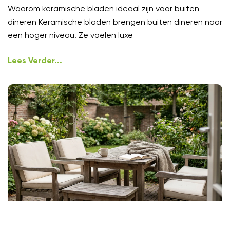
Waarom keramische bladen ideaal zijn voor buiten
dineren Keramische bladen brengen buiten dineren naar
een hoger niveau. Ze voelen luxe
Lees Verder...