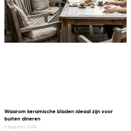
Waarom keramische bladen ideaal zijn voor
buiten dineren
6 augustus 2026