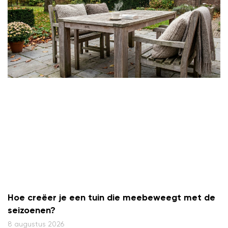
Hoe creëer je een tuin die meebeweegt met de
seizoenen?
8 augustus 2026