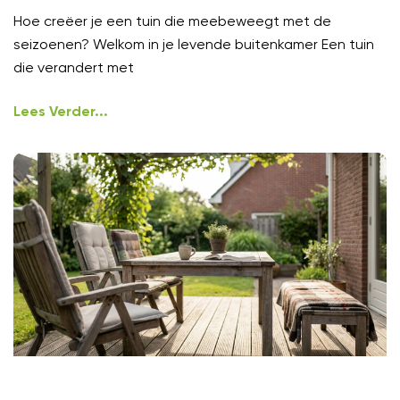
Hoe creëer je een tuin die meebeweegt met de
seizoenen? Welkom in je levende buitenkamer Een tuin
die verandert met
Lees Verder...