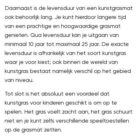
Daarnaast is de levensduur van een kunstgrasmat
ook behoorlijk lang. Je kunt hierdoor langere tijd
van een prachtige en hoogwaardige grasmat
genieten. Qua levensduur kan je uitgaan van
minimaal 10 jaar tot maximaal 25 jaar. De exacte
levensduur is afhankelijk van het soort kunstgras
waar je voor kiest; ook binnen de wereld van
kunstgras bestaat namelijk verschil op het gebied
van niveau.
Tot slot is het absoluut een voordeel dat
kunstgras voor kinderen geschikt is om op te
spelen. Het gras voelt zacht aan, het gras schuurt
niet en je kunt zelfs verschillende speeltoestellen
op de grasmat zetten.