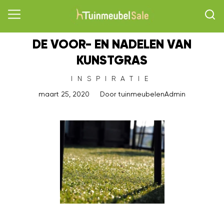
DE VOOR- EN NADELEN VAN
KUNSTGRAS
INSPIRATIE
maart 25, 2020
Door
tuinmeubelenAdmin