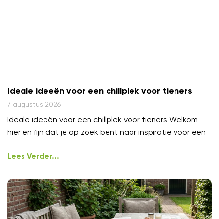
Ideale ideeën voor een chillplek voor tieners
7 augustus 2026
Ideale ideeën voor een chillplek voor tieners Welkom
hier en fijn dat je op zoek bent naar inspiratie voor een
Lees Verder...