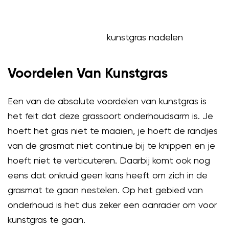
kunstgras nadelen
Voordelen Van Kunstgras
Een van de absolute voordelen van kunstgras is
het feit dat deze grassoort onderhoudsarm is. Je
hoeft het gras niet te maaien, je hoeft de randjes
van de grasmat niet continue bij te knippen en je
hoeft niet te verticuteren. Daarbij komt ook nog
eens dat onkruid geen kans heeft om zich in de
grasmat te gaan nestelen. Op het gebied van
onderhoud is het dus zeker een aanrader om voor
kunstgras te gaan.