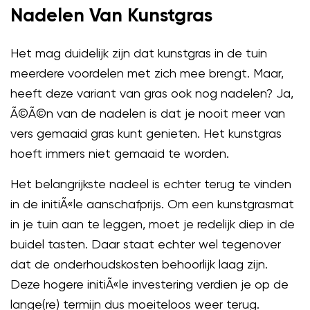
Nadelen Van Kunstgras
Het mag duidelijk zijn dat kunstgras in de tuin
meerdere voordelen met zich mee brengt. Maar,
heeft deze variant van gras ook nog nadelen? Ja,
Ã©Ã©n van de nadelen is dat je nooit meer van
vers gemaaid gras kunt genieten. Het kunstgras
hoeft immers niet gemaaid te worden.
Het belangrijkste nadeel is echter terug te vinden
in de initiÃ«le aanschafprijs. Om een kunstgrasmat
in je tuin aan te leggen, moet je redelijk diep in de
buidel tasten. Daar staat echter wel tegenover
dat de onderhoudskosten behoorlijk laag zijn.
Deze hogere initiÃ«le investering verdien je op de
lange(re) termijn dus moeiteloos weer terug.