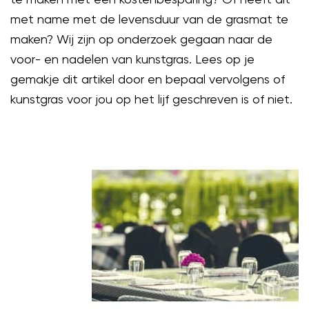
met name met de levensduur van de grasmat te
maken? Wij zijn op onderzoek gegaan naar de
voor- en nadelen van kunstgras. Lees op je
gemakje dit artikel door en bepaal vervolgens of
kunstgras voor jou op het lijf geschreven is of niet.