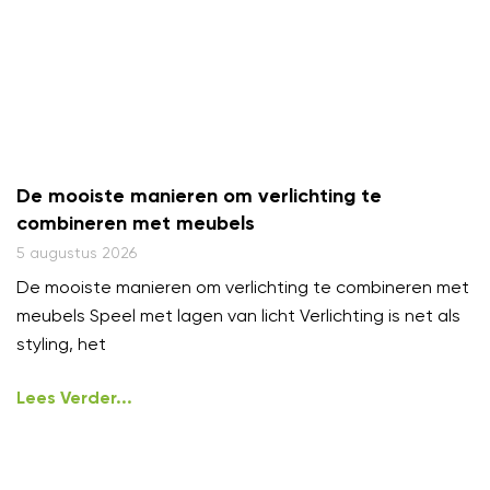
De mooiste manieren om verlichting te
combineren met meubels
5 augustus 2026
De mooiste manieren om verlichting te combineren met
meubels Speel met lagen van licht Verlichting is net als
styling, het
Lees Verder...