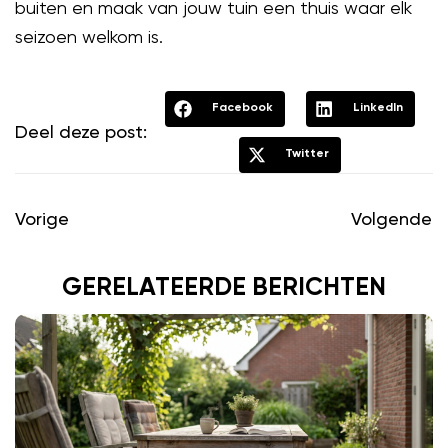
buiten en maak van jouw tuin een thuis waar elk
seizoen welkom is.
Facebook
LinkedIn
Deel deze post:
Twitter
Vorige
Volgende
GERELATEERDE BERICHTEN