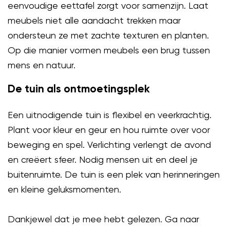
eenvoudige eettafel zorgt voor samenzijn. Laat
meubels niet alle aandacht trekken maar
ondersteun ze met zachte texturen en planten.
Op die manier vormen meubels een brug tussen
mens en natuur.
De tuin als ontmoetingsplek
Een uitnodigende tuin is flexibel en veerkrachtig.
Plant voor kleur en geur en hou ruimte over voor
beweging en spel. Verlichting verlengt de avond
en creëert sfeer. Nodig mensen uit en deel je
buitenruimte. De tuin is een plek van herinneringen
en kleine geluksmomenten.
Dankjewel dat je mee hebt gelezen. Ga naar