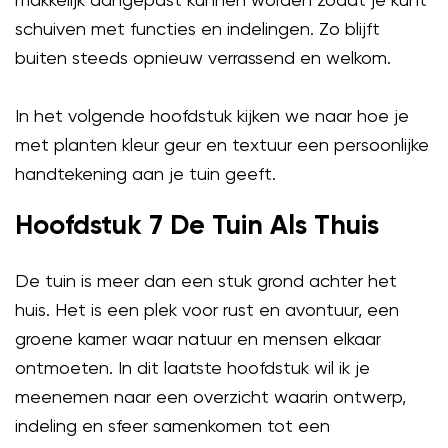
schuiven met functies en indelingen. Zo blijft
buiten steeds opnieuw verrassend en welkom.
In het volgende hoofdstuk kijken we naar hoe je
met planten kleur geur en textuur een persoonlijke
handtekening aan je tuin geeft.
Hoofdstuk 7 De Tuin Als Thuis
De tuin is meer dan een stuk grond achter het
huis. Het is een plek voor rust en avontuur, een
groene kamer waar natuur en mensen elkaar
ontmoeten. In dit laatste hoofdstuk wil ik je
meenemen naar een overzicht waarin ontwerp,
indeling en sfeer samenkomen tot een