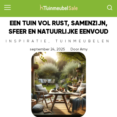
EEN TUIN VOL RUST, SAMENZIJN,
SFEER EN NATUURLIJKE EENVOUD
INSPIRATIE
,
TUINMEUBELEN
september 24, 2025
Door
Amy