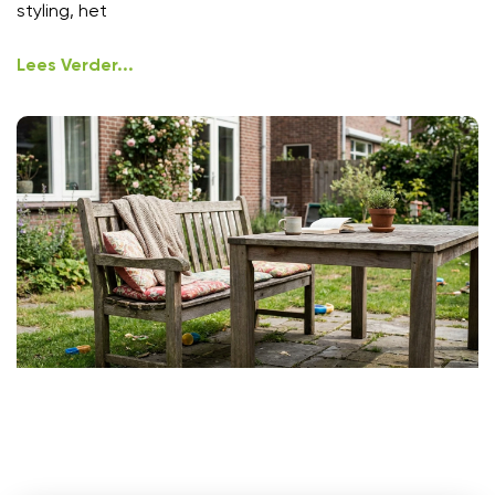
styling, het
Lees Verder...