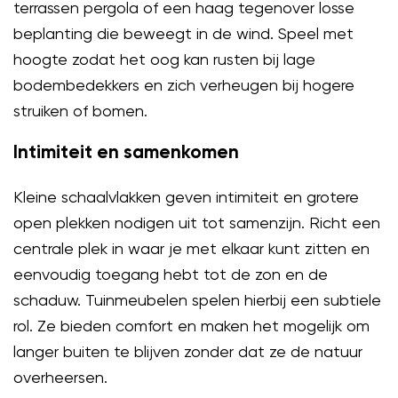
terrassen pergola of een haag tegenover losse
beplanting die beweegt in de wind. Speel met
hoogte zodat het oog kan rusten bij lage
bodembedekkers en zich verheugen bij hogere
struiken of bomen.
Intimiteit en samenkomen
Kleine schaalvlakken geven intimiteit en grotere
open plekken nodigen uit tot samenzijn. Richt een
centrale plek in waar je met elkaar kunt zitten en
eenvoudig toegang hebt tot de zon en de
schaduw. Tuinmeubelen spelen hierbij een subtiele
rol. Ze bieden comfort en maken het mogelijk om
langer buiten te blijven zonder dat ze de natuur
overheersen.