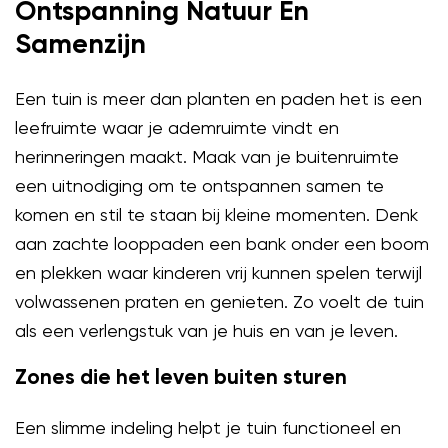
Ontspanning Natuur En
Samenzijn
Een tuin is meer dan planten en paden het is een
leefruimte waar je ademruimte vindt en
herinneringen maakt. Maak van je buitenruimte
een uitnodiging om te ontspannen samen te
komen en stil te staan bij kleine momenten. Denk
aan zachte looppaden een bank onder een boom
en plekken waar kinderen vrij kunnen spelen terwijl
volwassenen praten en genieten. Zo voelt de tuin
als een verlengstuk van je huis en van je leven.
Zones die het leven buiten sturen
Een slimme indeling helpt je tuin functioneel en