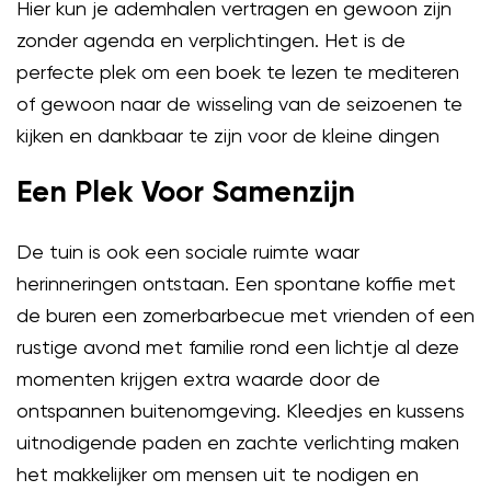
Hier kun je ademhalen vertragen en gewoon zijn
zonder agenda en verplichtingen. Het is de
perfecte plek om een boek te lezen te mediteren
of gewoon naar de wisseling van de seizoenen te
kijken en dankbaar te zijn voor de kleine dingen
Een Plek Voor Samenzijn
De tuin is ook een sociale ruimte waar
herinneringen ontstaan. Een spontane koffie met
de buren een zomerbarbecue met vrienden of een
rustige avond met familie rond een lichtje al deze
momenten krijgen extra waarde door de
ontspannen buitenomgeving. Kleedjes en kussens
uitnodigende paden en zachte verlichting maken
het makkelijker om mensen uit te nodigen en