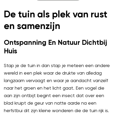
De tuin als plek van rust
en samenzijn
Ontspanning En Natuur Dichtbij
Huis
Stap je de tuin in dan stap je meteen een andere
wereld in een plek waar de drukte van alledag
langzaam vervaagt en waar je aandacht vanzelf
naar het groen en het licht gaat. Een vogel die
aan zijn ontbijt begint een insect dat over een
blad kruipt de geur van natte aarde na een
herfstbui dit zijn kleine wonderen die de tuin rijk is.