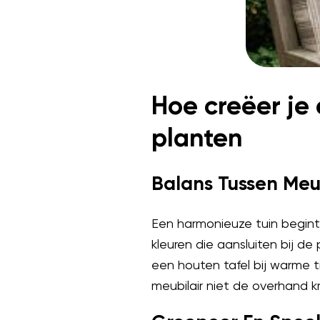
Hoe creëer je
planten
Balans Tussen Meu
Een harmonieuze tuin begint
kleuren die aansluiten bij de 
een houten tafel bij warme t
meubilair niet de overhand kr