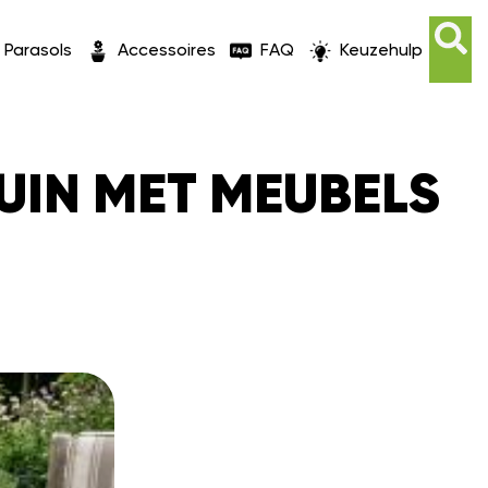
Parasols
Accessoires
FAQ
Keuzehulp
UIN MET MEUBELS