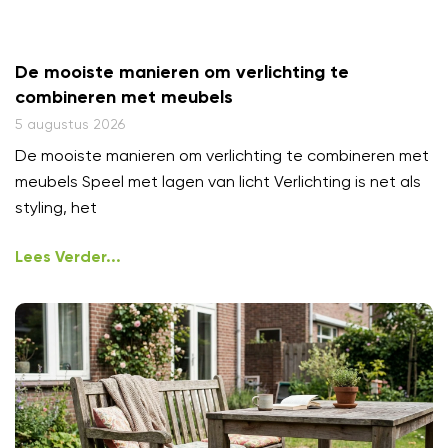
De mooiste manieren om verlichting te
combineren met meubels
5 augustus 2026
De mooiste manieren om verlichting te combineren met
meubels Speel met lagen van licht Verlichting is net als
styling, het
Lees Verder...