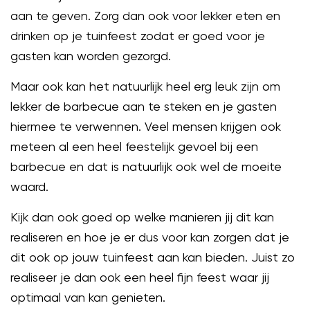
aan te geven. Zorg dan ook voor lekker eten en
drinken op je tuinfeest zodat er goed voor je
gasten kan worden gezorgd.
Maar ook kan het natuurlijk heel erg leuk zijn om
lekker de barbecue aan te steken en je gasten
hiermee te verwennen. Veel mensen krijgen ook
meteen al een heel feestelijk gevoel bij een
barbecue en dat is natuurlijk ook wel de moeite
waard.
Kijk dan ook goed op welke manieren jij dit kan
realiseren en hoe je er dus voor kan zorgen dat je
dit ook op jouw tuinfeest aan kan bieden. Juist zo
realiseer je dan ook een heel fijn feest waar jij
optimaal van kan genieten.