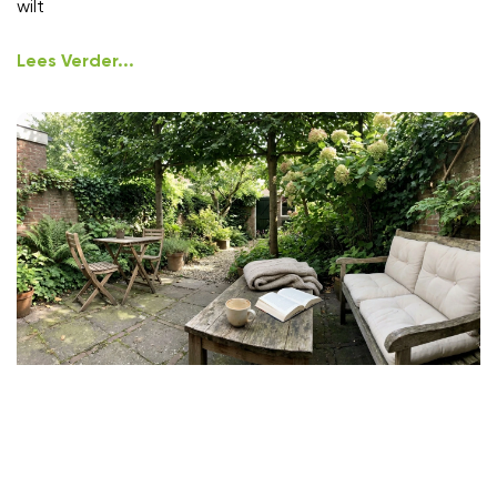
wilt
Lees Verder...