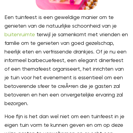
Een tuinfeest is een geweldige manier om te
genieten van de natuurlijke schoonheid van je
buitenruimte
terwijl je samenkomt met vrienden en
familie om te genieten van goed gezelschap,
heerlijk eten en verfrissende drankjes. Of je nu een
informeel barbecuefeest, een elegant dinerfeest
of een themafeest organiseert, het inrichten van
je tuin voor het evenement is essentieel om een
betoverende sfeer te creÃ«ren die je gasten zal
betoveren en hen een onvergetelijke ervaring zal
bezorgen.
Hoe fijn is het dan wel niet om een tuinfeest in je
eigen tuin vorm te kunnen geven en om op deze