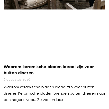
Waarom keramische bladen ideaal zijn voor
buiten dineren
6 augustus 2026
Waarom keramische bladen ideaal zijn voor buiten
dineren Keramische bladen brengen buiten dineren naar
een hoger niveau. Ze voelen luxe