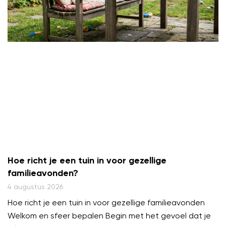
Hoe richt je een tuin in voor gezellige
familieavonden?
4 augustus 2026
Hoe richt je een tuin in voor gezellige familieavonden
Welkom en sfeer bepalen Begin met het gevoel dat je