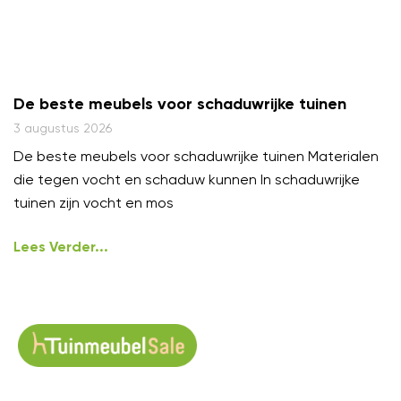
De beste meubels voor schaduwrijke tuinen
3 augustus 2026
De beste meubels voor schaduwrijke tuinen Materialen
die tegen vocht en schaduw kunnen In schaduwrijke
tuinen zijn vocht en mos
Lees Verder...