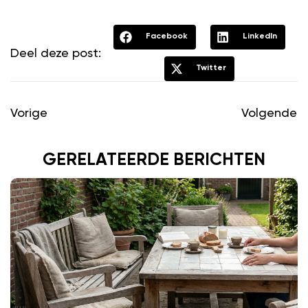
Facebook
LinkedIn
Deel deze post:
Twitter
Vorige
Volgende
GERELATEERDE BERICHTEN