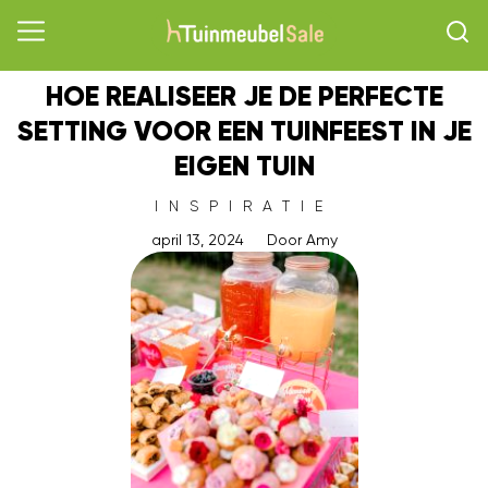
HOE REALISEER JE DE PERFECTE
SETTING VOOR EEN TUINFEEST IN JE
EIGEN TUIN
INSPIRATIE
april 13, 2024
Door
Amy