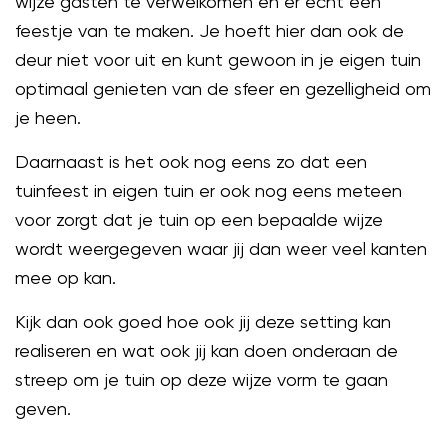
wijze gasten te verwelkomen en er echt een
feestje van te maken. Je hoeft hier dan ook de
deur niet voor uit en kunt gewoon in je eigen tuin
optimaal genieten van de sfeer en gezelligheid om
je heen.
Daarnaast is het ook nog eens zo dat een
tuinfeest in eigen tuin er ook nog eens meteen
voor zorgt dat je tuin op een bepaalde wijze
wordt weergegeven waar jij dan weer veel kanten
mee op kan.
Kijk dan ook goed hoe ook jij deze setting kan
realiseren en wat ook jij kan doen onderaan de
streep om je tuin op deze wijze vorm te gaan
geven.