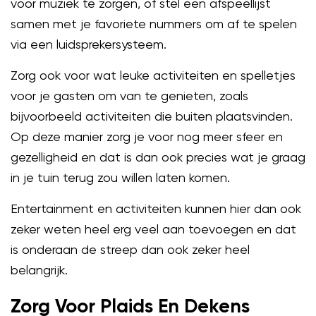
voor muziek te zorgen, of stel een afspeellijst
samen met je favoriete nummers om af te spelen
via een luidsprekersysteem.
Zorg ook voor wat leuke activiteiten en spelletjes
voor je gasten om van te genieten, zoals
bijvoorbeeld activiteiten die buiten plaatsvinden.
Op deze manier zorg je voor nog meer sfeer en
gezelligheid en dat is dan ook precies wat je graag
in je tuin terug zou willen laten komen.
Entertainment en activiteiten kunnen hier dan ook
zeker weten heel erg veel aan toevoegen en dat
is onderaan de streep dan ook zeker heel
belangrijk.
Zorg Voor Plaids En Dekens