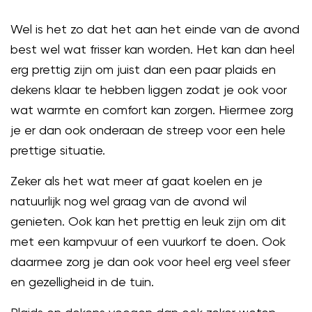
Wel is het zo dat het aan het einde van de avond
best wel wat frisser kan worden. Het kan dan heel
erg prettig zijn om juist dan een paar plaids en
dekens klaar te hebben liggen zodat je ook voor
wat warmte en comfort kan zorgen. Hiermee zorg
je er dan ook onderaan de streep voor een hele
prettige situatie.
Zeker als het wat meer af gaat koelen en je
natuurlijk nog wel graag van de avond wil
genieten. Ook kan het prettig en leuk zijn om dit
met een kampvuur of een vuurkorf te doen. Ook
daarmee zorg je dan ook voor heel erg veel sfeer
en gezelligheid in de tuin.