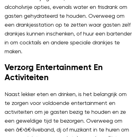
alcoholvrije opties, evenals water en frisdrank om
gasten gehydrateerd te houden. Overweeg om
een drankjesstation op te zetten waar gasten zelf
drankjes kunnen inschenken, of huur een bartender
in om cocktails en andere speciale drankjes te
maken.
Verzorg Entertainment En
Activiteiten
Naast lekker eten en drinken, is het belangrijk om
te zorgen voor voldoende entertainment en
activiteiten om je gasten bezig te houden en ze
een geweldige tijd te bezorgen. Overweeg om
een â€‹â€‹liveband, dj of muzikant in te huren om