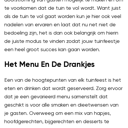
te voorkomen dat de tuin te vol wordt. Want juist
als de tuin te vol gaat worden kun je hier ook veel
nadelen van ervaren en laat dat nu net niet de
bedoeling zijn, het is dan ook belangrijk om hierin
de juiste modus te vinden zodat jouw tuinfeestje
een heel groot succes kan gaan worden.
Het Menu En De Drankjes
Een van de hoogtepunten van elk tuinfeest is het
eten en drinken dat wordt geserveerd. Zorg ervoor
dat je een gevarieerd menu samenstelt dat
geschikt is voor alle smaken en dieetwensen van
je gasten. Overweeg om een mix van hapjes,
hoofdgerechten, bijgerechten en desserts te