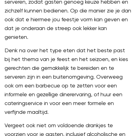
serveren, zodat gasten genoeg keuze hebben en
zichzelf kunnen bedienen. Op die manier zie je dan
ook dat e hiermee jou feestje vorm kan geven en
dat je onderaan de streep ook lekker kan
genieten.
Denk na over het type eten dat het beste past
bij het thema van je feest en het seizoen, en kies
gerechten die gemakkelijk te bereiden en te
serveren zijn in een buitenomgeving. Overweeg
ook om een barbecue op te zetten voor een
informele en gezellige dinerervaring, of huur een
cateringservice in voor een meer formele en
verfijnde maaltijd.
Vergeet ook niet om voldoende drankjes te
voorzien voor je gasten, inclusief alcoholische en