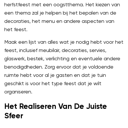
herfstfeest met een oogstthema. Het kiezen van
een thema zal je helpen bij het bepalen van de
decoraties, het menu en andere aspecten van
het feest.
Maak een lijst van alles wat je nodig hebt voor het
feest, inclusief meubilair, decoraties, servies,
glaswerk, bestek, verlichting en eventuele andere
benodigdheden. Zorg ervoor dat je voldoende
ruimte hebt voor al je gasten en dat je tuin
geschikt is voor het type feest dat je wilt
organiseren.
Het Realiseren Van De Juiste
Sfeer