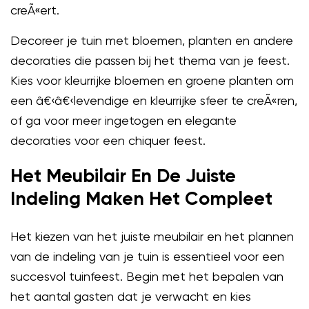
creÃ«ert.
Decoreer je tuin met bloemen, planten en andere
decoraties die passen bij het thema van je feest.
Kies voor kleurrijke bloemen en groene planten om
een â€‹â€‹levendige en kleurrijke sfeer te creÃ«ren,
of ga voor meer ingetogen en elegante
decoraties voor een chiquer feest.
Het Meubilair En De Juiste
Indeling Maken Het Compleet
Het kiezen van het juiste meubilair en het plannen
van de indeling van je tuin is essentieel voor een
succesvol tuinfeest. Begin met het bepalen van
het aantal gasten dat je verwacht en kies