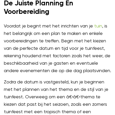
De Juiste Planning En
Voorbereiding
Voordat je begint met het inrichten van je
tuin
, is
het belangrijk om een plan te maken en enkele
voorbereidingen te treffen. Begin met het kiezen
van de perfecte datum en tijd voor je tuinfeest,
rekening houdend met factoren zoals het weer, de
beschikbaarheid van je gasten en eventuele
andere evenementen die op die dag plaatsvinden.
Zodra de datum is vastgesteld, kun je beginnen
met het plannen van het thema en de stijl van je
tuinfeest. Overweeg om een â€‹â€‹thema te
kiezen dat past bij het seizoen, zoals een zomers
tuinfeest met een tropisch thema of een