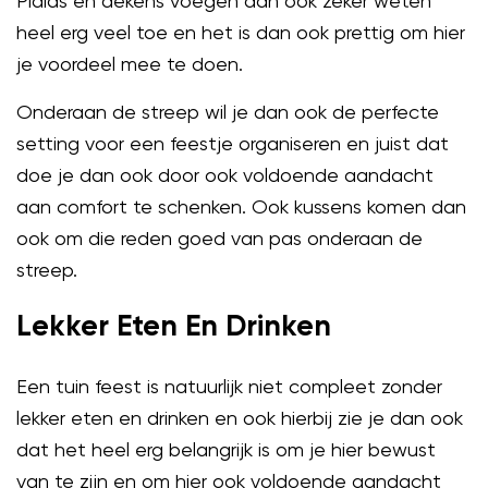
Plaids en dekens voegen dan ook zeker weten
heel erg veel toe en het is dan ook prettig om hier
je voordeel mee te doen.
Onderaan de streep wil je dan ook de perfecte
setting voor een feestje organiseren en juist dat
doe je dan ook door ook voldoende aandacht
aan comfort te schenken. Ook kussens komen dan
ook om die reden goed van pas onderaan de
streep.
Lekker Eten En Drinken
Een tuin feest is natuurlijk niet compleet zonder
lekker eten en drinken en ook hierbij zie je dan ook
dat het heel erg belangrijk is om je hier bewust
van te zijn en om hier ook voldoende aandacht