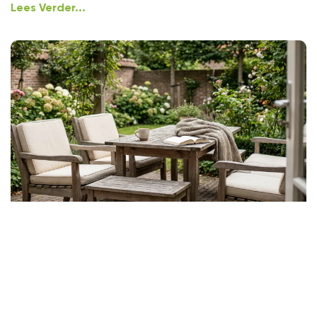
Lees Verder...