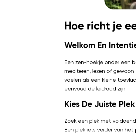
Hoe richt je 
Welkom En Intenti
Een zen-hoekje onder een boo
mediteren, lezen of gewoon
voelen als een kleine toevluc
eenvoud de leidraad zijn.
Kies De Juiste Plek
Zoek een plek met voldoend
Een plek iets verder van het