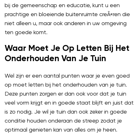
bij de gemeenschap en educatie, kunt u een
prachtige en bloeiende buitenruimte creÃ«ren die
niet alleen u, maar ook anderen in uw omgeving
ten goede komt.
Waar Moet Je Op Letten Bij Het
Onderhouden Van Je Tuin
Wel zijn er een aantal punten waar je even goed
op moet letten bij het onderhouden van je tuin.
Deze punten zorgen er dan ook voor dat je tuin
veel vorm krijgt en in goede staat blijft en juist dat
is zo nodig. Je wil je tuin dan ook zeker in goede
conditie houden onderaan de streep zodat je
optimaal genieten kan van alles om je heen.