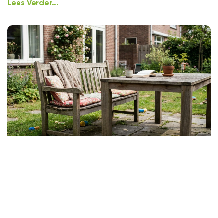
Lees Verder...