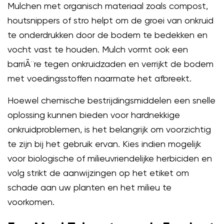
Mulchen met organisch materiaal zoals compost,
houtsnippers of stro helpt om de groei van onkruid
te onderdrukken door de bodem te bedekken en
vocht vast te houden. Mulch vormt ook een
barriÃ¨re tegen onkruidzaden en verrijkt de bodem
met voedingsstoffen naarmate het afbreekt.
Hoewel chemische bestrijdingsmiddelen een snelle
oplossing kunnen bieden voor hardnekkige
onkruidproblemen, is het belangrijk om voorzichtig
te zijn bij het gebruik ervan. Kies indien mogelijk
voor biologische of milieuvriendelijke herbiciden en
volg strikt de aanwijzingen op het etiket om
schade aan uw planten en het milieu te
voorkomen.