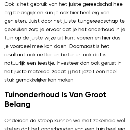
Ook is het gebruik van het juiste gereedschal heel
erg belangrijk en kun je ook hier heel erg van
genieten. Juist door het juiste tuingereedschap te
gebruiken zorg je ervoor dat je het onderhoud in je
tuin op de juiste wijze uit kunt voeren en hier dus
je voordeel mee kan doen. Daarnaast is het
resultaat ook netter en beter en ook dat is
natuurlijk een feestje. Investeer dan ook gerust in
het juiste materiaal zodat jij het jezelf een heel
stuk gemakkelijker kan maken.
Tuinonderhoud Is Van Groot
Belang
Onderaan de streep kunnen we met zekerheid wel
stellen dat het onderhouden van een tuin heel erg