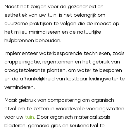
Naast het zorgen voor de gezondheid en
esthetiek van uw tuin, is het belangrijk om
duurzame praktijken te volgen die de impact op
het milieu minimaliseren en de natuurlijke
hulpbronnen behouden.
Implementeer waterbesparende technieken, zoals
druppelirrigatie, regentonnen en het gebruik van
droogtetolerante planten, om water te besparen
en de afhankelijkheid van kostbaar leidingwater te
verminderen.
Maak gebruik van compostering om organisch
afval om te zetten in waardevolle voedingsstoffen
voor uw
tuin.
Door organisch materiaal zoals
bladeren, gemaaid gras en keukenafval te