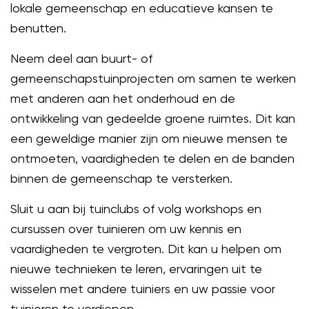
lokale gemeenschap en educatieve kansen te
benutten.
Neem deel aan buurt- of
gemeenschapstuinprojecten om samen te werken
met anderen aan het onderhoud en de
ontwikkeling van gedeelde groene ruimtes. Dit kan
een geweldige manier zijn om nieuwe mensen te
ontmoeten, vaardigheden te delen en de banden
binnen de gemeenschap te versterken.
Sluit u aan bij tuinclubs of volg workshops en
cursussen over tuinieren om uw kennis en
vaardigheden te vergroten. Dit kan u helpen om
nieuwe technieken te leren, ervaringen uit te
wisselen met andere tuiniers en uw passie voor
tuinieren te verdiepen.