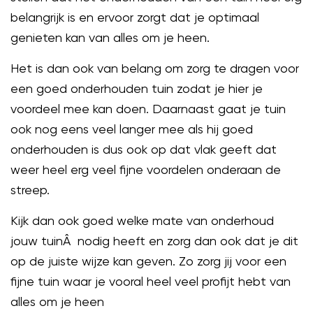
belangrijk is en ervoor zorgt dat je optimaal
genieten kan van alles om je heen.
Het is dan ook van belang om zorg te dragen voor
een goed onderhouden tuin zodat je hier je
voordeel mee kan doen. Daarnaast gaat je tuin
ook nog eens veel langer mee als hij goed
onderhouden is dus ook op dat vlak geeft dat
weer heel erg veel fijne voordelen onderaan de
streep.
Kijk dan ook goed welke mate van onderhoud
jouw tuinÂ nodig heeft en zorg dan ook dat je dit
op de juiste wijze kan geven. Zo zorg jij voor een
fijne tuin waar je vooral heel veel profijt hebt van
alles om je heen