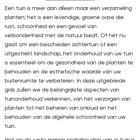
Een tuin is meer dan alleen maar een verzameling
planten; het is een levendige, groene oase die
rust, schoonheid en een gevoel van
verbondenheid met de natuur biedt. Of het nu
gaat om een bescheiden achtertuin of een
uitgestrekt landschap, het onderhoud van uw tuin
is essentieel om de gezondheid van de planten te
behouden en de esthetische waarde van uw
buitenruimte te verbeteren. In deze uitgebreide
gids zullen we de belangrijkste aspecten van
tuinonderhoud verkennen, van het verzorgen van
planten tot het beheren van onkruid en het
behouden van de algehele schoonheid van uw
tuin.
Het op de juiste manier onderhouden van je tuin is