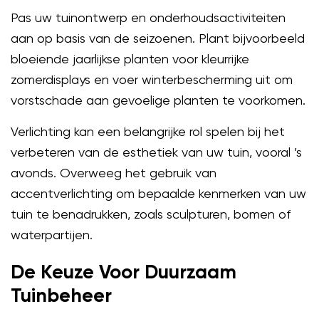
Pas uw tuinontwerp en onderhoudsactiviteiten
aan op basis van de seizoenen. Plant bijvoorbeeld
bloeiende jaarlijkse planten voor kleurrijke
zomerdisplays en voer winterbescherming uit om
vorstschade aan gevoelige planten te voorkomen.
Verlichting kan een belangrijke rol spelen bij het
verbeteren van de esthetiek van uw tuin, vooral ’s
avonds. Overweeg het gebruik van
accentverlichting om bepaalde kenmerken van uw
tuin te benadrukken, zoals sculpturen, bomen of
waterpartijen.
De Keuze Voor Duurzaam
Tuinbeheer