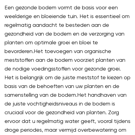
Een gezonde bodem vormt de basis voor een
weelderige en bloeiende tuin. Het is essentieel om
regelmatig aandacht te besteden aan de
gezondheid van de bodem en de verzorging van
planten om optimale groei en bloei te
bevorderen.Het toevoegen van organische
meststoffen aan de bodem voorziet planten van
de nodige voedingsstoffen voor gezonde groei.
Het is belangrijk om de juiste meststof te kiezen op
basis van de behoeften van uw planten en de
samenstelling van de bodem.Het handhaven van
de juiste vochtigheidsniveaus in de bodem is
cruciaal voor de gezondheid van planten. Zorg
ervoor dat u regelmatig water geeft, vooral tijdens
droge periodes, maar vermijd overbewatering om