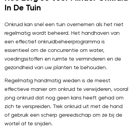
In De Tuin
Onkruid kan snel een tuin overnemen als het niet
regelmatig wordt beheerd. Het handhaven van
een effectief onkruidbeheerprogramma is
essentieel om de concurrentie om water,
voedingsstoffen en ruimte te verminderen en de
gezondheid van uw planten te behouden.
Regelmatig handmatig wieden is de meest
effectieve manier om onkruid te verwijderen, vooral
jong onkruid dat nog geen kans heeft gehad om
zich te verspreiden. Trek onkruid uit met de hand
of gebruik een scherp gereedschap om ze bij de
wortel af te snijden.