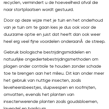
recyclen, vermindert u de hoeveelheid afval die
naar stortplaatsen wordt gestuurd.
Door op deze wijze met je tuin en het onderhoud
van je tuin om te gaan kies je dus ook voor de
duurzame optie en juist dat heeft dan ook weer
heel erg veel fijne voordelen onderaanÂ de streep.
Gebruik biologische bestrijdingsmiddelen en
natuurlijke ongediertebestrijdingsmethoden om
plagen onder controle te houden zonder schade
toe te brengen aan het milieu. Dit kan onder meer
het gebruik van nuttige insecten, zoals
lieveheersbeestjes, sluipwespen en roofmijten,
omvatten, evenals het planten van
insectenwerende planten zoals goudsbloemen,
lavendel en basilicum.