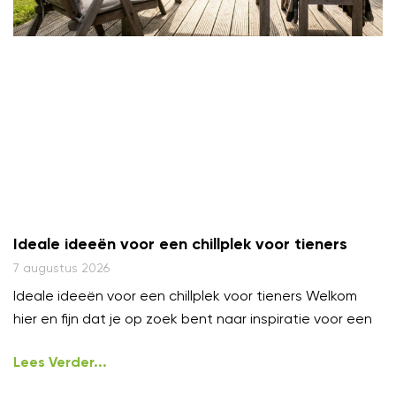
Ideale ideeën voor een chillplek voor tieners
7 augustus 2026
Ideale ideeën voor een chillplek voor tieners Welkom
hier en fijn dat je op zoek bent naar inspiratie voor een
Lees Verder...