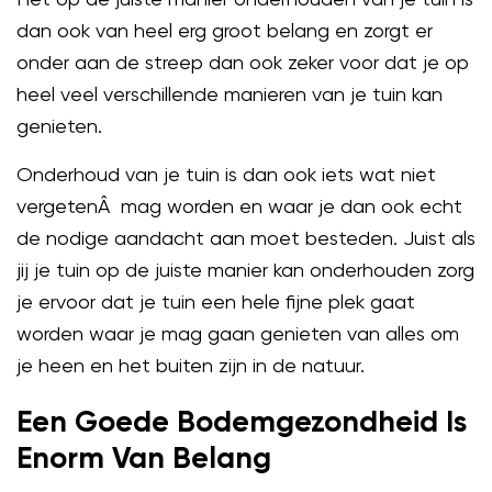
dan ook van heel erg groot belang en zorgt er
onder aan de streep dan ook zeker voor dat je op
heel veel verschillende manieren van je tuin kan
genieten.
Onderhoud van je tuin is dan ook iets wat niet
vergetenÂ mag worden en waar je dan ook echt
de nodige aandacht aan moet besteden. Juist als
jij je tuin op de juiste manier kan onderhouden zorg
je ervoor dat je tuin een hele fijne plek gaat
worden waar je mag gaan genieten van alles om
je heen en het buiten zijn in de natuur.
Een Goede Bodemgezondheid Is
Enorm Van Belang