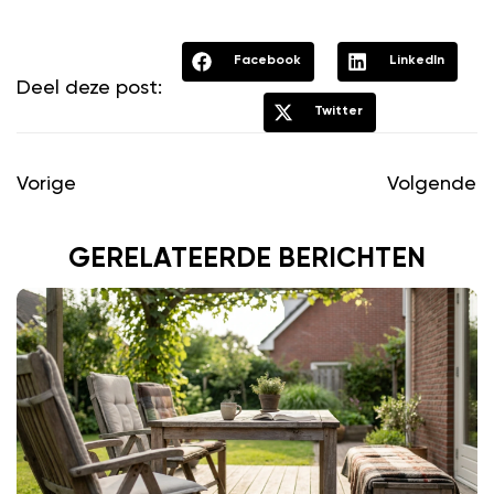
Facebook
LinkedIn
Deel deze post:
Twitter
Vorige
Volgende
GERELATEERDE BERICHTEN