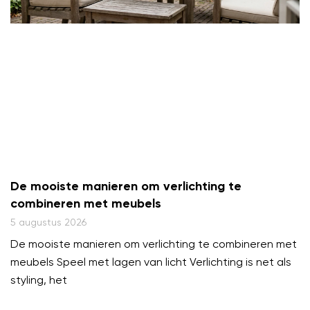
De mooiste manieren om verlichting te
combineren met meubels
5 augustus 2026
De mooiste manieren om verlichting te combineren met
meubels Speel met lagen van licht Verlichting is net als
styling, het