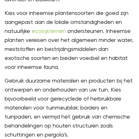
Kies voor inheemse plantensoorten die goed zijn
aangepast aan de lokale omstandigheden en
natuurlijke
ecosystemen
ondersteunen. Inheemse
planten vereisen over het algemeen minder water,
meststoffen en bestrijdingsmiddelen dan
exotische soorten en bieden voedsel en habitat
voor inheemse fauna.
Gebruik duurzame materialen en producten bij het
ontwerpen en onderhouden van uw tuin. Kies
bijvoorbeeld voor gerecyclede of herbruikbare
materialen voor tuinmeubilair, borders en
tuinpaden, en vermijd het gebruik van chemische
behandelingen op houten structuren zoals
schuttingen en pergola’s.