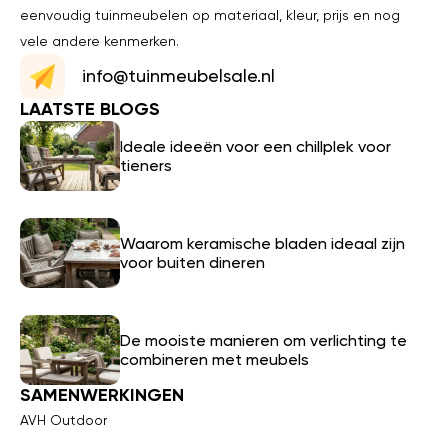
eenvoudig tuinmeubelen op materiaal, kleur, prijs en nog
vele andere kenmerken.
info@tuinmeubelsale.nl
LAATSTE BLOGS
Ideale ideeën voor een chillplek voor
tieners
Waarom keramische bladen ideaal zijn
voor buiten dineren
De mooiste manieren om verlichting te
combineren met meubels
SAMENWERKINGEN
AVH Outdoor