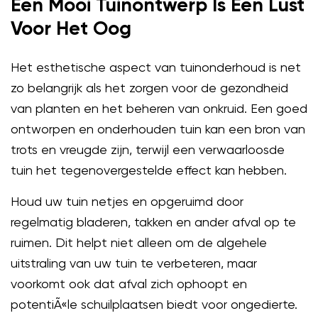
Een Mooi Tuinontwerp Is Een Lust
Voor Het Oog
Het esthetische aspect van tuinonderhoud is net
zo belangrijk als het zorgen voor de gezondheid
van planten en het beheren van onkruid. Een goed
ontworpen en onderhouden tuin kan een bron van
trots en vreugde zijn, terwijl een verwaarloosde
tuin het tegenovergestelde effect kan hebben.
Houd uw tuin netjes en opgeruimd door
regelmatig bladeren, takken en ander afval op te
ruimen. Dit helpt niet alleen om de algehele
uitstraling van uw tuin te verbeteren, maar
voorkomt ook dat afval zich ophoopt en
potentiÃ«le schuilplaatsen biedt voor ongedierte.