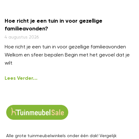
Hoe richt je een tuin in voor gezellige
familieavonden?
4 augustus 2026
Hoe richt je een tuin in voor gezellige familieavonden
Welkom en sfeer bepalen Begin met het gevoel dat je
wilt
Lees Verder...
Alle grote tuinmeubelwinkels onder één dak! Vergelijk