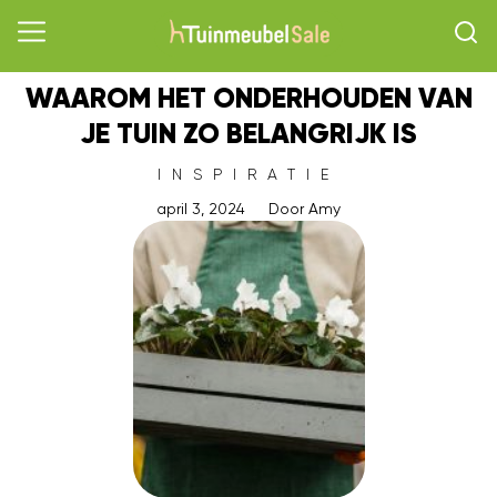
WAAROM HET ONDERHOUDEN VAN
JE TUIN ZO BELANGRIJK IS
INSPIRATIE
april 3, 2024
Door
Amy