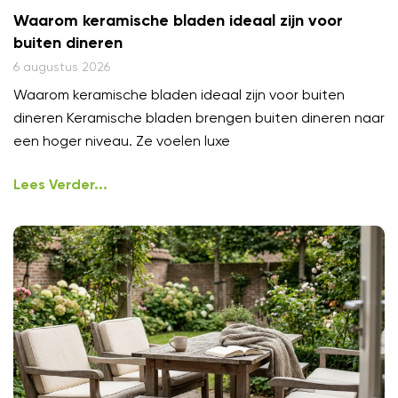
Waarom keramische bladen ideaal zijn voor
buiten dineren
6 augustus 2026
Waarom keramische bladen ideaal zijn voor buiten
dineren Keramische bladen brengen buiten dineren naar
een hoger niveau. Ze voelen luxe
Lees Verder...