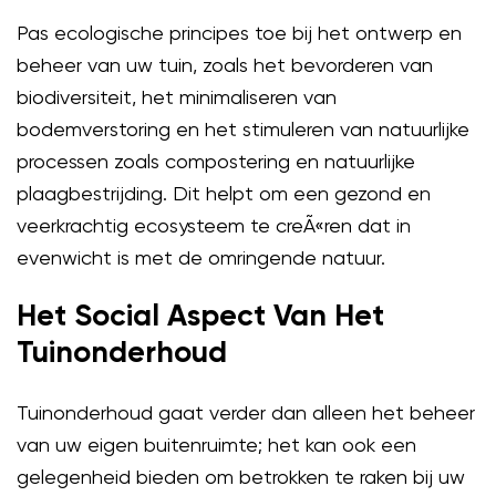
Pas ecologische principes toe bij het ontwerp en
beheer van uw tuin, zoals het bevorderen van
biodiversiteit, het minimaliseren van
bodemverstoring en het stimuleren van natuurlijke
processen zoals compostering en natuurlijke
plaagbestrijding. Dit helpt om een gezond en
veerkrachtig ecosysteem te creÃ«ren dat in
evenwicht is met de omringende natuur.
Het Social Aspect Van Het
Tuinonderhoud
Tuinonderhoud gaat verder dan alleen het beheer
van uw eigen buitenruimte; het kan ook een
gelegenheid bieden om betrokken te raken bij uw