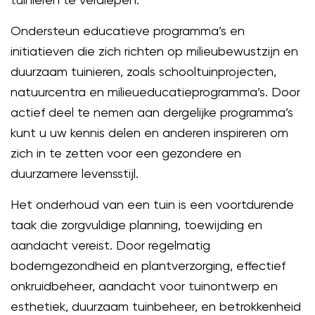
Ondersteun educatieve programma’s en
initiatieven die zich richten op milieubewustzijn en
duurzaam tuinieren, zoals schooltuinprojecten,
natuurcentra en milieueducatieprogramma’s. Door
actief deel te nemen aan dergelijke programma’s
kunt u uw kennis delen en anderen inspireren om
zich in te zetten voor een gezondere en
duurzamere levensstijl.
Het onderhoud van een tuin is een voortdurende
taak die zorgvuldige planning, toewijding en
aandacht vereist. Door regelmatig
bodemgezondheid en plantverzorging, effectief
onkruidbeheer, aandacht voor tuinontwerp en
esthetiek, duurzaam tuinbeheer, en betrokkenheid