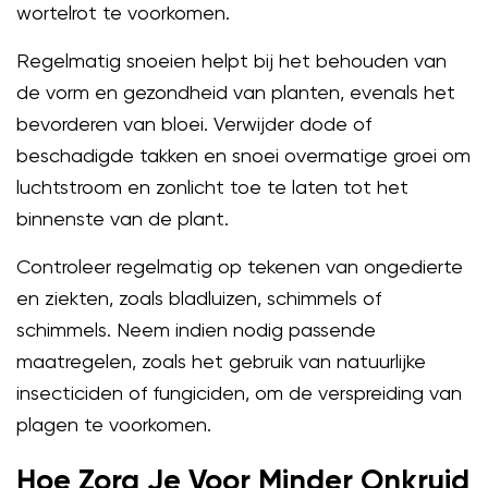
wortelrot te voorkomen.
Regelmatig snoeien helpt bij het behouden van
de vorm en gezondheid van planten, evenals het
bevorderen van bloei. Verwijder dode of
beschadigde takken en snoei overmatige groei om
luchtstroom en zonlicht toe te laten tot het
binnenste van de plant.
Controleer regelmatig op tekenen van ongedierte
en ziekten, zoals bladluizen, schimmels of
schimmels. Neem indien nodig passende
maatregelen, zoals het gebruik van natuurlijke
insecticiden of fungiciden, om de verspreiding van
plagen te voorkomen.
Hoe Zorg Je Voor Minder Onkruid