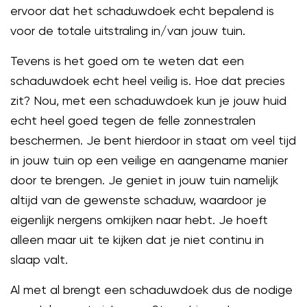
ervoor dat het schaduwdoek echt bepalend is
voor de totale uitstraling in/van jouw tuin.
Tevens is het goed om te weten dat een
schaduwdoek echt heel veilig is. Hoe dat precies
zit? Nou, met een schaduwdoek kun je jouw huid
echt heel goed tegen de felle zonnestralen
beschermen. Je bent hierdoor in staat om veel tijd
in jouw tuin op een veilige en aangename manier
door te brengen. Je geniet in jouw tuin namelijk
altijd van de gewenste schaduw, waardoor je
eigenlijk nergens omkijken naar hebt. Je hoeft
alleen maar uit te kijken dat je niet continu in
slaap valt.
Al met al brengt een schaduwdoek dus de nodige