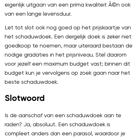
eigenlijk uitgaan van een prima kwaliteit Ã©n ook
van een lange levensduur.
Let tot slot ook nog goed op het prijskaartje van
het schaduwdoek. Een dergelijk doek is zeker niet
goedkoop te noemen, maar uiteraard bestaan de
nodige gradaties in het prijsniveau. Stel daarom
voor jezelf een maximum budget vast; binnen dit
budget kun je vervolgens op zoek gaan naar het
beste schaduwdoek.
Slotwoord
Is de aanschaf van een schaduwdoek aan te
raden? Ja, absoluut. Een schaduwdoek is
compleet anders dan een parasol, waardoor je