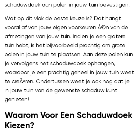
schaduwdoek aan palen in jouw tuin bevestigen.
Wat op dit vlak de beste keuze is? Dat hangt
vooral af van jouw eigen voorkeuren Ã©n van de
afmetingen van jouw tuin. Indien je een grotere
tuin hebt, is het bijvoorbeeld prachtig om grote
palen in jouw tuin te plaatsen. Aan deze palen kun
je vervolgens het schaduwdoek ophangen,
waardoor je een prachtig geheel in jouw tuin weet
te creÃ«ren. Ondertussen weet je ook nog dat je
in jouw tuin van de gewenste schaduw kunt
genieten!
Waarom Voor Een Schaduwdoek
Kiezen?