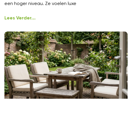
een hoger niveau. Ze voelen luxe
Lees Verder...