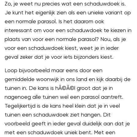
Zo, je weet nu precies wat een schaduwdoek is.
Je kunt het eigenlijk zien als een unieke variant op
een normale parasol. Is het daarom ook
interessant om voor een schaduwdoek te kiezen in
plaats van voor een normale parasol? Nou, als je
voor een schaduwdoek kiest, weet je in ieder
geval zeker dat je voor iets bijzonders kiest.
Loop bijvoorbeeld maar eens door een
gemiddelde woonwijk in ons land en kijk daarbij de
tuinen in. De kans is hÃ©Ã©l groot dat je in
nagenoeg alle tuinen wel een parasol aantreft.
Tegelijkertijd is de kans heel klein dat je in veel
tuinen een schaduwdoek ziet hangen. Dit
voorbeeld geeft in ieder geval duidelijk aan dat je
met een schaduwdoek uniek bent. Met een