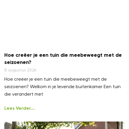
Hoe creëer je een tuin die meebeweegt met de
seizoenen?
8 augustus 2026
Hoe creëer je een tuin die meebeweegt met de
seizoenen? Welkom in je levende buitenkamer Een tuin
die verandert met
Lees Verder...