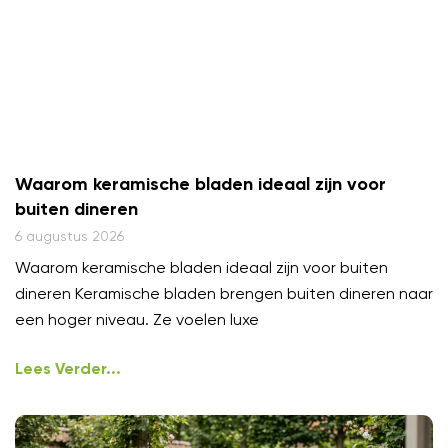
Waarom keramische bladen ideaal zijn voor
buiten dineren
6 augustus 2026
Waarom keramische bladen ideaal zijn voor buiten
dineren Keramische bladen brengen buiten dineren naar
een hoger niveau. Ze voelen luxe
Lees Verder...