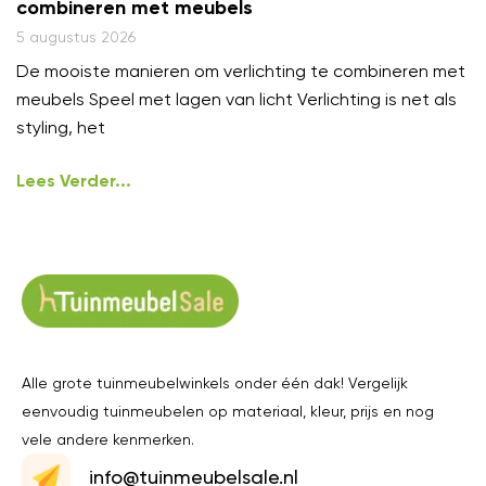
combineren met meubels
5 augustus 2026
De mooiste manieren om verlichting te combineren met
meubels Speel met lagen van licht Verlichting is net als
styling, het
Lees Verder...
Alle grote tuinmeubelwinkels onder één dak! Vergelijk
eenvoudig tuinmeubelen op materiaal, kleur, prijs en nog
vele andere kenmerken.
info@tuinmeubelsale.nl