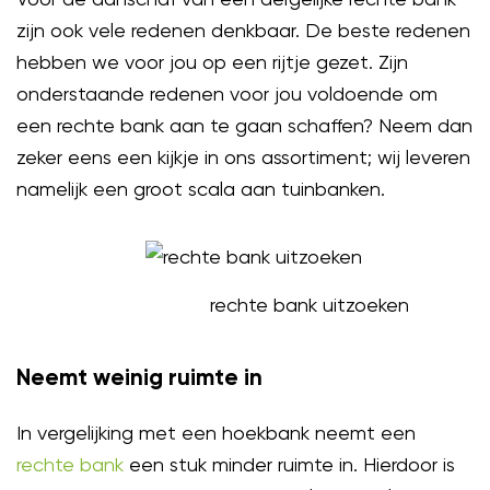
zijn ook vele redenen denkbaar. De beste redenen
hebben we voor jou op een rijtje gezet. Zijn
onderstaande redenen voor jou voldoende om
een rechte bank aan te gaan schaffen? Neem dan
zeker eens een kijkje in ons assortiment; wij leveren
namelijk een groot scala aan tuinbanken.
rechte bank uitzoeken
Neemt weinig ruimte in
In vergelijking met een hoekbank neemt een
rechte bank
een stuk minder ruimte in. Hierdoor is