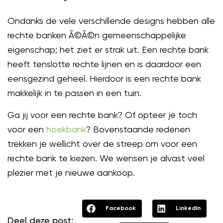
Ondanks de vele verschillende designs hebben alle
rechte banken Ã©Ã©n gemeenschappelijke
eigenschap; het ziet er strak uit. Een rechte bank
heeft tenslotte rechte lijnen en is daardoor een
eensgezind geheel. Hierdoor is een rechte bank
makkelijk in te passen in een tuin.
Ga jij voor een rechte bank? Of opteer je toch
voor een
hoekbank
? Bovenstaande redenen
trekken je wellicht over de streep om voor een
rechte bank te kiezen. We wensen je alvast veel
plezier met je nieuwe aankoop.
Facebook
LinkedIn
Deel deze post: