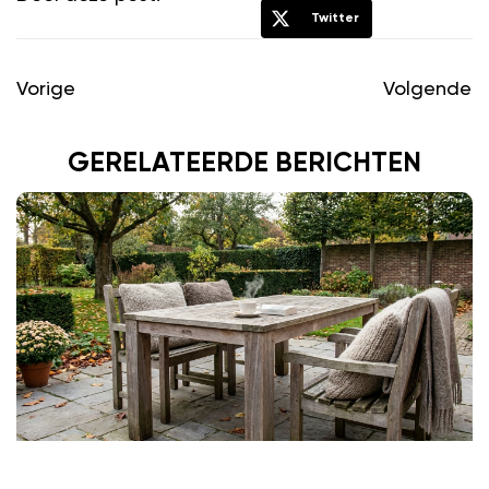
Twitter
Vorige
Volgende
GERELATEERDE BERICHTEN