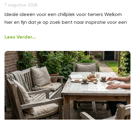
7 augustus 2026
Ideale ideeën voor een chillplek voor tieners Welkom
hier en fijn dat je op zoek bent naar inspiratie voor een
Lees Verder...