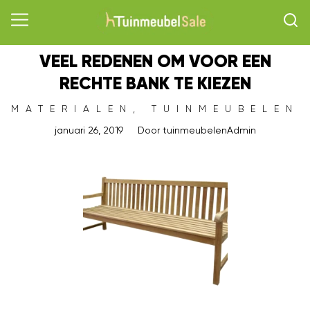
VEEL REDENEN OM VOOR EEN
RECHTE BANK TE KIEZEN
MATERIALEN
,
TUINMEUBELEN
januari 26, 2019
Door
tuinmeubelenAdmin