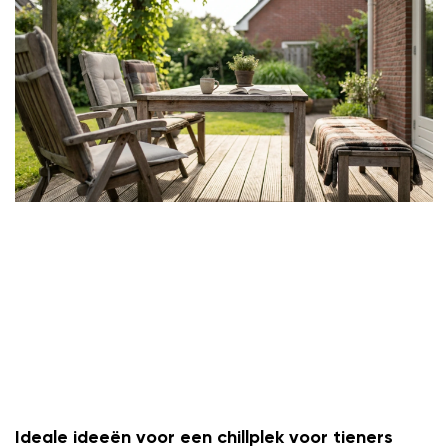
Ideale ideeën voor een chillplek voor tieners