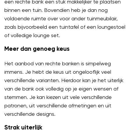
een rechte bank een stuk makkelijker te plaatsen
binnen een tuin. Bovendien heb je dan nog
voldoende ruimte over voor ander tuinmeubilair,
zoals bijvoorbeeld een tuintafel of een loungestoel
of volledige lounge set.
Meer dan genoeg keus
Het aanbod van rechte banken is simpelweg
immens. Je hebt de keus uit ongelooflijk veel
verschillende varianten. Hierdoor kan je het uiterlijk
van de bank ook volledig op je eigen wensen af
stemmen. Je kan kiezen uit vele verschillende
patronen, uit verschillende afmetingen en uit
verschillende designs.
Strak uiterlijk