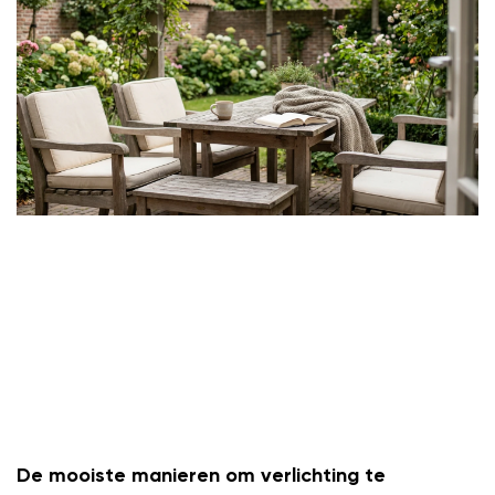
De mooiste manieren om verlichting te