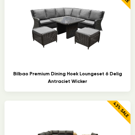
Bilbao Premium Dining Hoek Loungeset 6 Delig
Antraciet Wicker
43% SALE