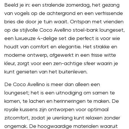
Beeld je in: een stralende zomerdag, het gezang
van vogels op de achtergrond en een verfrissende
bries die door je tuin waait. Ontspan met vrienden
op de stijlvolle Coco Avellino stoel-bank loungeset,
een luxueuze 4-delige set die perfect is voor wie
houdt van comfort en elegantie. Het strakke en
moderne ontwerp, afgewerkt in een frisse witte
kleur, zorgt voor een zen-achtige sfeer waarin je
kunt genieten van het buitenleven.
De Coco Avellino is meer dan alleen een
loungeset; het is een uitnodiging om samen te
komen, te lachen en herinneringen te maken. De
royale kussens zijn ontworpen voor optimaal
zitcomfort, zodat je urenlang kunt relaxen zonder
ongemak. De hoogwaardige materialen waaruit