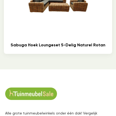
Sabuga Hoek Loungeset 5-Delig Naturel Rotan
Alle grote tuinmeubelwinkels onder één dak! Vergelijk