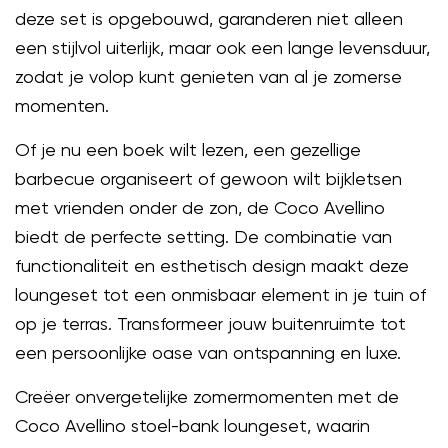
deze set is opgebouwd, garanderen niet alleen
een stijlvol uiterlijk, maar ook een lange levensduur,
zodat je volop kunt genieten van al je zomerse
momenten.
Of je nu een boek wilt lezen, een gezellige
barbecue organiseert of gewoon wilt bijkletsen
met vrienden onder de zon, de Coco Avellino
biedt de perfecte setting. De combinatie van
functionaliteit en esthetisch design maakt deze
loungeset tot een onmisbaar element in je tuin of
op je terras. Transformeer jouw buitenruimte tot
een persoonlijke oase van ontspanning en luxe.
Creëer onvergetelijke zomermomenten met de
Coco Avellino stoel-bank loungeset, waarin