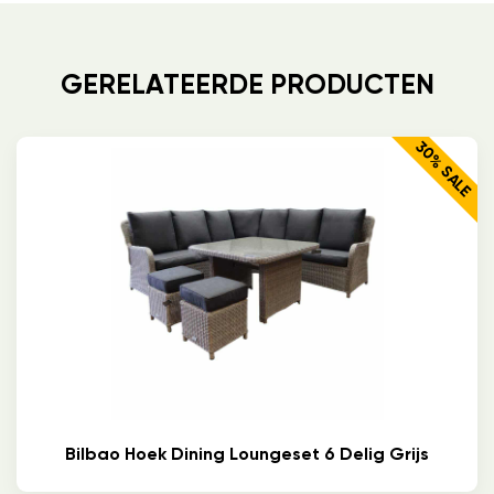
GERELATEERDE PRODUCTEN
30% SALE
Bilbao Hoek Dining Loungeset 6 Delig Grijs