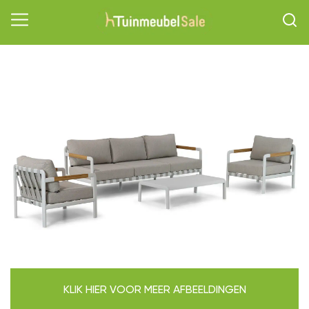
KLIK HIER VOOR MEER AFBEELDINGEN