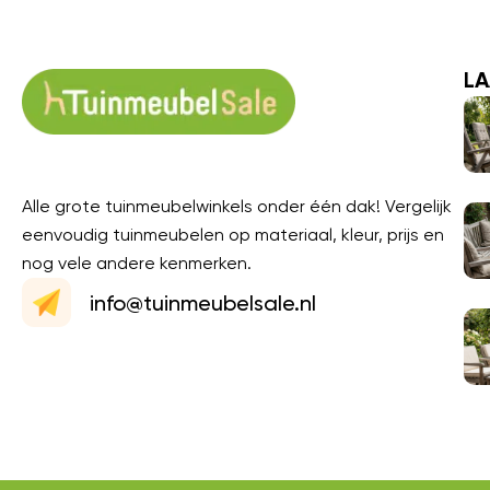
LA
Alle grote tuinmeubelwinkels onder één dak! Vergelijk
eenvoudig tuinmeubelen op materiaal, kleur, prijs en
nog vele andere kenmerken.
info@tuinmeubelsale.nl