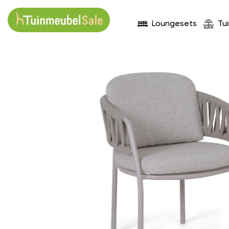
Loungesets
Tu