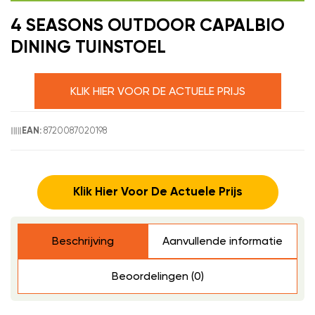
4 SEASONS OUTDOOR CAPALBIO
DINING TUINSTOEL
KLIK HIER VOOR DE ACTUELE PRIJS
8720087020198
EAN:
Klik Hier Voor De Actuele Prijs
Beschrijving
Aanvullende informatie
Beoordelingen (0)