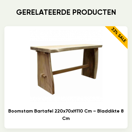
GERELATEERDE PRODUCTEN
33% SALE
Boomstam Bartafel 220x70xH110 Cm – Bladdikte 8
Cm