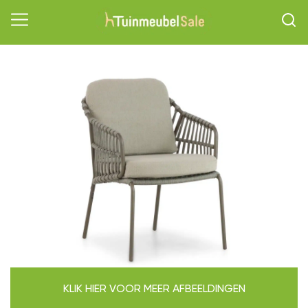
KLIK HIER VOOR MEER AFBEELDINGEN