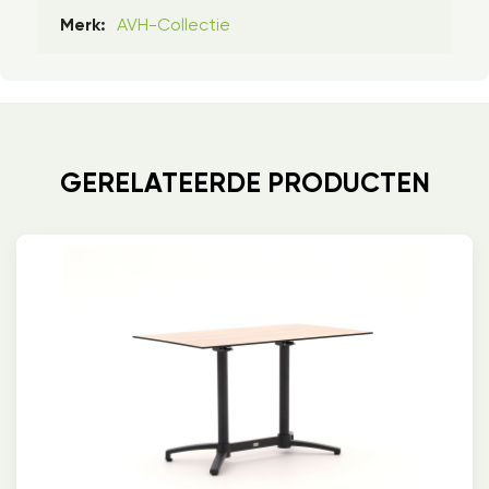
AVH-Collectie
Merk:
GERELATEERDE PRODUCTEN