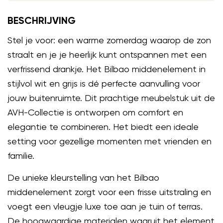
BESCHRIJVING
Stel je voor: een warme zomerdag waarop de zon
straalt en je je heerlijk kunt ontspannen met een
verfrissend drankje. Het Bilbao middenelement in
stijlvol wit en grijs is dé perfecte aanvulling voor
jouw buitenruimte. Dit prachtige meubelstuk uit de
AVH-Collectie is ontworpen om comfort en
elegantie te combineren. Het biedt een ideale
setting voor gezellige momenten met vrienden en
familie.
De unieke kleurstelling van het Bilbao
middenelement zorgt voor een frisse uitstraling en
voegt een vleugje luxe toe aan je tuin of terras.
De hoogwaardige materialen waaruit het element