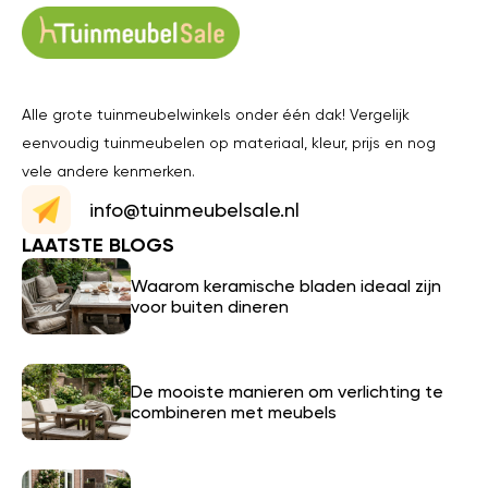
Alle grote tuinmeubelwinkels onder één dak! Vergelijk
eenvoudig tuinmeubelen op materiaal, kleur, prijs en nog
vele andere kenmerken.
info@tuinmeubelsale.nl
LAATSTE BLOGS
Waarom keramische bladen ideaal zijn
voor buiten dineren
De mooiste manieren om verlichting te
combineren met meubels