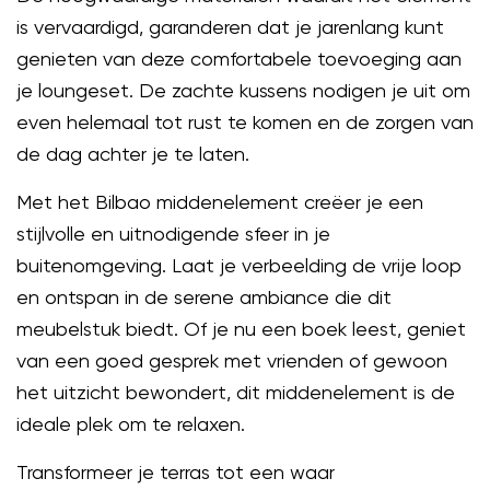
is vervaardigd, garanderen dat je jarenlang kunt
genieten van deze comfortabele toevoeging aan
je loungeset. De zachte kussens nodigen je uit om
even helemaal tot rust te komen en de zorgen van
de dag achter je te laten.
Met het Bilbao middenelement creëer je een
stijlvolle en uitnodigende sfeer in je
buitenomgeving. Laat je verbeelding de vrije loop
en ontspan in de serene ambiance die dit
meubelstuk biedt. Of je nu een boek leest, geniet
van een goed gesprek met vrienden of gewoon
het uitzicht bewondert, dit middenelement is de
ideale plek om te relaxen.
Transformeer je terras tot een waar