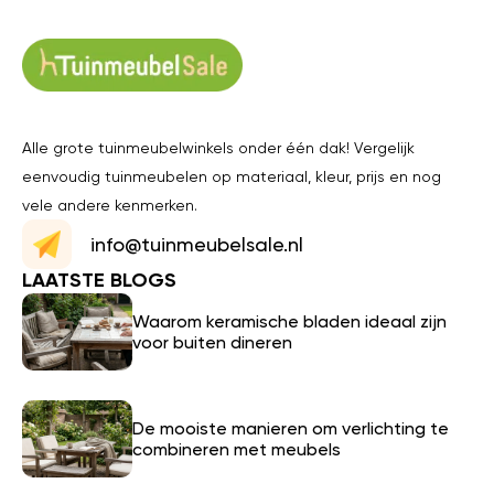
Alle grote tuinmeubelwinkels onder één dak! Vergelijk
eenvoudig tuinmeubelen op materiaal, kleur, prijs en nog
vele andere kenmerken.
info@tuinmeubelsale.nl
LAATSTE BLOGS
Waarom keramische bladen ideaal zijn
voor buiten dineren
De mooiste manieren om verlichting te
combineren met meubels