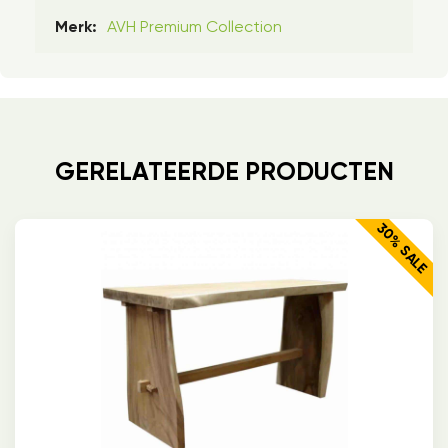
AVH Premium Collection
Merk:
GERELATEERDE PRODUCTEN
30% SALE