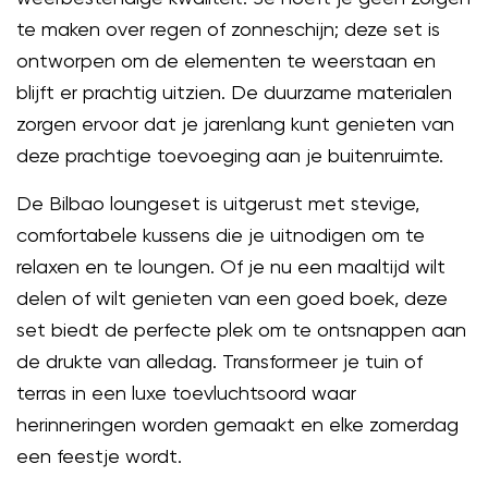
te maken over regen of zonneschijn; deze set is
ontworpen om de elementen te weerstaan en
blijft er prachtig uitzien. De duurzame materialen
zorgen ervoor dat je jarenlang kunt genieten van
deze prachtige toevoeging aan je buitenruimte.
De Bilbao loungeset is uitgerust met stevige,
comfortabele kussens die je uitnodigen om te
relaxen en te loungen. Of je nu een maaltijd wilt
delen of wilt genieten van een goed boek, deze
set biedt de perfecte plek om te ontsnappen aan
de drukte van alledag. Transformeer je tuin of
terras in een luxe toevluchtsoord waar
herinneringen worden gemaakt en elke zomerdag
een feestje wordt.