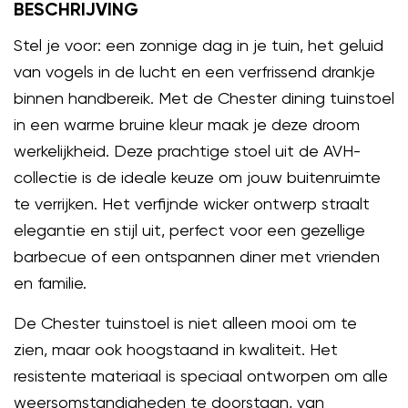
BESCHRIJVING
Stel je voor: een zonnige dag in je tuin, het geluid
van vogels in de lucht en een verfrissend drankje
binnen handbereik. Met de Chester dining tuinstoel
in een warme bruine kleur maak je deze droom
werkelijkheid. Deze prachtige stoel uit de AVH-
collectie is de ideale keuze om jouw buitenruimte
te verrijken. Het verfijnde wicker ontwerp straalt
elegantie en stijl uit, perfect voor een gezellige
barbecue of een ontspannen diner met vrienden
en familie.
De Chester tuinstoel is niet alleen mooi om te
zien, maar ook hoogstaand in kwaliteit. Het
resistente materiaal is speciaal ontworpen om alle
weersomstandigheden te doorstaan, van