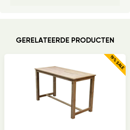
GERELATEERDE PRODUCTEN
19% SALE