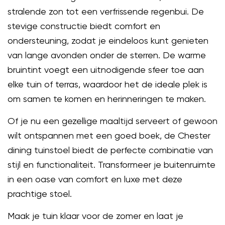
stralende zon tot een verfrissende regenbui. De
stevige constructie biedt comfort en
ondersteuning, zodat je eindeloos kunt genieten
van lange avonden onder de sterren. De warme
bruintint voegt een uitnodigende sfeer toe aan
elke tuin of terras, waardoor het de ideale plek is
om samen te komen en herinneringen te maken.
Of je nu een gezellige maaltijd serveert of gewoon
wilt ontspannen met een goed boek, de Chester
dining tuinstoel biedt de perfecte combinatie van
stijl en functionaliteit. Transformeer je buitenruimte
in een oase van comfort en luxe met deze
prachtige stoel.
Maak je tuin klaar voor de zomer en laat je