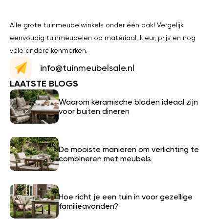
Alle grote tuinmeubelwinkels onder één dak! Vergelijk
eenvoudig tuinmeubelen op materiaal, kleur, prijs en nog
vele andere kenmerken.
info@tuinmeubelsale.nl
LAATSTE BLOGS
Waarom keramische bladen ideaal zijn
voor buiten dineren
De mooiste manieren om verlichting te
combineren met meubels
Hoe richt je een tuin in voor gezellige
familieavonden?