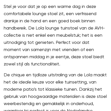
Stel je voor dat je op een warme dag in deze
comfortabele lounge stoel zit, een verfrissend
drankje in de hand en een goed boek binnen
handbereik. De Lola lounge tuinstoel van de AVH-
collectie is niet enkel een meubelstuk; het is een
uitnodiging tot genieten. Perfect voor dat
moment van samenzijn met vrienden of een
ontspannen middag in je eentje, deze stoel biedt
zowel stijl als functionaliteit.
De chique en tijdloze uitstraling van de Lola maakt
het de ideale keuze voor elke tuinsetting, van
moderne patio’s tot klassieke tuinen. Dankzij het
gebruik van hoogwaardige materialen is deze stoel
weerbestendig en gemakkelijk in onderhoud,
waardoor hij perfect is voor de Nederlandse