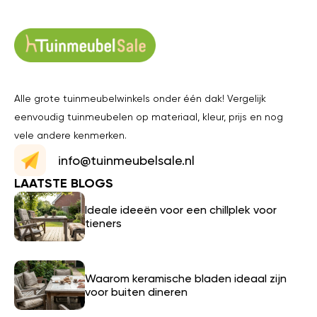
Alle grote tuinmeubelwinkels onder één dak! Vergelijk
eenvoudig tuinmeubelen op materiaal, kleur, prijs en nog
vele andere kenmerken.
info@tuinmeubelsale.nl
LAATSTE BLOGS
Ideale ideeën voor een chillplek voor
tieners
Waarom keramische bladen ideaal zijn
voor buiten dineren