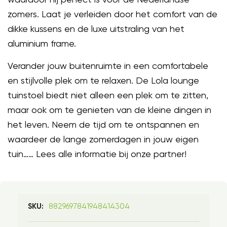
zomers. Laat je verleiden door het comfort van de
dikke kussens en de luxe uitstraling van het
aluminium frame.
Verander jouw buitenruimte in een comfortabele
en stijlvolle plek om te relaxen. De Lola lounge
tuinstoel biedt niet alleen een plek om te zitten,
maar ook om te genieten van de kleine dingen in
het leven. Neem de tijd om te ontspannen en
waardeer de lange zomerdagen in jouw eigen
tuin…… Lees alle informatie bij onze partner!
8829697841948414304
SKU: