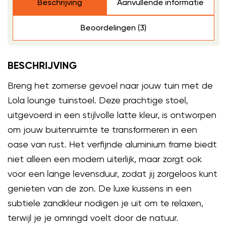
Beschrijving
Aanvullende informatie
Beoordelingen (3)
BESCHRIJVING
Breng het zomerse gevoel naar jouw tuin met de
Lola lounge tuinstoel. Deze prachtige stoel,
uitgevoerd in een stijlvolle latte kleur, is ontworpen
om jouw buitenruimte te transformeren in een
oase van rust. Het verfijnde aluminium frame biedt
niet alleen een modern uiterlijk, maar zorgt ook
voor een lange levensduur, zodat jij zorgeloos kunt
genieten van de zon. De luxe kussens in een
subtiele zandkleur nodigen je uit om te relaxen,
terwijl je je omringd voelt door de natuur.