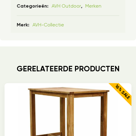
AVH Outdoor
Merken
Categorieën:
,
AVH-Collectie
Merk:
GERELATEERDE PRODUCTEN
16% SALE