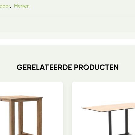
door
Merken
,
GERELATEERDE PRODUCTEN