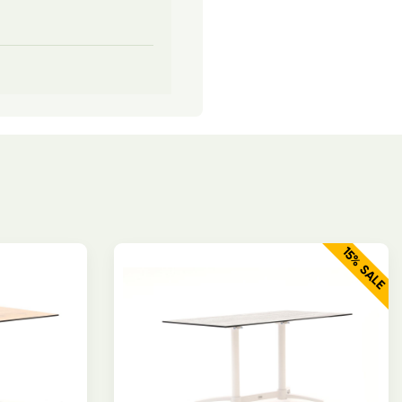
15% SALE