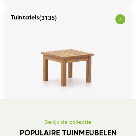
(3135)
Tuintafels
Bekijk de collectie
POPULAIRE TUINMEUBELEN