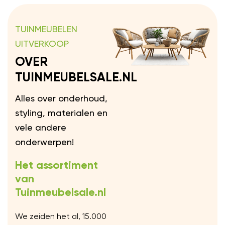
TUINMEUBELEN
UITVERKOOP
OVER
TUINMEUBELSALE.NL
Alles over onderhoud,
styling, materialen en
vele andere
onderwerpen!
Het assortiment
van
Tuinmeubelsale.nl
We zeiden het al, 15.000