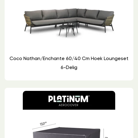
Coco Nathan/Enchante 60/40 Cm Hoek Loungeset
6-Delig