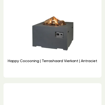
Happy Cocooning | Terrashaard Vierkant | Antraciet