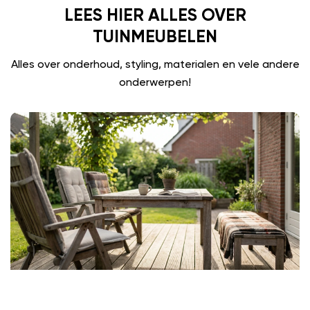
LEES HIER ALLES OVER
TUINMEUBELEN
Alles over onderhoud, styling, materialen en vele andere
onderwerpen!