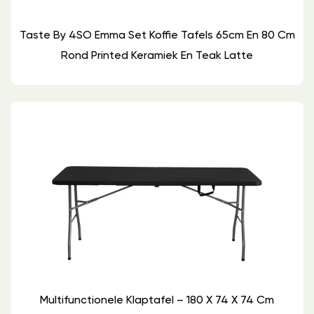
Taste By 4SO Emma Set Koffie Tafels 65cm En 80 Cm
Rond Printed Keramiek En Teak Latte
Multifunctionele Klaptafel – 180 X 74 X 74 Cm