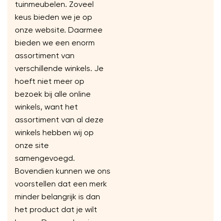
tuinmeubelen. Zoveel
keus bieden we je op
onze website. Daarmee
bieden we een enorm
assortiment van
verschillende winkels. Je
hoeft niet meer op
bezoek bij alle online
winkels, want het
assortiment van al deze
winkels hebben wij op
onze site
samengevoegd.
Bovendien kunnen we ons
voorstellen dat een merk
minder belangrijk is dan
het product dat je wilt