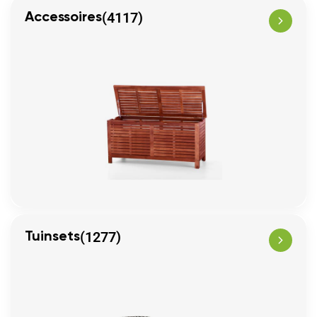
(4117)
Accessoires
(1277)
Tuinsets