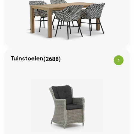
(2688)
Tuinstoelen