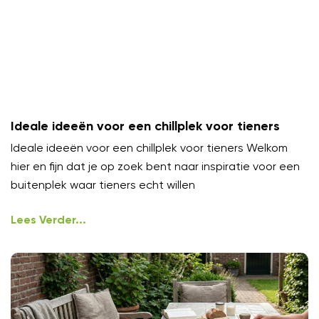
Ideale ideeën voor een chillplek voor tieners
Ideale ideeën voor een chillplek voor tieners Welkom
hier en fijn dat je op zoek bent naar inspiratie voor een
buitenplek waar tieners echt willen
Lees Verder...