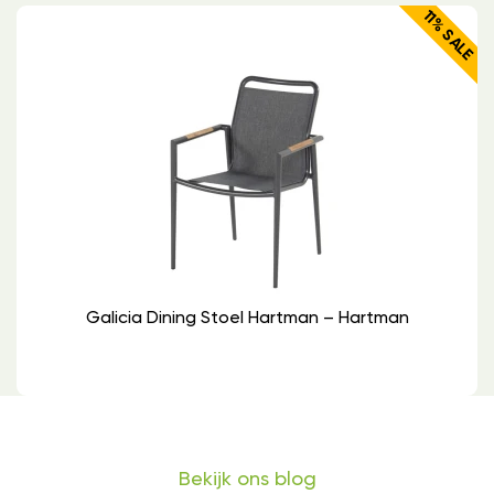
11% SALE
Galicia Dining Stoel Hartman – Hartman
Bekijk ons blog