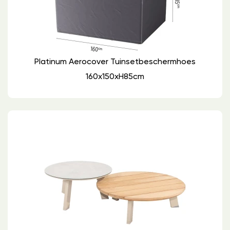
Platinum Aerocover Tuinsetbeschermhoes
160x150xH85cm