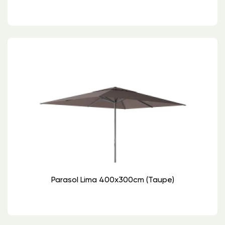
Parasol Lima 400x300cm (Taupe)