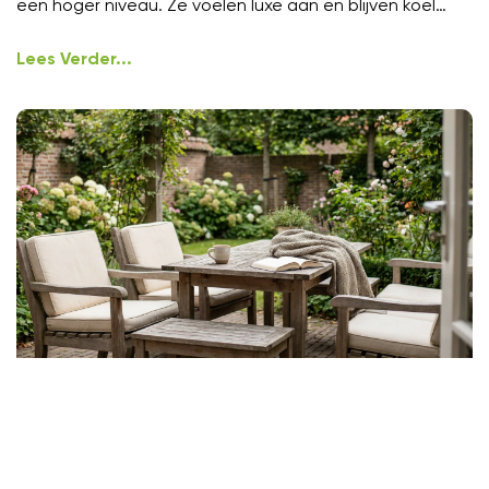
een hoger niveau. Ze voelen luxe aan en blijven koel
onder
Lees Verder...