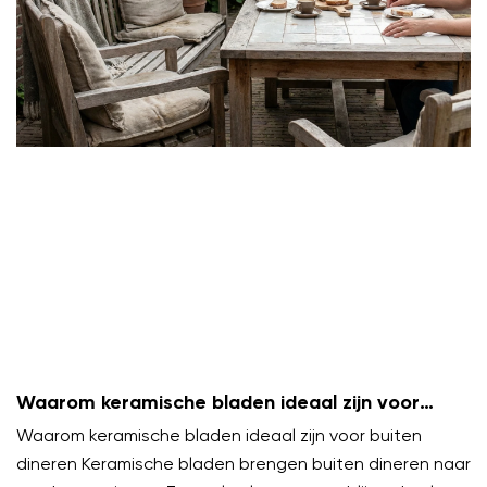
Waarom keramische bladen ideaal zijn voor
buiten dineren
Waarom keramische bladen ideaal zijn voor buiten
dineren Keramische bladen brengen buiten dineren naar