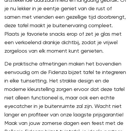
je nu lekker in je eentje geniet van de rust of
samen met vrienden een gezellige tijd doorbrengt,
deze tafel maakt je buitenervaring compleet.
Plaats je favoriete snacks erop of zet je glas met
een verkoelend drankje dichtbij, zodat je vrijwel
zorgeloos van elk moment kunt genieten.
De praktische afmetingen maken het bovendien
eenvoudig om de Fidenza bijzet tafel te integreren
in elke tuinsetting. Het strakke design en de
moderne kleurstelling zorgen ervoor dat deze tafel
niet alleen functioneel is, maar ook een echte
eyecatcher in je buitenruimte zal zijn. Wacht niet
langer en profiteer van onze laagste prijsgarantie!
Maak van jouw zomerse dagen een feest met de