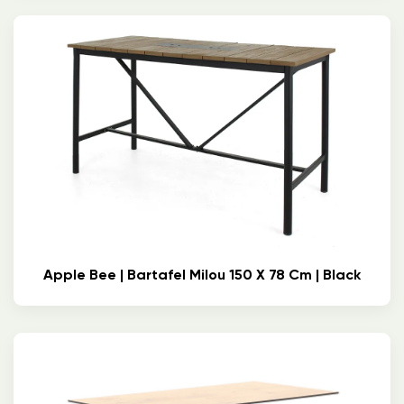
Apple Bee | Bartafel Milou 150 X 78 Cm | Black