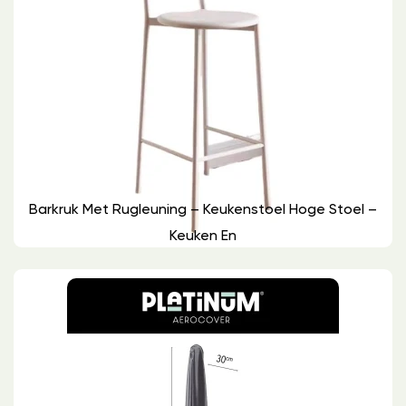
Barkruk Met Rugleuning – Keukenstoel Hoge Stoel –
Keuken En