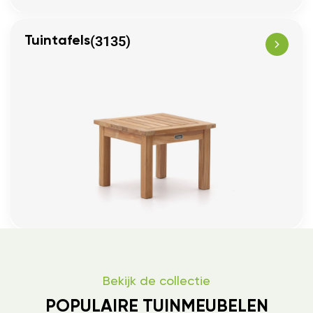
(3135)
Tuintafels
Bekijk de collectie
POPULAIRE TUINMEUBELEN