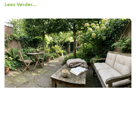
Lees Verder...