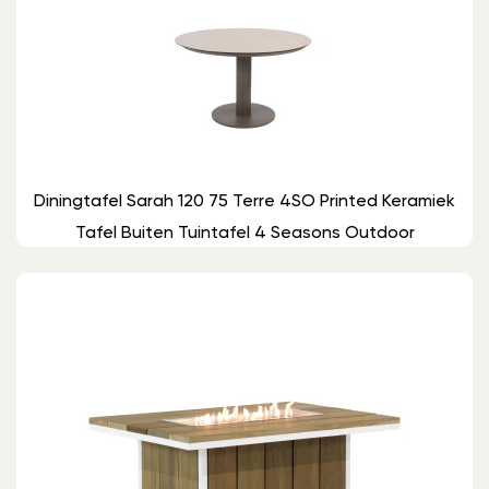
Diningtafel Sarah 120 75 Terre 4SO Printed Keramiek
Tafel Buiten Tuintafel 4 Seasons Outdoor