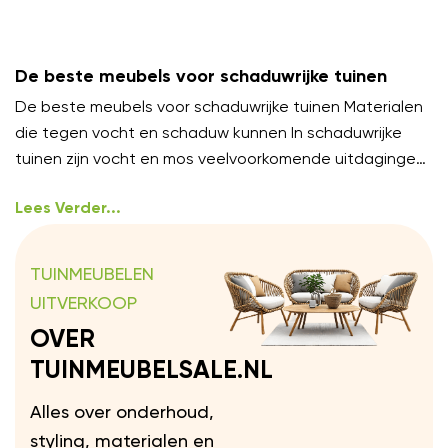
De beste meubels voor schaduwrijke tuinen
De beste meubels voor schaduwrijke tuinen Materialen
die tegen vocht en schaduw kunnen In schaduwrijke
tuinen zijn vocht en mos veelvoorkomende uitdagingen.
Kies meubels van
Lees Verder...
TUINMEUBELEN
UITVERKOOP
OVER
TUINMEUBELSALE.NL
Alles over onderhoud,
styling, materialen en