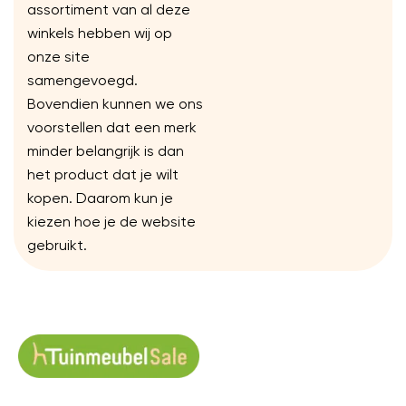
assortiment van al deze
winkels hebben wij op
onze site
samengevoegd.
Bovendien kunnen we ons
voorstellen dat een merk
minder belangrijk is dan
het product dat je wilt
kopen. Daarom kun je
kiezen hoe je de website
gebruikt.