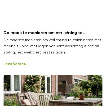
De mooiste manieren om verlichting te
combineren met meubels
De mooiste manieren om verlichting te combineren met
meubels Speel met lagen van licht Verlichting is net als
styling, het werkt het best in lagen.
Lees Verder...