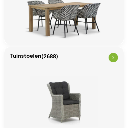
(2688)
Tuinstoelen