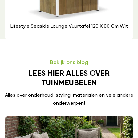
Lifestyle Seaside Lounge Vuurtafel 120 X 80 Cm Wit
Bekijk ons blog
LEES HIER ALLES OVER
TUINMEUBELEN
Alles over onderhoud, styling, materialen en vele andere
onderwerpen!