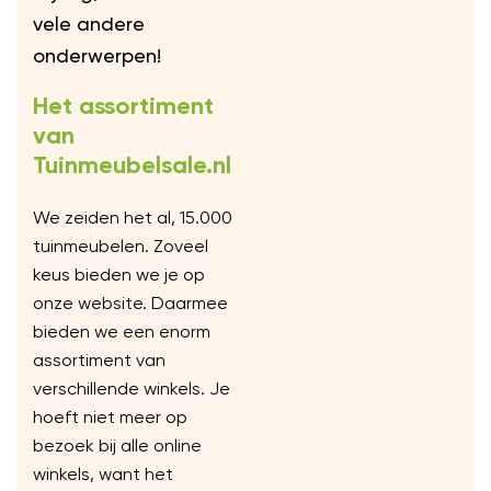
vele andere
onderwerpen!
Het assortiment
van
Tuinmeubelsale.nl
We zeiden het al, 15.000
tuinmeubelen. Zoveel
keus bieden we je op
onze website. Daarmee
bieden we een enorm
assortiment van
verschillende winkels. Je
hoeft niet meer op
bezoek bij alle online
winkels, want het