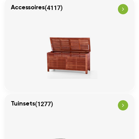
(4117)
Accessoires
(1277)
Tuinsets