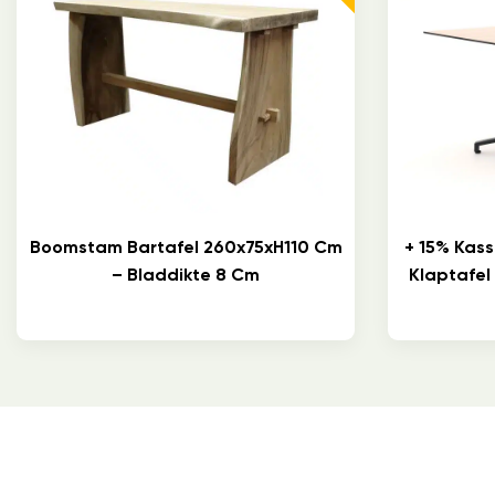
Boomstam Bartafel 260x75xH110 Cm
+ 15% Kass
– Bladdikte 8 Cm
Klaptafel