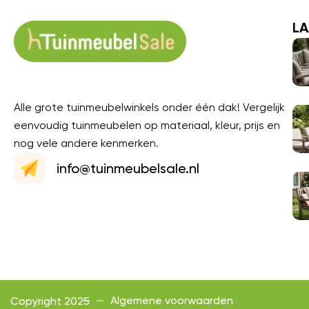
LA
Alle grote tuinmeubelwinkels onder één dak! Vergelijk
eenvoudig tuinmeubelen op materiaal, kleur, prijs en
nog vele andere kenmerken.
info@tuinmeubelsale.nl
Algemene voorwaarden
Copyright 2025