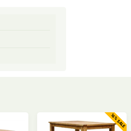
16% SALE