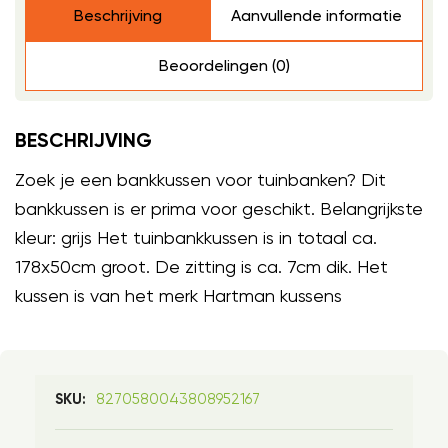
Beschrijving
Aanvullende informatie
Beoordelingen (0)
BESCHRIJVING
Zoek je een bankkussen voor tuinbanken? Dit
bankkussen is er prima voor geschikt. Belangrijkste
kleur: grijs Het tuinbankkussen is in totaal ca.
178x50cm groot. De zitting is ca. 7cm dik. Het
kussen is van het merk Hartman kussens
8270580043808952167
SKU: