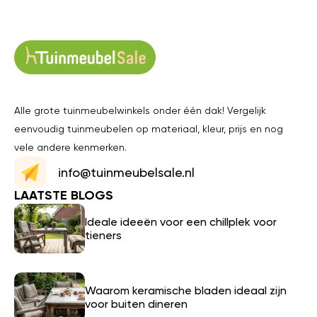
Alle grote tuinmeubelwinkels onder één dak! Vergelijk
eenvoudig tuinmeubelen op materiaal, kleur, prijs en nog
vele andere kenmerken.
info@tuinmeubelsale.nl
LAATSTE BLOGS
Ideale ideeën voor een chillplek voor
tieners
Waarom keramische bladen ideaal zijn
voor buiten dineren