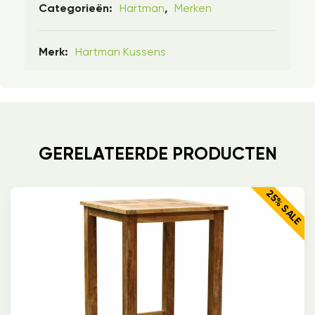
Hartman
Merken
Categorieën:
,
Hartman Kussens
Merk:
GERELATEERDE PRODUCTEN
25% SALE