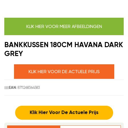
KLIK HIER VOOR MEER AFBEELDINGEN
BANKKUSSEN 180CM HAVANA DARK
GREY
KLIK HIER VOOR DE ACTUELE PRIJS
8711268364583
EAN:
Klik Hier Voor De Actuele Prijs