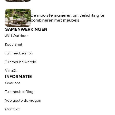
De mooiste manieren om verlichting te
combineren met meubels
SAMENWERKINGEN
AVH Outdoor
Kees Smit
Tuinmeubelshop
Tuinmeubelwereld
VidaXL
INFORMATIE
Over ons
Tuinmeubel Blog
Veelgestelde vragen
Contact