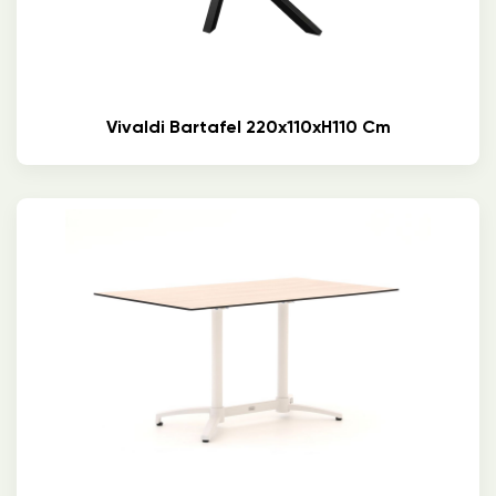
Vivaldi Bartafel 220x110xH110 Cm