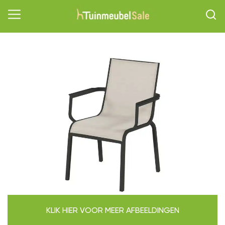
KLIK HIER VOOR MEER AFBEELDINGEN