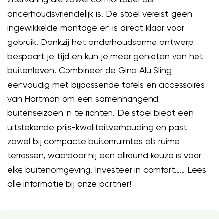
onderhoudsvriendelijk is. De stoel vereist geen
ingewikkelde montage en is direct klaar voor
gebruik. Dankzij het onderhoudsarme ontwerp
bespaart je tijd en kun je meer genieten van het
buitenleven. Combineer de Gina Alu Sling
eenvoudig met bijpassende tafels en accessoires
van Hartman om een samenhangend
buitenseizoen in te richten. De stoel biedt een
uitstekende prijs-kwaliteitverhouding en past
zowel bij compacte buitenruimtes als ruime
terrassen, waardoor hij een allround keuze is voor
elke buitenomgeving. Investeer in comfort…… Lees
alle informatie bij onze partner!