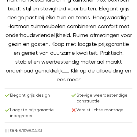
biedt stijl en stevigheid voor buiten. Elegant grijs
design past bij elke tuin en terras. Hoogwaardige
Hartman tuinmeubelen combineren comfort met
onderhoudsvriendelijkheid. Ruime afmetingen voor
gezin en gasten. Koop met laagste prijsgarantie
en geniet van duurzame kwaliteit. Praktisch,
stabiel en weerbestendig materiaal maakt
onderhoud gemakkelijk…… Klik op de afbeelding en
lees meer:
Elegant grijs design
Stevige weerbestendige
constructie
Laagste prijsgarantie
Vereist lichte montage
inbegrepen
8711268744941
EAN: