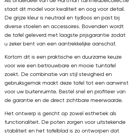
Als onderdeel van de Hartman tuinmeubelcollectie
staat dit model voor kwaliteit en oog voor detail.
De grijze kleur is neutraal en tijdloos en past bij
diverse stoelen en accessoires. Bovendien wordt
de tafel geleverd met laagste prijsgarantie zodat
u zeker bent van een aantrekkelijke aanschaf.
Kortom dit is een praktische en duurzame keuze
voor wie een betrouwbare en mooie tuintafel
zoekt. De combinatie van stijl stevigheid en
gebruiksgemak maakt deze tafel tot een aanwinst
voor uw buitenruimte. Bestel snel en profiteer van
de garantie en de direct zichtbare meerwaarde.
Het ontwerp is gericht op zowel esthetiek als
functionaliteit. De poten zorgen voor uitstekende
stabiliteit en het tafelblad is zo ontworpen dat