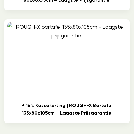
80x80x73cm – Laagste Prijsgarantie!
+ 15% Kassakorting | ROUGH-X Bartafel
135x80x105cm – Laagste Prijsgarantie!