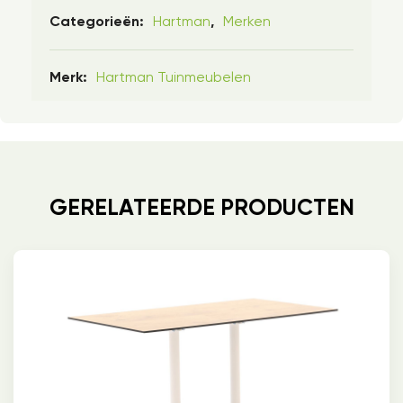
Hartman
Merken
Categorieën:
,
Hartman Tuinmeubelen
Merk:
GERELATEERDE PRODUCTEN