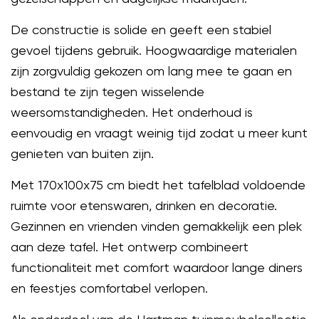
De constructie is solide en geeft een stabiel
gevoel tijdens gebruik. Hoogwaardige materialen
zijn zorgvuldig gekozen om lang mee te gaan en
bestand te zijn tegen wisselende
weersomstandigheden. Het onderhoud is
eenvoudig en vraagt weinig tijd zodat u meer kunt
genieten van buiten zijn.
Met 170x100x75 cm biedt het tafelblad voldoende
ruimte voor etenswaren, drinken en decoratie.
Gezinnen en vrienden vinden gemakkelijk een plek
aan deze tafel. Het ontwerp combineert
functionaliteit met comfort waardoor lange diners
en feestjes comfortabel verlopen.