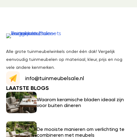
Alle grote tuinmeubelwinkels onder één dak! Vergelijk
eenvoudig tuinmeubelen op materiaal, kleur, prijs en nog
vele andere kenmerken.
info@tuinmeubelsale.nl
LAATSTE BLOGS
Waarom keramische bladen ideaal zijn
voor buiten dineren
De mooiste manieren om verlichting te
combineren met meubels