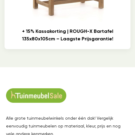
+ 15% Kassakorting | ROUGH-X Bartafel
135x80x105cm – Laagste Prijsgarantie!
Alle grote tuinmeubelwinkels onder één dak! Vergelijk
eenvoudig tuinmeubelen op materiaal, kleur, prijs en nog
vele andere kenmerken.