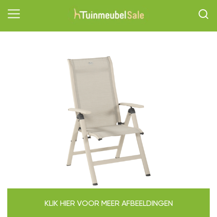
KLIK HIER VOOR MEER AFBEELDINGEN