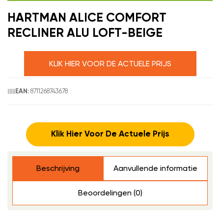
HARTMAN ALICE COMFORT
RECLINER ALU LOFT-BEIGE
KLIK HIER VOOR DE ACTUELE PRIJS
8711268743678
EAN:
Klik Hier Voor De Actuele Prijs
Beschrijving
Aanvullende informatie
Beoordelingen (0)