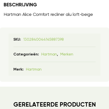
BESCHRIJVING
Hartman Alice Comfort recliner alu loft-beige
1302840044145887398
SKU:
Hartman
Merken
Categorieën:
,
Hartman
Merk:
GERELATEERDE PRODUCTEN