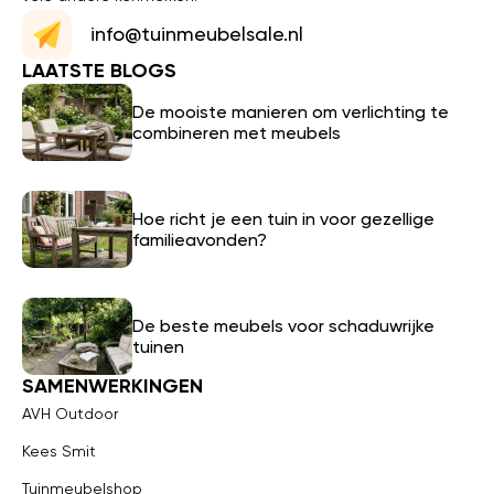
info@tuinmeubelsale.nl
LAATSTE BLOGS
De mooiste manieren om verlichting te
combineren met meubels
Hoe richt je een tuin in voor gezellige
familieavonden?
De beste meubels voor schaduwrijke
tuinen
SAMENWERKINGEN
AVH Outdoor
Kees Smit
Tuinmeubelshop