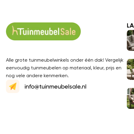
LA
Alle grote tuinmeubelwinkels onder één dak! Vergelijk
eenvoudig tuinmeubelen op materiaal, kleur, prijs en
nog vele andere kenmerken.
info@tuinmeubelsale.nl