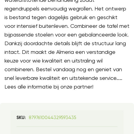
regendruppels eenvoudig wegrollen. Het ontwerp
is bestand tegen dagelijks gebruik en geschikt
voor intensief buitenleven. Combineer de tafel met
bijpassende stoelen voor een gebalanceerde look.
Dankzij doordachte details blijft de structuur lang
intact. Dit maakt de Almeria een verstandige
keuze voor wie kwaliteit en uitstraling wil
combineren. Bestel vandaag nog en geniet van
snel leverbare kwaliteit en uitstekende service……
Lees alle informatie bij onze partner!
8797610044329593435
SKU: