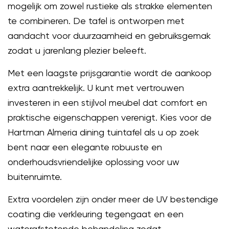
mogelijk om zowel rustieke als strakke elementen
te combineren. De tafel is ontworpen met
aandacht voor duurzaamheid en gebruiksgemak
zodat u jarenlang plezier beleeft.
Met een laagste prijsgarantie wordt de aankoop
extra aantrekkelijk. U kunt met vertrouwen
investeren in een stijlvol meubel dat comfort en
praktische eigenschappen verenigt. Kies voor de
Hartman Almeria dining tuintafel als u op zoek
bent naar een elegante robuuste en
onderhoudsvriendelijke oplossing voor uw
buitenruimte.
Extra voordelen zijn onder meer de UV bestendige
coating die verkleuring tegengaat en een
waterafstotende behandeling zodat