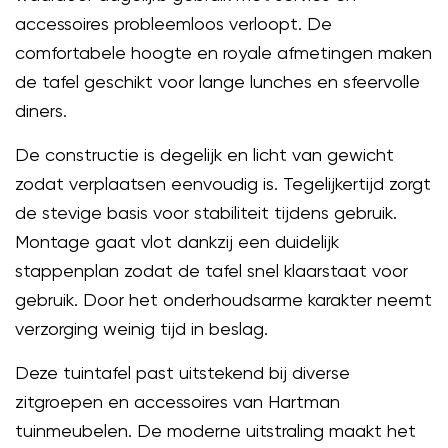
accessoires probleemloos verloopt. De
comfortabele hoogte en royale afmetingen maken
de tafel geschikt voor lange lunches en sfeervolle
diners.
De constructie is degelijk en licht van gewicht
zodat verplaatsen eenvoudig is. Tegelijkertijd zorgt
de stevige basis voor stabiliteit tijdens gebruik.
Montage gaat vlot dankzij een duidelijk
stappenplan zodat de tafel snel klaarstaat voor
gebruik. Door het onderhoudsarme karakter neemt
verzorging weinig tijd in beslag.
Deze tuintafel past uitstekend bij diverse
zitgroepen en accessoires van Hartman
tuinmeubelen. De moderne uitstraling maakt het