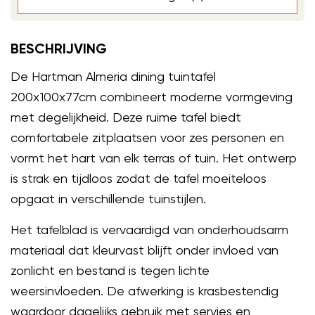
BESCHRIJVING
De Hartman Almeria dining tuintafel
200x100x77cm combineert moderne vormgeving
met degelijkheid. Deze ruime tafel biedt
comfortabele zitplaatsen voor zes personen en
vormt het hart van elk terras of tuin. Het ontwerp
is strak en tijdloos zodat de tafel moeiteloos
opgaat in verschillende tuinstijlen.
Het tafelblad is vervaardigd van onderhoudsarm
materiaal dat kleurvast blijft onder invloed van
zonlicht en bestand is tegen lichte
weersinvloeden. De afwerking is krasbestendig
waardoor dagelijks gebruik met servies en