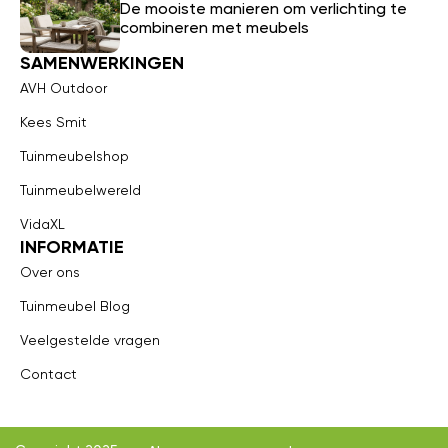
De mooiste manieren om verlichting te
combineren met meubels
SAMENWERKINGEN
AVH Outdoor
Kees Smit
Tuinmeubelshop
Tuinmeubelwereld
VidaXL
INFORMATIE
Over ons
Tuinmeubel Blog
Veelgestelde vragen
Contact