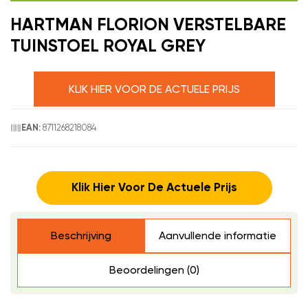
HARTMAN FLORION VERSTELBARE
TUINSTOEL ROYAL GREY
KLIK HIER VOOR DE ACTUELE PRIJS
8711268218084
EAN:
Klik Hier Voor De Actuele Prijs
Beschrijving
Aanvullende informatie
Beoordelingen (0)