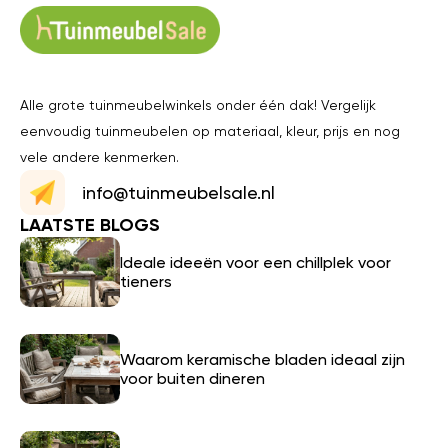
Alle grote tuinmeubelwinkels onder één dak! Vergelijk
eenvoudig tuinmeubelen op materiaal, kleur, prijs en nog
vele andere kenmerken.
info@tuinmeubelsale.nl
LAATSTE BLOGS
Ideale ideeën voor een chillplek voor
tieners
Waarom keramische bladen ideaal zijn
voor buiten dineren