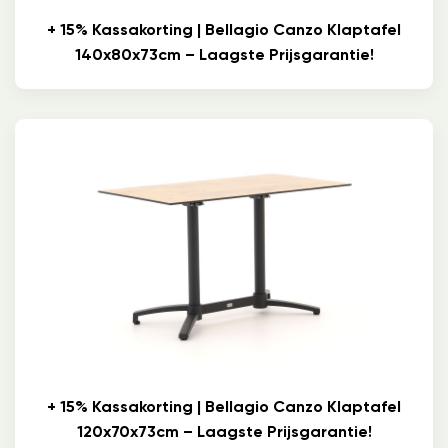
+ 15% Kassakorting | Bellagio Canzo Klaptafel
140x80x73cm – Laagste Prijsgarantie!
+ 15% Kassakorting | Bellagio Canzo Klaptafel
120x70x73cm – Laagste Prijsgarantie!