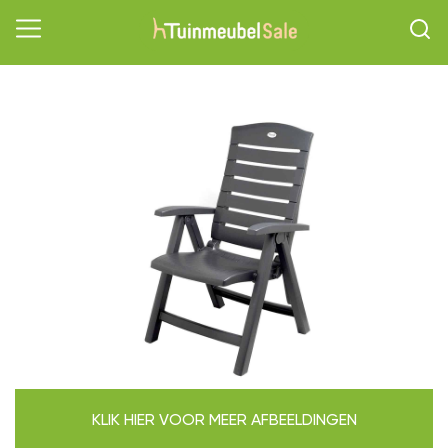
KLIK HIER VOOR MEER AFBEELDINGEN