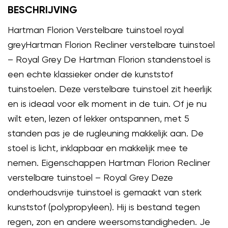
BESCHRIJVING
Hartman Florion Verstelbare tuinstoel royal
greyHartman Florion Recliner verstelbare tuinstoel
– Royal Grey De Hartman Florion standenstoel is
een echte klassieker onder de kunststof
tuinstoelen. Deze verstelbare tuinstoel zit heerlijk
en is ideaal voor elk moment in de tuin. Of je nu
wilt eten, lezen of lekker ontspannen, met 5
standen pas je de rugleuning makkelijk aan. De
stoel is licht, inklapbaar en makkelijk mee te
nemen. Eigenschappen Hartman Florion Recliner
verstelbare tuinstoel – Royal Grey Deze
onderhoudsvrije tuinstoel is gemaakt van sterk
kunststof (polypropyleen). Hij is bestand tegen
regen, zon en andere weersomstandigheden. Je