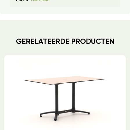
GERELATEERDE PRODUCTEN