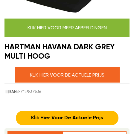
KLIK HIER VOOR MEER AFBEELDINGEN
HARTMAN HAVANA DARK GREY
MULTI HOOG
KLIK HIER VOOR DE ACTUELE PRIJS
8711268371536
EAN:
Klik Hier Voor De Actuele Prijs