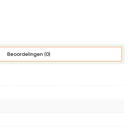
Beoordelingen (0)