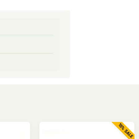
15% SALE