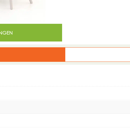
INGEN