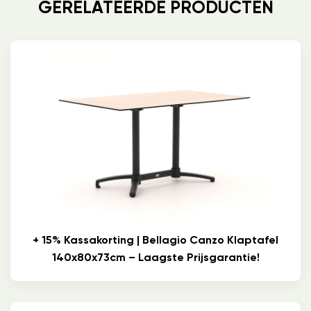
GERELATEERDE PRODUCTEN
+ 15% Kassakorting | Bellagio Canzo Klaptafel
140x80x73cm – Laagste Prijsgarantie!