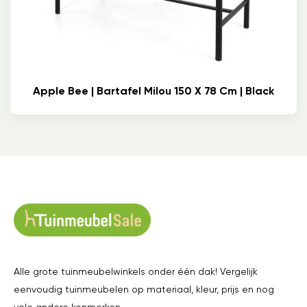
Apple Bee | Bartafel Milou 150 X 78 Cm | Black
Alle grote tuinmeubelwinkels onder één dak! Vergelijk
eenvoudig tuinmeubelen op materiaal, kleur, prijs en nog