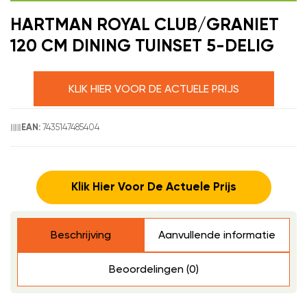
HARTMAN ROYAL CLUB/GRANIET
120 CM DINING TUINSET 5-DELIG
KLIK HIER VOOR DE ACTUELE PRIJS
7435147485404
EAN:
Klik Hier Voor De Actuele Prijs
Beschrijving
Aanvullende informatie
Beoordelingen (0)