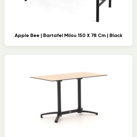
Apple Bee | Bartafel Milou 150 X 78 Cm | Black