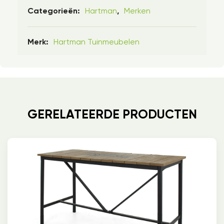
Hartman
Merken
Categorieën:
,
Hartman Tuinmeubelen
Merk:
GERELATEERDE PRODUCTEN