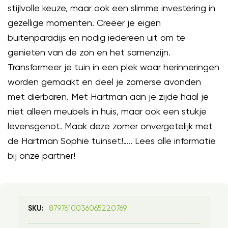
stijlvolle keuze, maar ook een slimme investering in
gezellige momenten. Creëer je eigen
buitenparadijs en nodig iedereen uit om te
genieten van de zon en het samenzijn.
Transformeer je tuin in een plek waar herinneringen
worden gemaakt en deel je zomerse avonden
met dierbaren. Met Hartman aan je zijde haal je
niet alleen meubels in huis, maar ook een stukje
levensgenot. Maak deze zomer onvergetelijk met
de Hartman Sophie tuinset!….. Lees alle informatie
bij onze partner!
8797610036065220769
SKU: