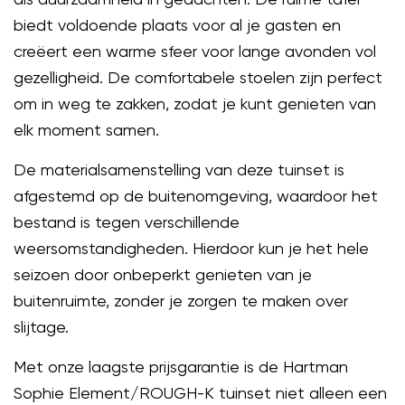
biedt voldoende plaats voor al je gasten en
creëert een warme sfeer voor lange avonden vol
gezelligheid. De comfortabele stoelen zijn perfect
om in weg te zakken, zodat je kunt genieten van
elk moment samen.
De materialsamenstelling van deze tuinset is
afgestemd op de buitenomgeving, waardoor het
bestand is tegen verschillende
weersomstandigheden. Hierdoor kun je het hele
seizoen door onbeperkt genieten van je
buitenruimte, zonder je zorgen te maken over
slijtage.
Met onze laagste prijsgarantie is de Hartman
Sophie Element/ROUGH-K tuinset niet alleen een