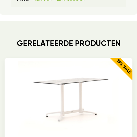
GERELATEERDE PRODUCTEN
15% SALE