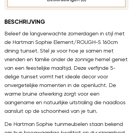
BESCHRIJVING
Beleef de langverwachte zomerdagen in stijl met
de Hartman Sophie Element/ROUGH-S 160cm
dining tuinset. Stel je voor hoe je samen met
vrienden en familie onder de zonnige hemel geniet
van een feestelijke maaltijd. Deze verfijnde 5-
delige tuinset vormt het ideale decor voor
onvergetelijke momenten in de openlucht. De
warme bruine afwerking zorgt voor een
aangename en natuurlijke uitstraling die naadloos
aansluit op de schoonheid van je tuin.
De Hartman Sophie tuinmeubelen staan bekend
om hun hoogwaardige kwaliteit en duurzaamheid.