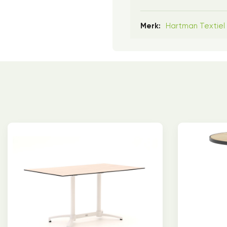
Hartman Textiel
Merk: