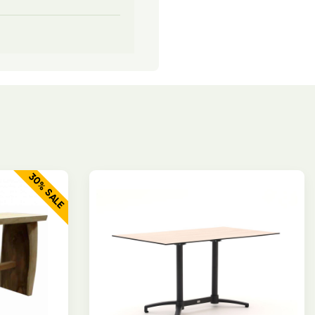
30% SALE