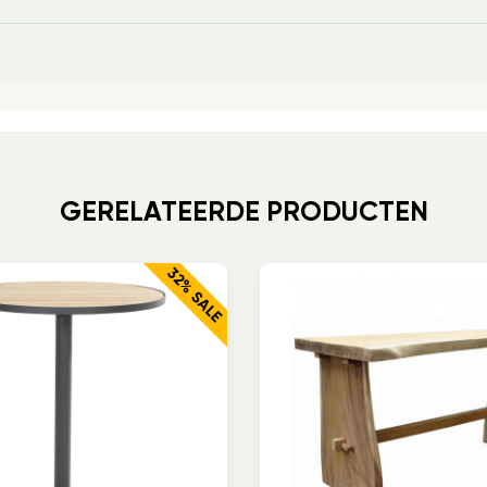
GERELATEERDE PRODUCTEN
32% SALE