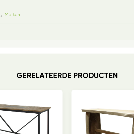
n
Merken
,
GERELATEERDE PRODUCTEN