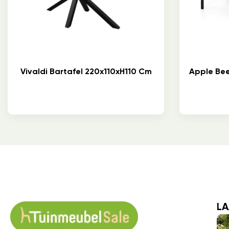
Vivaldi Bartafel 220x110xH110 Cm
Apple Bee 
LA