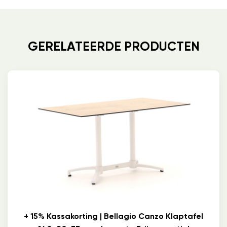
GERELATEERDE PRODUCTEN
+ 15% Kassakorting | Bellagio Canzo Klaptafel