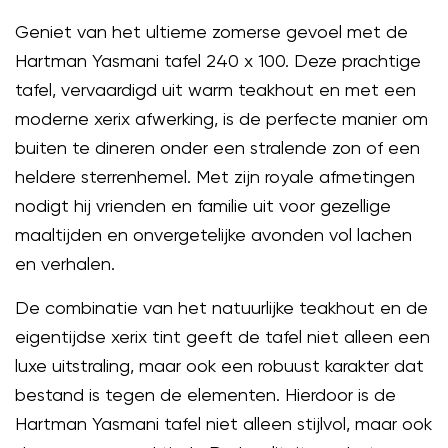
Geniet van het ultieme zomerse gevoel met de
Hartman Yasmani tafel 240 x 100. Deze prachtige
tafel, vervaardigd uit warm teakhout en met een
moderne xerix afwerking, is de perfecte manier om
buiten te dineren onder een stralende zon of een
heldere sterrenhemel. Met zijn royale afmetingen
nodigt hij vrienden en familie uit voor gezellige
maaltijden en onvergetelijke avonden vol lachen
en verhalen.
De combinatie van het natuurlijke teakhout en de
eigentijdse xerix tint geeft de tafel niet alleen een
luxe uitstraling, maar ook een robuust karakter dat
bestand is tegen de elementen. Hierdoor is de
Hartman Yasmani tafel niet alleen stijlvol, maar ook