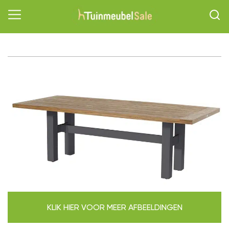
KLIK HIER VOOR MEER AFBEELDINGEN