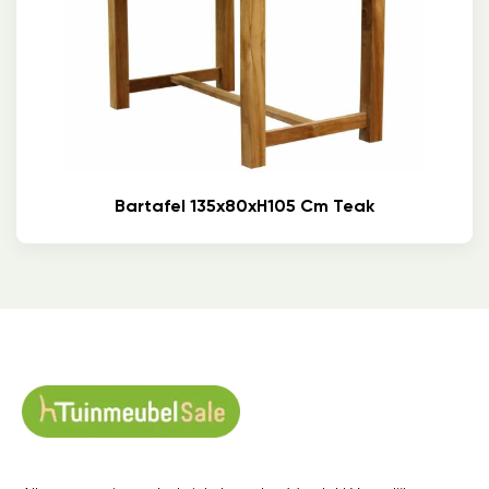
Bartafel 135x80xH105 Cm Teak