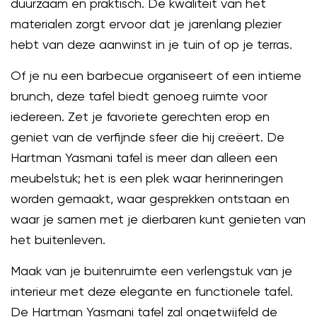
duurzaam en praktisch. De kwaliteit van het
materialen zorgt ervoor dat je jarenlang plezier
hebt van deze aanwinst in je tuin of op je terras.
Of je nu een barbecue organiseert of een intieme
brunch, deze tafel biedt genoeg ruimte voor
iedereen. Zet je favoriete gerechten erop en
geniet van de verfijnde sfeer die hij creëert. De
Hartman Yasmani tafel is meer dan alleen een
meubelstuk; het is een plek waar herinneringen
worden gemaakt, waar gesprekken ontstaan en
waar je samen met je dierbaren kunt genieten van
het buitenleven.
Maak van je buitenruimte een verlengstuk van je
interieur met deze elegante en functionele tafel.
De Hartman Yasmani tafel zal ongetwijfeld de