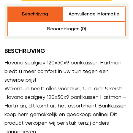
Beschrijving
Aanvullende informatie
Beoordelingen (0)
BESCHRIJVING
Havana sealgrey 120x50x9 bankkussen Hartman
biedt u meer comfort in uw tuin tegen een
scherpe prijs!
Warentuin heeft alles voor huis, tuin, dier & kerst!
Havana sealgrey 120x50x9 bankkussen Hartman –
Hartman, dit komt uit het assortiment Bankkussen,
koop hem gemakkelijk en goedkoop online! Dit
product verkopen wij per stuk tenzij anders
aangegeven.