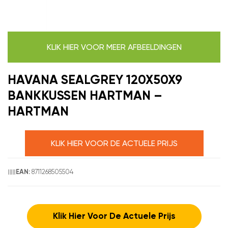
KLIK HIER VOOR MEER AFBEELDINGEN
HAVANA SEALGREY 120X50X9
BANKKUSSEN HARTMAN –
HARTMAN
KLIK HIER VOOR DE ACTUELE PRIJS
8711268505504
EAN:
Klik Hier Voor De Actuele Prijs