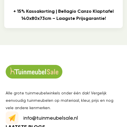
+ 15% Kassakorting | Bellagio Canzo Klaptafel
140x80x73cm – Laagste Prijsgarantie!
Alle grote tuinmeubelwinkels onder één dak! Vergelijk
eenvoudig tuinmeubelen op materiaal, kleur, prijs en nog
vele andere kenmerken.
info@tuinmeubelsale.nl