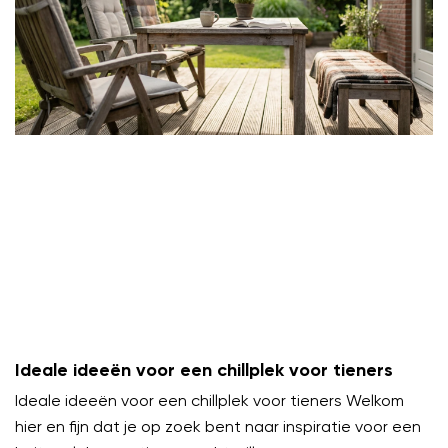
Ideale ideeën voor een chillplek voor tieners
Ideale ideeën voor een chillplek voor tieners Welkom
hier en fijn dat je op zoek bent naar inspiratie voor een