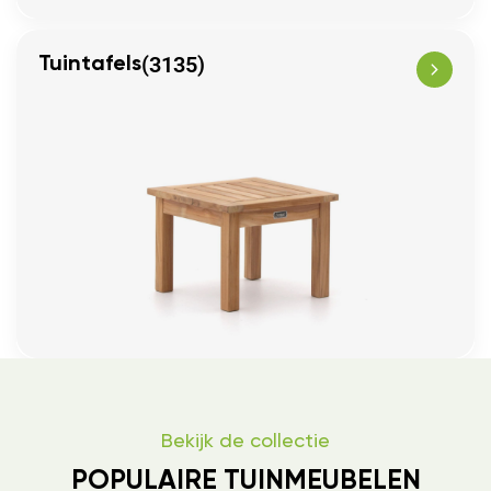
(3135)
Tuintafels
Bekijk de collectie
POPULAIRE TUINMEUBELEN