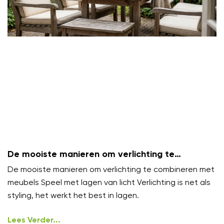
De mooiste manieren om verlichting te
combineren met meubels
De mooiste manieren om verlichting te combineren met
meubels Speel met lagen van licht Verlichting is net als
styling, het werkt het best in lagen.
Lees Verder...