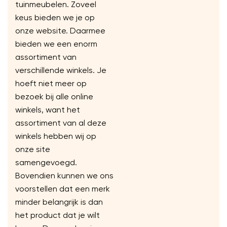
tuinmeubelen. Zoveel
keus bieden we je op
onze website. Daarmee
bieden we een enorm
assortiment van
verschillende winkels. Je
hoeft niet meer op
bezoek bij alle online
winkels, want het
assortiment van al deze
winkels hebben wij op
onze site
samengevoegd.
Bovendien kunnen we ons
voorstellen dat een merk
minder belangrijk is dan
het product dat je wilt