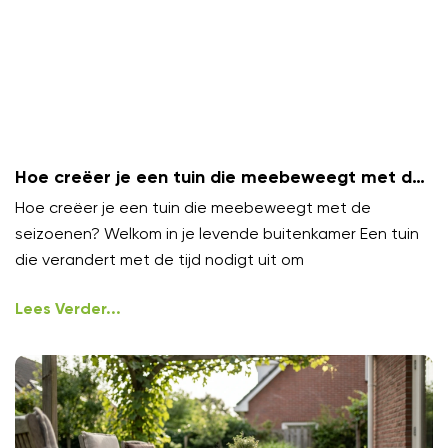
Hoe creëer je een tuin die meebeweegt met de
seizoenen?
Hoe creëer je een tuin die meebeweegt met de
seizoenen? Welkom in je levende buitenkamer Een tuin
die verandert met de tijd nodigt uit om
Lees Verder...