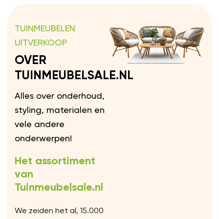
TUINMEUBELEN
UITVERKOOP
OVER
TUINMEUBELSALE.NL
Alles over onderhoud,
styling, materialen en
vele andere
onderwerpen!
Het assortiment
van
Tuinmeubelsale.nl
We zeiden het al, 15.000