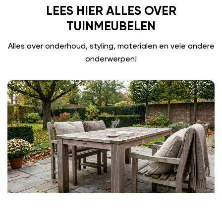
LEES HIER ALLES OVER
TUINMEUBELEN
Alles over onderhoud, styling, materialen en vele andere
onderwerpen!