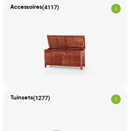
(4117)
Accessoires
(1277)
Tuinsets