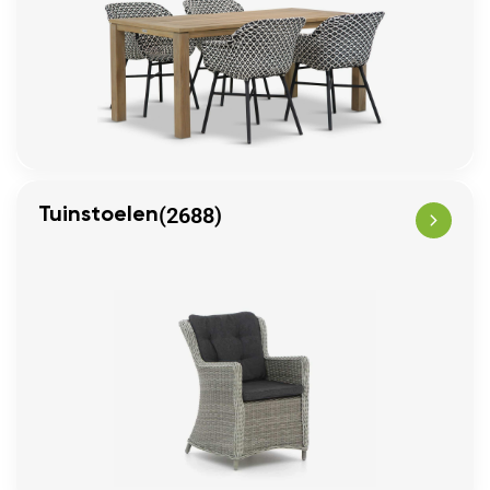
(2688)
Tuinstoelen